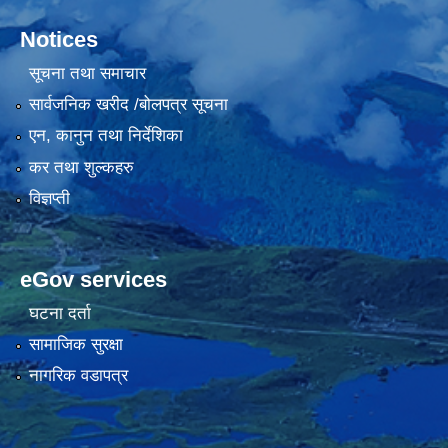
Notices
सूचना तथा समाचार
सार्वजनिक खरीद /बोलपत्र सूचना
एन, कानुन तथा निर्देशिका
कर तथा शुल्कहरु
विज्ञप्ती
eGov services
घटना दर्ता
सामाजिक सुरक्षा
नागरिक वडापत्र