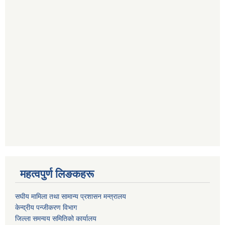
महत्वपुर्ण लिङकहरू
स‌घीय मामिला तथा सामान्य प्रशासन मन्त्रालय
केन्द्रीय पन्जीकरण विभाग
जिल्ला समन्वय समितिको कार्यालय