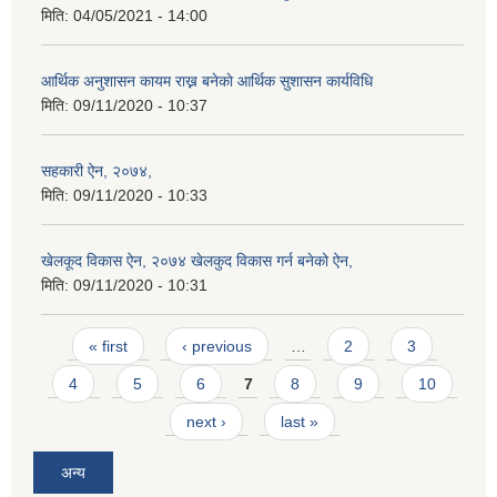
मिति:
04/05/2021 - 14:00
आर्थिक अनुशासन कायम राख्न बनेकाे आर्थिक सुशासन कार्यविधि
मिति:
09/11/2020 - 10:37
सहकारी ऐन, २०७४,
मिति:
09/11/2020 - 10:33
खेलकूद विकास ऐन, २०७४ खेलकुद विकास गर्न बनेको ऐन,
मिति:
09/11/2020 - 10:31
Pages
« first
‹ previous
…
2
3
4
5
6
7
8
9
10
next ›
last »
अन्य