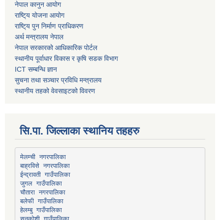
नेपाल कानुन आयोग
राष्टि्य योजना आयोग
राष्टि्य पुन निर्माण प्राधिकरण
अर्थ मन्त्रालय नेपाल
नेपाल सरकारको आधिकारिक पोर्टल
स्थानीय पूर्वाधार विकास र कृषि सडक विभाग
ICT सम्बन्धि ज्ञान
सुचना तथा सञ्चार प्रविधि मन्त्रालय
स्थानीय तहको वेवसाइटको विवरण
सि.पा. जिल्लाका स्थानिय तहहरु
मेलम्ची नगरपालिका
बाह्रविसे नगरपालिका
चौतारा नगरपालिका
हेलम्बु गाउँपालिका