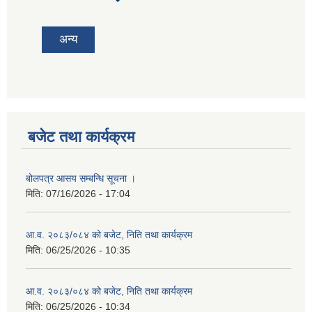
tab)
अन्य
बजेट तथा कार्यक्रम
बोलपत्र आसय सम्बन्धि सूचना ।
मिति:
07/16/2026 - 17:04
आ.व. २०८३/०८४ को बजेट, निति तथा कार्यक्रम
मिति:
06/25/2026 - 10:35
आ.व. २०८३/०८४ को बजेट, निति तथा कार्यक्रम
मिति:
06/25/2026 - 10:34