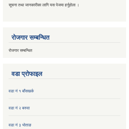
सूचना तथा जानकारीका लागि यस पेजमा हर्नुहोला ।
रोजगार सम्बन्धित
रोजगार सम्बन्धित
वडा प्रोफाइल
वडा नं १ बाँसखर्क
वडा नं २ बरुवा
वडा नं ३ भाेताङ