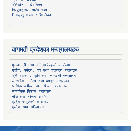
भोटेकोशी गाउँपालिका
त्रिपुरासुन्दरी गाउँपालिका
लिसङ्खु पाखर गाउँपालिका
वागमती प्रदेशका मन्त्रालयहरु
उद्योग, पर्यटन, वन तथा वातावरण मन्त्रालय
भूमि व्यवस्था, कृषि तथा सहकारी मन्त्रालय
सामाजिक विकास मन्त्रालय
प्रदेश प्रमुखको कार्यालय
प्रदेश सभा सचिवालय