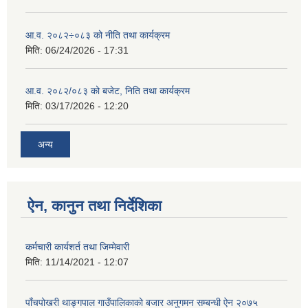
आ.व. २०८२÷०८३ को नीति तथा कार्यक्रम
मिति:
06/24/2026 - 17:31
आ.व. २०८२/०८३ को बजेट, निति तथा कार्यक्रम
मिति:
03/17/2026 - 12:20
अन्य
ऐन, कानुन तथा निर्देशिका
कर्मचारी कार्यशर्त तथा जिम्मेवारी
मिति:
11/14/2021 - 12:07
पाँचपोखरी थाङ्गपाल गाउँपालिकाको बजार अनुगमन सम्बन्धी ऐन २०७५