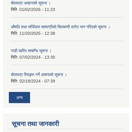
बोलपत्र अव्हानको सूचना ।
मिति:
01/02/2026 - 11:23
औषधि तथा सर्जिकल सामाग्रीको सिलबन्दी दररेट माग गरिएको सूचना ।
मिति:
11/20/2025 - 12:38
गाडी खरिद सम्बन्धि सूचना ।
मिति:
07/02/2024 - 13:30
बोलपत्र स्विकृत गर्ने आशयको सूचना ।
मिति:
02/18/2024 - 07:39
अन्य
सूचना तथा जानकारी