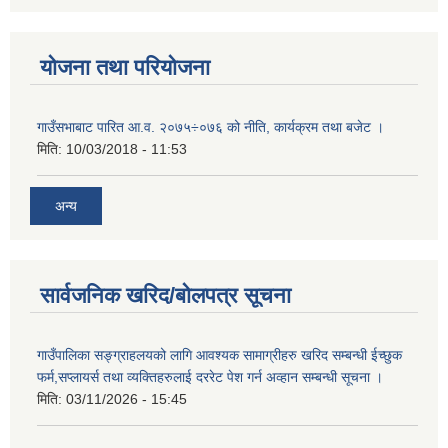
योजना तथा परियोजना
गाउँसभाबाट पारित आ.व. २०७५÷०७६ को नीति, कार्यक्रम तथा बजेट ।
मिति:
10/03/2018 - 11:53
अन्य
सार्वजनिक खरिद/बोलपत्र सूचना
गाउँपालिका सङ्ग्राहलयको लागि आवश्यक सामाग्रीहरु खरिद सम्बन्धी ईच्छुक
फर्म,सप्लायर्स तथा व्यक्तिहरुलाई दररेट पेश गर्न अव्हान सम्बन्धी सूचना ।
मिति:
03/11/2026 - 15:45