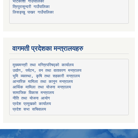
भोटेकोशी गाउँपालिका
त्रिपुरासुन्दरी गाउँपालिका
लिसङ्खु पाखर गाउँपालिका
वागमती प्रदेशका मन्त्रालयहरु
उद्योग, पर्यटन, वन तथा वातावरण मन्त्रालय
भूमि व्यवस्था, कृषि तथा सहकारी मन्त्रालय
सामाजिक विकास मन्त्रालय
प्रदेश प्रमुखको कार्यालय
प्रदेश सभा सचिवालय