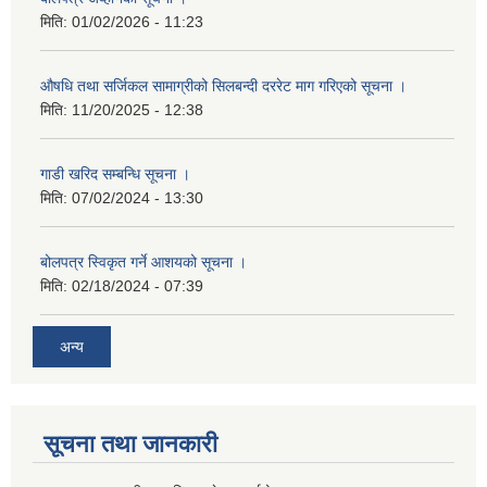
मिति:
01/02/2026 - 11:23
औषधि तथा सर्जिकल सामाग्रीको सिलबन्दी दररेट माग गरिएको सूचना ।
मिति:
11/20/2025 - 12:38
गाडी खरिद सम्बन्धि सूचना ।
मिति:
07/02/2024 - 13:30
बोलपत्र स्विकृत गर्ने आशयको सूचना ।
मिति:
02/18/2024 - 07:39
अन्य
सूचना तथा जानकारी