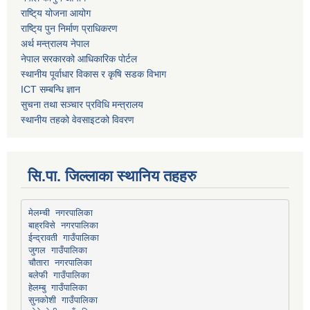
राष्टि्य योजना आयोग
राष्टि्य पुन निर्माण प्राधिकरण
अर्थ मन्त्रालय नेपाल
नेपाल सरकारको आधिकारिक पोर्टल
स्थानीय पूर्वाधार विकास र कृषि सडक विभाग
ICT सम्बन्धि ज्ञान
सुचना तथा सञ्चार प्रविधि मन्त्रालय
स्थानीय तहको वेवसाइटको विवरण
सि.पा. जिल्लाका स्थानिय तहहरु
मेलम्ची नगरपालिका
बाह्रविसे नगरपालिका
चौतारा नगरपालिका
हेलम्बु गाउँपालिका