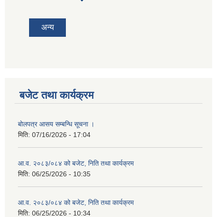
tab)
अन्य
बजेट तथा कार्यक्रम
बोलपत्र आसय सम्बन्धि सूचना ।
मिति:
07/16/2026 - 17:04
आ.व. २०८३/०८४ को बजेट, निति तथा कार्यक्रम
मिति:
06/25/2026 - 10:35
आ.व. २०८३/०८४ को बजेट, निति तथा कार्यक्रम
मिति:
06/25/2026 - 10:34