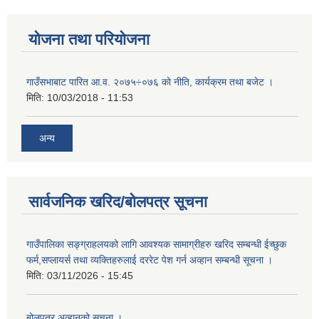
योजना तथा परियोजना
गाउँसभाबाट पारित आ.व. २०७५÷०७६ को नीति, कार्यक्रम तथा बजेट ।
मिति:
10/03/2018 - 11:53
अन्य
सार्वजनिक खरिद/बोलपत्र सूचना
गाउँपालिका सङ्ग्राहलयको लागि आवश्यक सामाग्रीहरु खरिद सम्बन्धी ईच्छुक
फर्म,सप्लायर्स तथा व्यक्तिहरुलाई दररेट पेश गर्न अव्हान सम्बन्धी सूचना ।
मिति:
03/11/2026 - 15:45
बोलपत्र अव्हानको सूचना ।