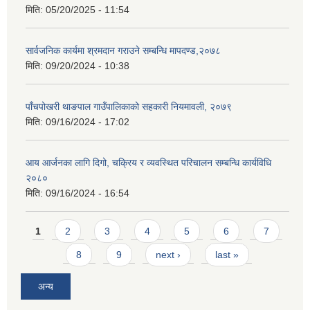
मिति:
05/20/2025 - 11:54
सार्वजनिक कार्यमा श्रमदान गराउने सम्बन्धि मापदण्ड,२०७८
मिति:
09/20/2024 - 10:38
पाँचपोखरी थाङपाल गाउँपालिकाको सहकारी नियमावली, २०७९
मिति:
09/16/2024 - 17:02
आय आर्जनका लागि दिगो, चक्रिय र व्यवस्थित परिचालन सम्बन्धि कार्यविधि
२०८०
मिति:
09/16/2024 - 16:54
Pages
1
2
3
4
5
6
7
8
9
next ›
last »
अन्य