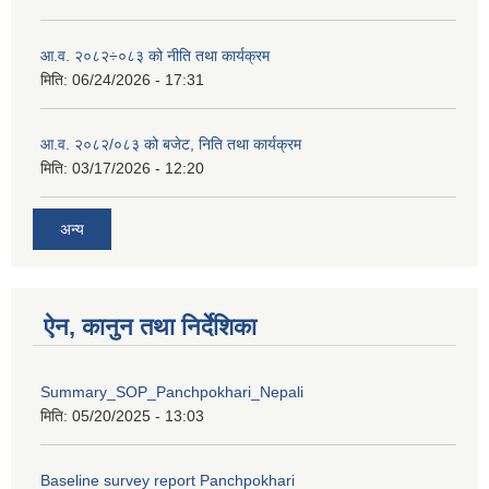
आ.व. २०८२÷०८३ को नीति तथा कार्यक्रम
मिति:
06/24/2026 - 17:31
आ.व. २०८२/०८३ को बजेट, निति तथा कार्यक्रम
मिति:
03/17/2026 - 12:20
अन्य
ऐन, कानुन तथा निर्देशिका
Summary_SOP_Panchpokhari_Nepali
मिति:
05/20/2025 - 13:03
Baseline survey report Panchpokhari