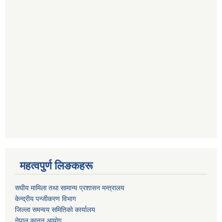
महत्वपुर्ण लिङकहरू
स‌घीय मामिला तथा सामान्य प्रशासन मन्त्रालय
केन्द्रीय पन्जीकरण विभाग
जिल्ला समन्वय समितिको कार्यालय
नेपाल कानुन आयोग