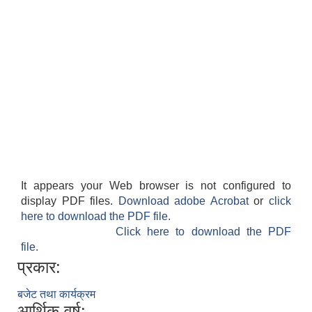
It appears your Web browser is not configured to
display PDF files.
Download adobe Acrobat
or
click
here to download the PDF file.
Click here to download the PDF
file.
प्रकार:
बजेट तथा कार्यक्रम
आर्थिक वर्ष: