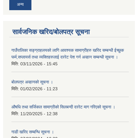
अन्य
सार्वजनिक खरिद/बोलपत्र सूचना
गाउँपालिका सङ्ग्राहलयको लागि आवश्यक सामाग्रीहरु खरिद सम्बन्धी ईच्छुक
फर्म,सप्लायर्स तथा व्यक्तिहरुलाई दररेट पेश गर्न अव्हान सम्बन्धी सूचना ।
मिति:
03/11/2026 - 15:45
बोलपत्र अव्हानको सूचना ।
मिति:
01/02/2026 - 11:23
औषधि तथा सर्जिकल सामाग्रीको सिलबन्दी दररेट माग गरिएको सूचना ।
मिति:
11/20/2025 - 12:38
गाडी खरिद सम्बन्धि सूचना ।