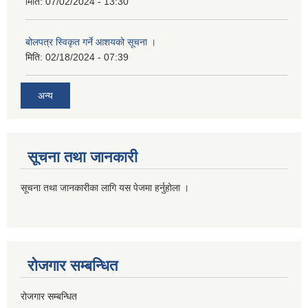
मिति:
07/02/2024 - 13:30
बोलपत्र स्विकृत गर्ने आशयको सूचना ।
मिति:
02/18/2024 - 07:39
अन्य
सूचना तथा जानकारी
सूचना तथा जानकारीका लागि यस पेजमा हर्नुहोला ।
रोजगार सम्बन्धित
रोजगार सम्बन्धित