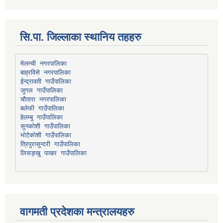
सि.पा. जिल्लाका स्थानिय तहहरु
मेलम्ची नगरपालिका
बाह्रविसे नगरपालिका
चौतारा नगरपालिका
हेलम्बु गाउँपालिका
भोटेकोशी गाउँपालिका
त्रिपुरासुन्दरी गाउँपालिका
लिसङ्खु पाखर गाउँपालिका
वागमती प्रदेशका मन्त्रालयहरु