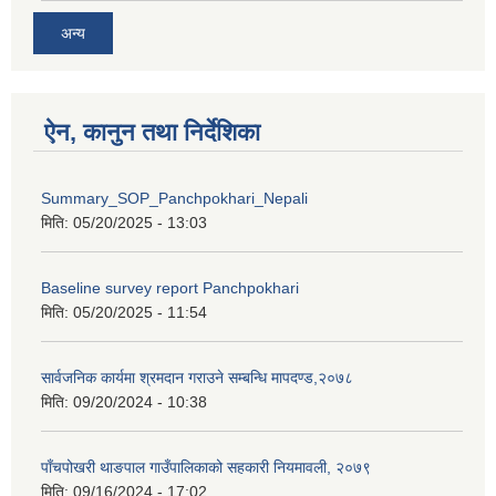
अन्य
ऐन, कानुन तथा निर्देशिका
Summary_SOP_Panchpokhari_Nepali
मिति:
05/20/2025 - 13:03
Baseline survey report Panchpokhari
मिति:
05/20/2025 - 11:54
सार्वजनिक कार्यमा श्रमदान गराउने सम्बन्धि मापदण्ड,२०७८
मिति:
09/20/2024 - 10:38
पाँचपोखरी थाङपाल गाउँपालिकाको सहकारी नियमावली, २०७९
मिति:
09/16/2024 - 17:02