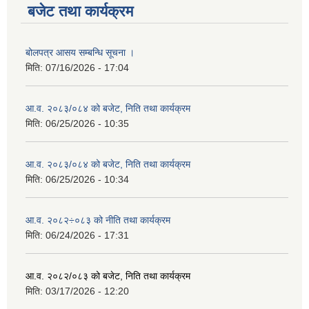
बजेट तथा कार्यक्रम
बोलपत्र आसय सम्बन्धि सूचना ।
मिति:
07/16/2026 - 17:04
आ.व. २०८३/०८४ को बजेट, निति तथा कार्यक्रम
मिति:
06/25/2026 - 10:35
आ.व. २०८३/०८४ को बजेट, निति तथा कार्यक्रम
मिति:
06/25/2026 - 10:34
आ.व. २०८२÷०८३ को नीति तथा कार्यक्रम
मिति:
06/24/2026 - 17:31
आ.व. २०८२/०८३ को बजेट, निति तथा कार्यक्रम
मिति:
03/17/2026 - 12:20