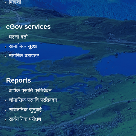
विज्ञप्ती
eGov services
घटना दर्ता
सामाजिक सुरक्षा
नागरिक वडापत्र
Reports
वार्षिक प्रगति प्रतिवेदन
चौमासिक प्रगति प्रतिवेदन
सार्वजनिक सुनुवाई
सार्वजनिक परीक्षण