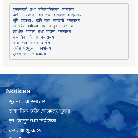
उद्योग, पर्यटन, वन तथा वातावरण मन्त्रालय
भूमि व्यवस्था, कृषि तथा सहकारी मन्त्रालय
सामाजिक विकास मन्त्रालय
प्रदेश प्रमुखको कार्यालय
प्रदेश सभा सचिवालय
Notices
सूचना तथा समाचार
सार्वजनिक खरीद /बोलपत्र सूचना
एन, कानुन तथा निर्देशिका
कर तथा शुल्कहरु