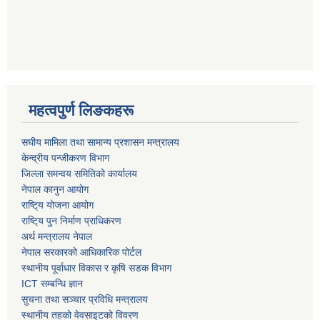
महत्वपुर्ण लिङकहरू
स‌घीय मामिला तथा सामान्य प्रशासन मन्त्रालय
केन्द्रीय पन्जीकरण विभाग
जिल्ला समन्वय समितिको कार्यालय
नेपाल कानुन आयोग
राष्टि्य योजना आयोग
राष्टि्य पुन निर्माण प्राधिकरण
अर्थ मन्त्रालय नेपाल
नेपाल सरकारको आधिकारिक पोर्टल
स्थानीय पूर्वाधार विकास र कृषि सडक विभाग
ICT सम्बन्धि ज्ञान
सुचना तथा सञ्चार प्रविधि मन्त्रालय
स्थानीय तहको वेवसाइटको विवरण