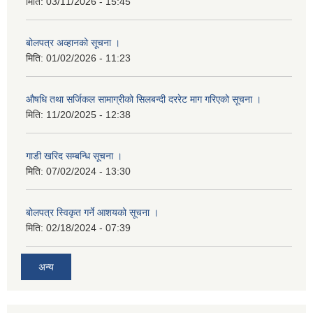
मिति:
03/11/2026 - 15:45
बोलपत्र अव्हानको सूचना ।
मिति:
01/02/2026 - 11:23
औषधि तथा सर्जिकल सामाग्रीको सिलबन्दी दररेट माग गरिएको सूचना ।
मिति:
11/20/2025 - 12:38
गाडी खरिद सम्बन्धि सूचना ।
मिति:
07/02/2024 - 13:30
बोलपत्र स्विकृत गर्ने आशयको सूचना ।
मिति:
02/18/2024 - 07:39
अन्य