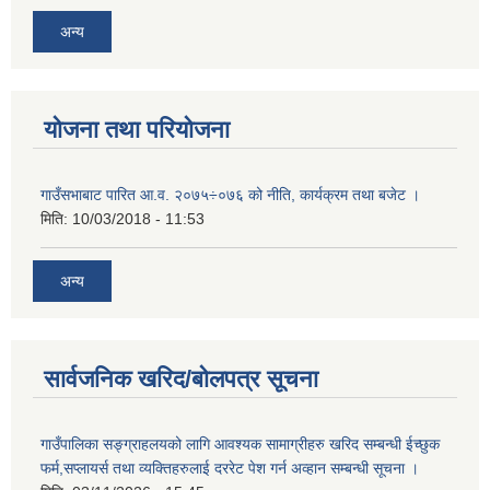
अन्य
योजना तथा परियोजना
गाउँसभाबाट पारित आ.व. २०७५÷०७६ को नीति, कार्यक्रम तथा बजेट ।
मिति:
10/03/2018 - 11:53
अन्य
सार्वजनिक खरिद/बोलपत्र सूचना
गाउँपालिका सङ्ग्राहलयको लागि आवश्यक सामाग्रीहरु खरिद सम्बन्धी ईच्छुक
फर्म,सप्लायर्स तथा व्यक्तिहरुलाई दररेट पेश गर्न अव्हान सम्बन्धी सूचना ।