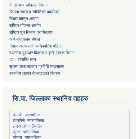
केन्द्रीय पन्जीकरण विभाग
जिल्ला समन्वय समितिको कार्यालय
नेपाल कानुन आयोग
राष्टि्य योजना आयोग
राष्टि्य पुन निर्माण प्राधिकरण
अर्थ मन्त्रालय नेपाल
नेपाल सरकारको आधिकारिक पोर्टल
स्थानीय पूर्वाधार विकास र कृषि सडक विभाग
ICT सम्बन्धि ज्ञान
सुचना तथा सञ्चार प्रविधि मन्त्रालय
स्थानीय तहको वेवसाइटको विवरण
सि.पा. जिल्लाका स्थानिय तहहरु
मेलम्ची नगरपालिका
बाह्रविसे नगरपालिका
चौतारा नगरपालिका