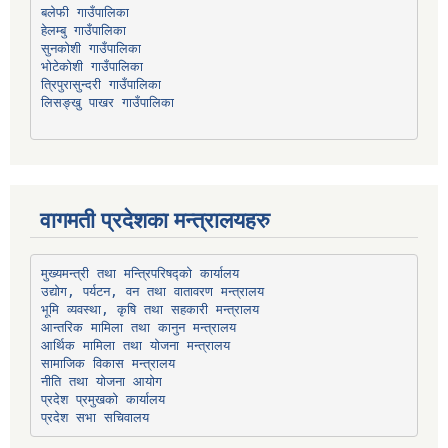
हेलम्बु गाउँपालिका
भोटेकोशी गाउँपालिका
त्रिपुरासुन्दरी गाउँपालिका
लिसङ्खु पाखर गाउँपालिका
वागमती प्रदेशका मन्त्रालयहरु
उद्योग, पर्यटन, वन तथा वातावरण मन्त्रालय
भूमि व्यवस्था, कृषि तथा सहकारी मन्त्रालय
सामाजिक विकास मन्त्रालय
प्रदेश प्रमुखको कार्यालय
प्रदेश सभा सचिवालय