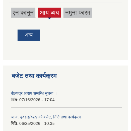
एन कानुन
आय व्यय
नमुना फारम
(active
tab)
अन्य
बजेट तथा कार्यक्रम
बोलपत्र आसय सम्बन्धि सूचना ।
मिति:
07/16/2026 - 17:04
आ.व. २०८३/०८४ को बजेट, निति तथा कार्यक्रम
मिति:
06/25/2026 - 10:35