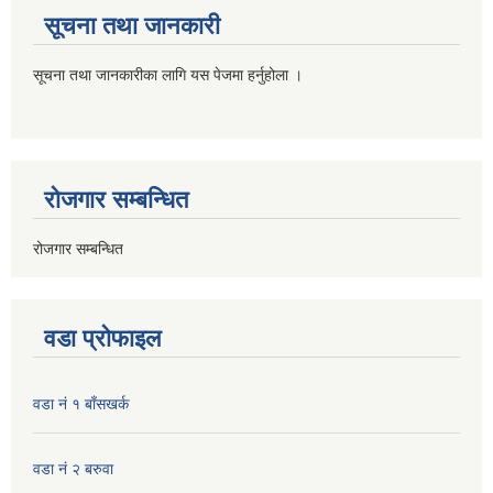
सूचना तथा जानकारी
सूचना तथा जानकारीका लागि यस पेजमा हर्नुहोला ।
रोजगार सम्बन्धित
रोजगार सम्बन्धित
वडा प्रोफाइल
वडा नं १ बाँसखर्क
वडा नं २ बरुवा