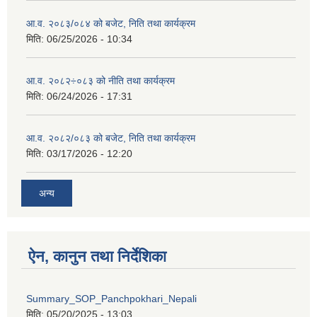
आ.व. २०८३/०८४ को बजेट, निति तथा कार्यक्रम
मिति:
06/25/2026 - 10:34
आ.व. २०८२÷०८३ को नीति तथा कार्यक्रम
मिति:
06/24/2026 - 17:31
आ.व. २०८२/०८३ को बजेट, निति तथा कार्यक्रम
मिति:
03/17/2026 - 12:20
अन्य
ऐन, कानुन तथा निर्देशिका
Summary_SOP_Panchpokhari_Nepali
मिति:
05/20/2025 - 13:03