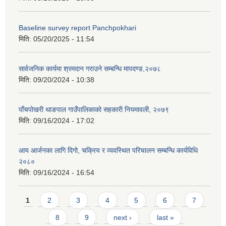
Baseline survey report Panchpokhari
मिति:
05/20/2025 - 11:54
सार्वजनिक कार्यमा श्रमदान गराउने सम्बन्धि मापदण्ड,२०७८
मिति:
09/20/2024 - 10:38
पाँचपोखरी थाङपाल गाउँपालिकाको सहकारी नियमावली, २०७९
मिति:
09/16/2024 - 17:02
आय आर्जनका लागि दिगो, चक्रिय र व्यवस्थित परिचालन सम्बन्धि कार्यविधि
२०८०
मिति:
09/16/2024 - 16:54
Pages
1
2
3
4
5
6
7
8
9
next ›
last »