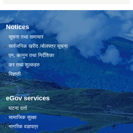
Notices
सूचना तथा समाचार
सार्वजनिक खरीद /बोलपत्र सूचना
एन, कानुन तथा निर्देशिका
कर तथा शुल्कहरु
विज्ञप्ती
eGov services
घटना दर्ता
सामाजिक सुरक्षा
नागरिक वडापत्र