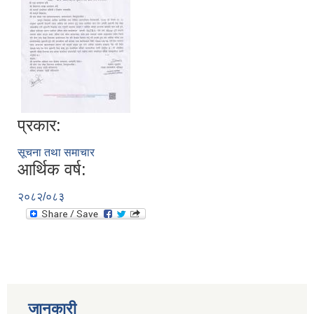
प्रकार:
सूचना तथा समाचार
आर्थिक वर्ष:
२०८२/०८३
जानकारी