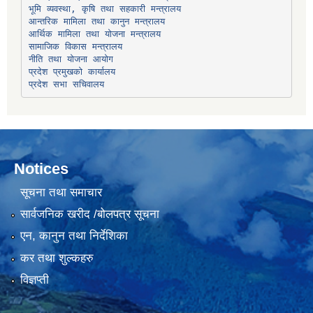
भूमि व्यवस्था, कृषि तथा सहकारी मन्त्रालय
सामाजिक विकास मन्त्रालय
प्रदेश प्रमुखको कार्यालय
प्रदेश सभा सचिवालय
Notices
सूचना तथा समाचार
सार्वजनिक खरीद /बोलपत्र सूचना
एन, कानुन तथा निर्देशिका
कर तथा शुल्कहरु
विज्ञप्ती