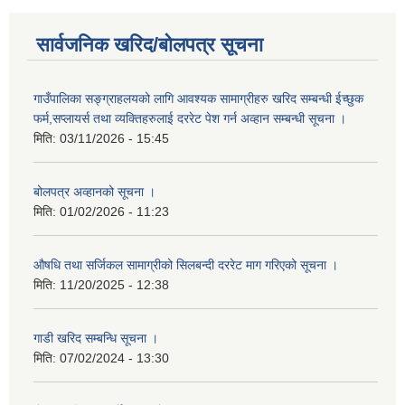
सार्वजनिक खरिद/बोलपत्र सूचना
गाउँपालिका सङ्ग्राहलयको लागि आवश्यक सामाग्रीहरु खरिद सम्बन्धी ईच्छुक
फर्म,सप्लायर्स तथा व्यक्तिहरुलाई दररेट पेश गर्न अव्हान सम्बन्धी सूचना ।
मिति:
03/11/2026 - 15:45
बोलपत्र अव्हानको सूचना ।
मिति:
01/02/2026 - 11:23
औषधि तथा सर्जिकल सामाग्रीको सिलबन्दी दररेट माग गरिएको सूचना ।
मिति:
11/20/2025 - 12:38
गाडी खरिद सम्बन्धि सूचना ।
मिति:
07/02/2024 - 13:30