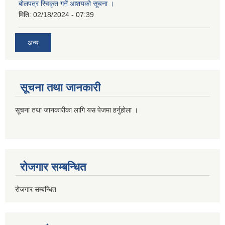
बोलपत्र स्विकृत गर्ने आशयको सूचना ।
मिति:
02/18/2024 - 07:39
अन्य
सूचना तथा जानकारी
सूचना तथा जानकारीका लागि यस पेजमा हर्नुहोला ।
रोजगार सम्बन्धित
रोजगार सम्बन्धित