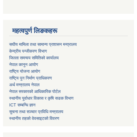
महत्वपुर्ण लिङकहरू
स‌घीय मामिला तथा सामान्य प्रशासन मन्त्रालय
केन्द्रीय पन्जीकरण विभाग
जिल्ला समन्वय समितिको कार्यालय
नेपाल कानुन आयोग
राष्टि्य योजना आयोग
राष्टि्य पुन निर्माण प्राधिकरण
अर्थ मन्त्रालय नेपाल
नेपाल सरकारको आधिकारिक पोर्टल
स्थानीय पूर्वाधार विकास र कृषि सडक विभाग
ICT सम्बन्धि ज्ञान
सुचना तथा सञ्चार प्रविधि मन्त्रालय
स्थानीय तहको वेवसाइटको विवरण