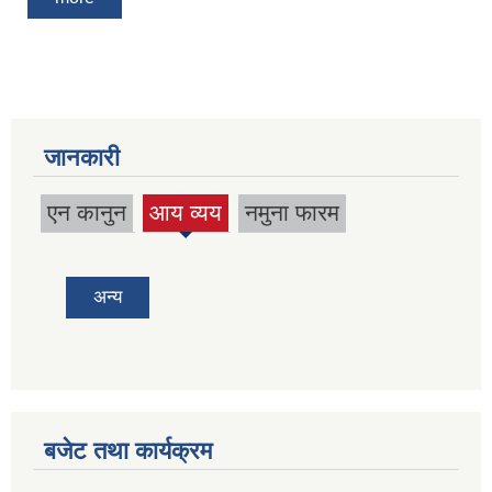
जानकारी
एन कानुन
आय व्यय
नमुना फारम
(active
tab)
अन्य
बजेट तथा कार्यक्रम