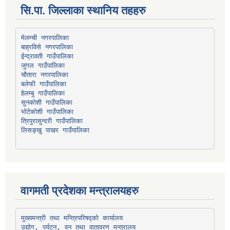
सि.पा. जिल्लाका स्थानिय तहहरु
मेलम्ची नगरपालिका
बाह्रविसे नगरपालिका
चौतारा नगरपालिका
हेलम्बु गाउँपालिका
भोटेकोशी गाउँपालिका
त्रिपुरासुन्दरी गाउँपालिका
लिसङ्खु पाखर गाउँपालिका
वागमती प्रदेशका मन्त्रालयहरु
उद्योग, पर्यटन, वन तथा वातावरण मन्त्रालय