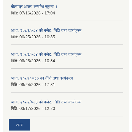
बोलपत्र आसय सम्बन्धि सूचना ।
मिति:
07/16/2026 - 17:04
आ.व. २०८३/०८४ को बजेट, निति तथा कार्यक्रम
मिति:
06/25/2026 - 10:35
आ.व. २०८३/०८४ को बजेट, निति तथा कार्यक्रम
मिति:
06/25/2026 - 10:34
आ.व. २०८२÷०८३ को नीति तथा कार्यक्रम
मिति:
06/24/2026 - 17:31
आ.व. २०८२/०८३ को बजेट, निति तथा कार्यक्रम
मिति:
03/17/2026 - 12:20
अन्य