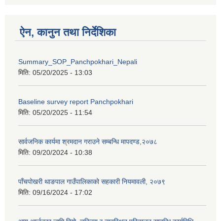
ऐन, कानुन तथा निर्देशिका
Summary_SOP_Panchpokhari_Nepali
मिति:
05/20/2025 - 13:03
Baseline survey report Panchpokhari
मिति:
05/20/2025 - 11:54
सार्वजनिक कार्यमा श्रमदान गराउने सम्बन्धि मापदण्ड,२०७८
मिति:
09/20/2024 - 10:38
पाँचपोखरी थाङपाल गाउँपालिकाको सहकारी नियमावली, २०७९
मिति:
09/16/2024 - 17:02