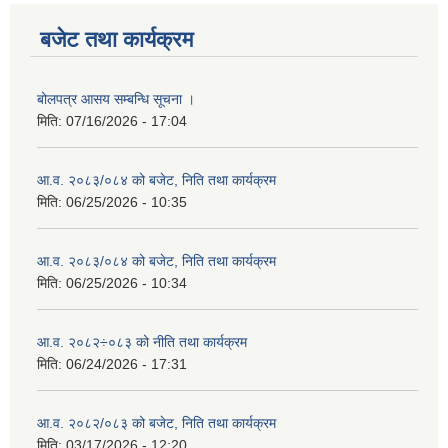
बजेट तथा कार्यक्रम
बोलपत्र आसय सम्बन्धि सूचना ।
मिति:
07/16/2026 - 17:04
आ.व. २०८३/०८४ को बजेट, निति तथा कार्यक्रम
मिति:
06/25/2026 - 10:35
आ.व. २०८३/०८४ को बजेट, निति तथा कार्यक्रम
मिति:
06/25/2026 - 10:34
आ.व. २०८२÷०८३ को नीति तथा कार्यक्रम
मिति:
06/24/2026 - 17:31
आ.व. २०८२/०८३ को बजेट, निति तथा कार्यक्रम
मिति:
03/17/2026 - 12:20