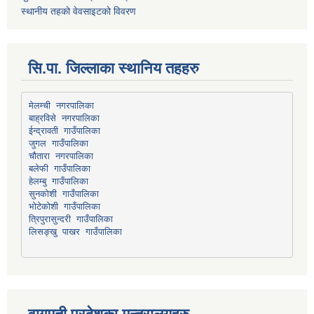
स्थानीय तहको वेवसाइटको विवरण
सि.पा. जिल्लाका स्थानिय तहहरु
मेलम्ची नगरपालिका
बाह्रविसे नगरपालिका
चौतारा नगरपालिका
हेलम्बु गाउँपालिका
भोटेकोशी गाउँपालिका
त्रिपुरासुन्दरी गाउँपालिका
लिसङ्खु पाखर गाउँपालिका