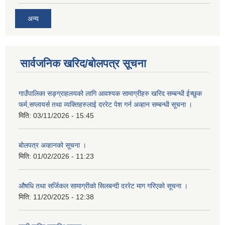
अन्य
सार्वजनिक खरिद/बोलपत्र सूचना
गाउँपालिका सङ्ग्राहलयको लागि आवश्यक सामाग्रीहरु खरिद सम्बन्धी ईच्छुक
फर्म,सप्लायर्स तथा व्यक्तिहरुलाई दररेट पेश गर्न अव्हान सम्बन्धी सूचना ।
मिति:
03/11/2026 - 15:45
बोलपत्र अव्हानको सूचना ।
मिति:
01/02/2026 - 11:23
औषधि तथा सर्जिकल सामाग्रीको सिलबन्दी दररेट माग गरिएको सूचना ।
मिति:
11/20/2025 - 12:38