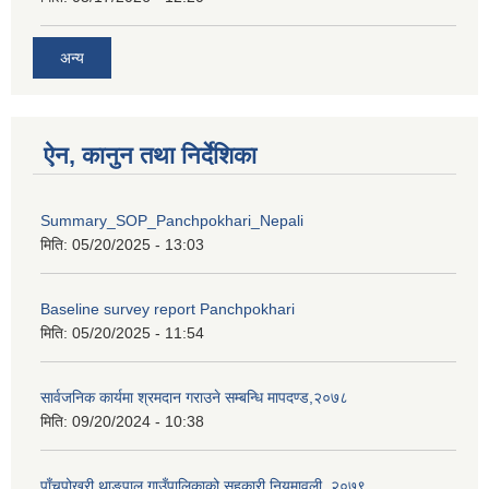
अन्य
ऐन, कानुन तथा निर्देशिका
Summary_SOP_Panchpokhari_Nepali
मिति:
05/20/2025 - 13:03
Baseline survey report Panchpokhari
मिति:
05/20/2025 - 11:54
सार्वजनिक कार्यमा श्रमदान गराउने सम्बन्धि मापदण्ड,२०७८
मिति:
09/20/2024 - 10:38
पाँचपोखरी थाङपाल गाउँपालिकाको सहकारी नियमावली, २०७९