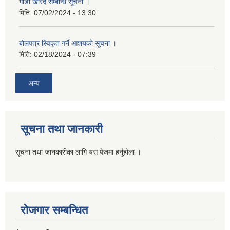
गाडी खरिद सम्बन्धि सूचना ।
मिति:
07/02/2024 - 13:30
बोलपत्र स्विकृत गर्ने आशयको सूचना ।
मिति:
02/18/2024 - 07:39
अन्य
सूचना तथा जानकारी
सूचना तथा जानकारीका लागि यस पेजमा हर्नुहोला ।
रोजगार सम्बन्धित