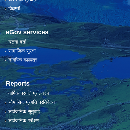
विज्ञप्ती
eGov services
घटना दर्ता
सामाजिक सुरक्षा
नागरिक वडापत्र
Reports
वार्षिक प्रगति प्रतिवेदन
चौमासिक प्रगति प्रतिवेदन
सार्वजनिक सुनुवाई
सार्वजनिक परीक्षण