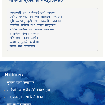
वागमती प्रदेशका मन्त्रालयहरु
उद्योग, पर्यटन, वन तथा वातावरण मन्त्रालय
भूमि व्यवस्था, कृषि तथा सहकारी मन्त्रालय
सामाजिक विकास मन्त्रालय
प्रदेश प्रमुखको कार्यालय
प्रदेश सभा सचिवालय
Notices
सूचना तथा समाचार
सार्वजनिक खरीद /बोलपत्र सूचना
एन, कानुन तथा निर्देशिका
कर तथा शुल्कहरु