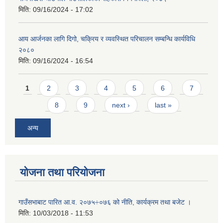
मिति:
09/16/2024 - 17:02
आय आर्जनका लागि दिगो, चक्रिय र व्यवस्थित परिचालन सम्बन्धि कार्यविधि
२०८०
मिति:
09/16/2024 - 16:54
Pages
1
2
3
4
5
6
7
8
9
next ›
last »
अन्य
योजना तथा परियोजना
गाउँसभाबाट पारित आ.व. २०७५÷०७६ को नीति, कार्यक्रम तथा बजेट ।
मिति:
10/03/2018 - 11:53