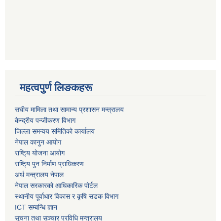
महत्वपुर्ण लिङकहरू
स‌घीय मामिला तथा सामान्य प्रशासन मन्त्रालय
केन्द्रीय पन्जीकरण विभाग
जिल्ला समन्वय समितिको कार्यालय
नेपाल कानुन आयोग
राष्टि्य योजना आयोग
राष्टि्य पुन निर्माण प्राधिकरण
अर्थ मन्त्रालय नेपाल
नेपाल सरकारको आधिकारिक पोर्टल
स्थानीय पूर्वाधार विकास र कृषि सडक विभाग
ICT सम्बन्धि ज्ञान
सुचना तथा सञ्चार प्रविधि मन्त्रालय