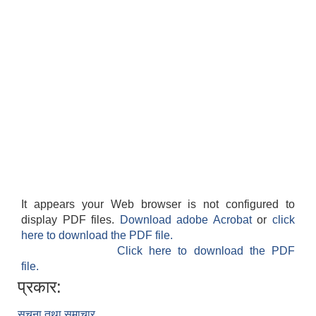
It appears your Web browser is not configured to
display PDF files.
Download adobe Acrobat
or
click
here to download the PDF file.
Click here to download the PDF
file.
प्रकार:
सूचना तथा समाचार