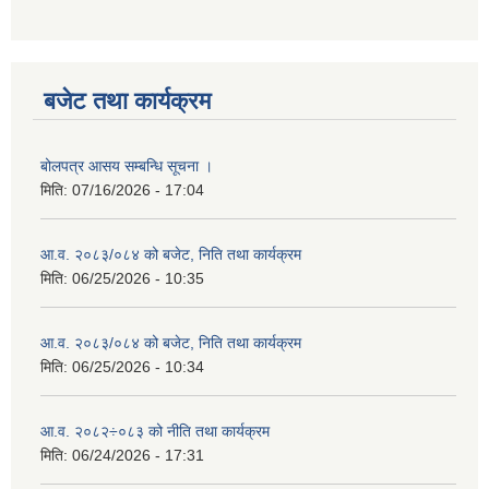
बजेट तथा कार्यक्रम
बोलपत्र आसय सम्बन्धि सूचना ।
मिति:
07/16/2026 - 17:04
आ.व. २०८३/०८४ को बजेट, निति तथा कार्यक्रम
मिति:
06/25/2026 - 10:35
आ.व. २०८३/०८४ को बजेट, निति तथा कार्यक्रम
मिति:
06/25/2026 - 10:34
आ.व. २०८२÷०८३ को नीति तथा कार्यक्रम
मिति:
06/24/2026 - 17:31