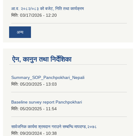
आ.व. २०८२/०८३ को बजेट, निति तथा कार्यक्रम
मिति:
03/17/2026 - 12:20
अन्य
ऐन, कानुन तथा निर्देशिका
Summary_SOP_Panchpokhari_Nepali
मिति:
05/20/2025 - 13:03
Baseline survey report Panchpokhari
मिति:
05/20/2025 - 11:54
सार्वजनिक कार्यमा श्रमदान गराउने सम्बन्धि मापदण्ड,२०७८
मिति:
09/20/2024 - 10:38