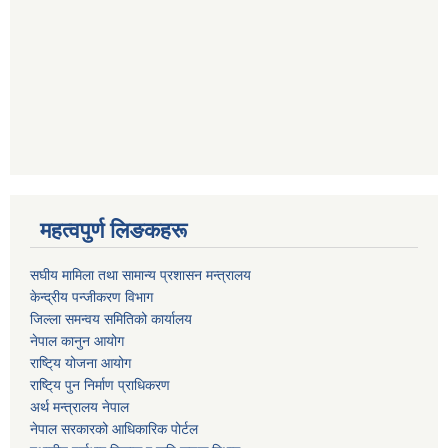
महत्वपुर्ण लिङकहरू
स‌घीय मामिला तथा सामान्य प्रशासन मन्त्रालय
केन्द्रीय पन्जीकरण विभाग
जिल्ला समन्वय समितिको कार्यालय
नेपाल कानुन आयोग
राष्टि्य योजना आयोग
राष्टि्य पुन निर्माण प्राधिकरण
अर्थ मन्त्रालय नेपाल
नेपाल सरकारको आधिकारिक पोर्टल