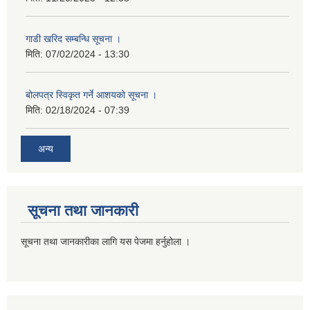
गाडी खरिद सम्बन्धि सूचना ।
मिति:
07/02/2024 - 13:30
बोलपत्र स्विकृत गर्ने आशयको सूचना ।
मिति:
02/18/2024 - 07:39
अन्य
सूचना तथा जानकारी
सूचना तथा जानकारीका लागि यस पेजमा हर्नुहोला ।