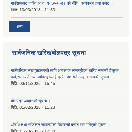
गाउँसभाबाट पारित आ.व. २०७५÷०७६ को नीति, कार्यक्रम तथा बजेट ।
मिति:
10/03/2018 - 11:53
अन्य
सार्वजनिक खरिद/बोलपत्र सूचना
गाउँपालिका सङ्ग्राहलयको लागि आवश्यक सामाग्रीहरु खरिद सम्बन्धी ईच्छुक
फर्म,सप्लायर्स तथा व्यक्तिहरुलाई दररेट पेश गर्न अव्हान सम्बन्धी सूचना ।
मिति:
03/11/2026 - 15:45
बोलपत्र अव्हानको सूचना ।
मिति:
01/02/2026 - 11:23
औषधि तथा सर्जिकल सामाग्रीको सिलबन्दी दररेट माग गरिएको सूचना ।
मिति:
11/20/2025 - 12:38