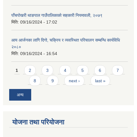
पाँचपोखरी थाङपाल गाउँपालिकाको सहकारी नियमावली, २०७९
मिति:
09/16/2024 - 17:02
आय आर्जनका लागि दिगो, चक्रिय र व्यवस्थित परिचालन सम्बन्धि कार्यविधि
२०८०
मिति:
09/16/2024 - 16:54
Pages
1
2
3
4
5
6
7
8
9
next ›
last »
अन्य
योजना तथा परियोजना