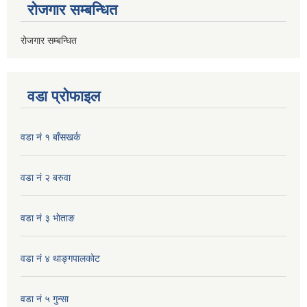
रोजगार सम्बन्धित
रोजगार सम्बन्धित
वडा प्रोफाइल
वडा नं १ बाँसखर्क
वडा नं २ बरुवा
वडा नं ३ भाेताङ
वडा नं ४ थाङ्गपालकाेट
वडा नं ५ गुन्सा