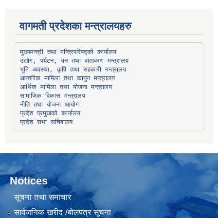
वागमती प्रदेशका मन्त्रालयहरु
उद्योग, पर्यटन, वन तथा वातावरण मन्त्रालय
भूमि व्यवस्था, कृषि तथा सहकारी मन्त्रालय
सामाजिक विकास मन्त्रालय
प्रदेश प्रमुखको कार्यालय
प्रदेश सभा सचिवालय
Notices
सूचना तथा समाचार
सार्वजनिक खरीद /बोलपत्र सूचना