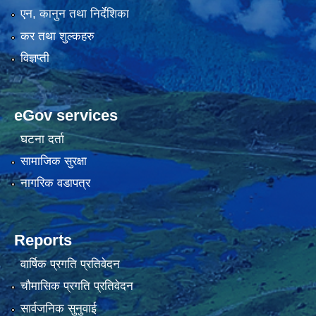
एन, कानुन तथा निर्देशिका
कर तथा शुल्कहरु
विज्ञप्ती
eGov services
घटना दर्ता
सामाजिक सुरक्षा
नागरिक वडापत्र
Reports
वार्षिक प्रगति प्रतिवेदन
चौमासिक प्रगति प्रतिवेदन
सार्वजनिक सुनुवाई