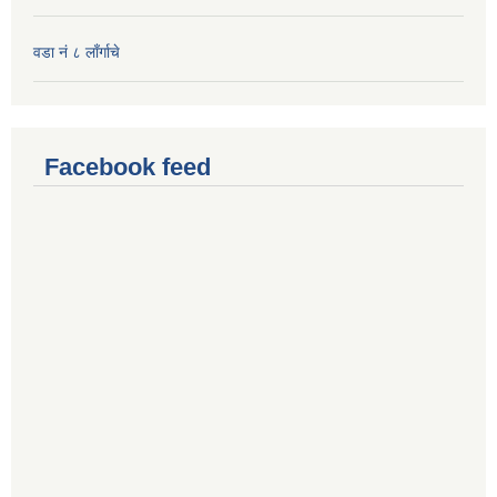
वडा नं ८ लाँर्गाचे
Facebook feed