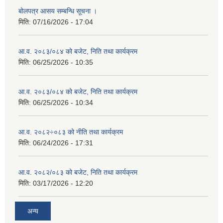
बोलपत्र आसय सम्बन्धि सूचना ।
मिति:
07/16/2026 - 17:04
आ.व. २०८३/०८४ को बजेट, निति तथा कार्यक्रम
मिति:
06/25/2026 - 10:35
आ.व. २०८३/०८४ को बजेट, निति तथा कार्यक्रम
मिति:
06/25/2026 - 10:34
आ.व. २०८२÷०८३ को नीति तथा कार्यक्रम
मिति:
06/24/2026 - 17:31
आ.व. २०८२/०८३ को बजेट, निति तथा कार्यक्रम
मिति:
03/17/2026 - 12:20
अन्य