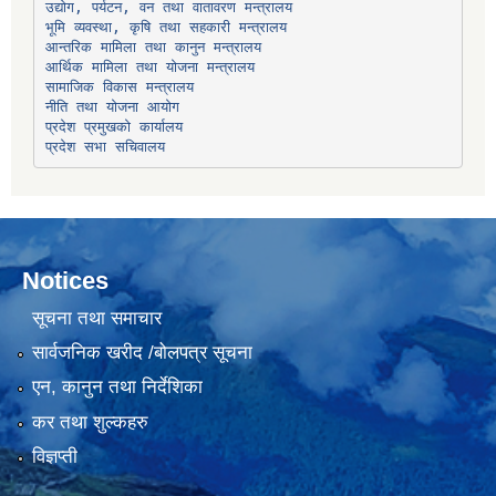
उद्योग, पर्यटन, वन तथा वातावरण मन्त्रालय
भूमि व्यवस्था, कृषि तथा सहकारी मन्त्रालय
सामाजिक विकास मन्त्रालय
प्रदेश प्रमुखको कार्यालय
प्रदेश सभा सचिवालय
Notices
सूचना तथा समाचार
सार्वजनिक खरीद /बोलपत्र सूचना
एन, कानुन तथा निर्देशिका
कर तथा शुल्कहरु
विज्ञप्ती