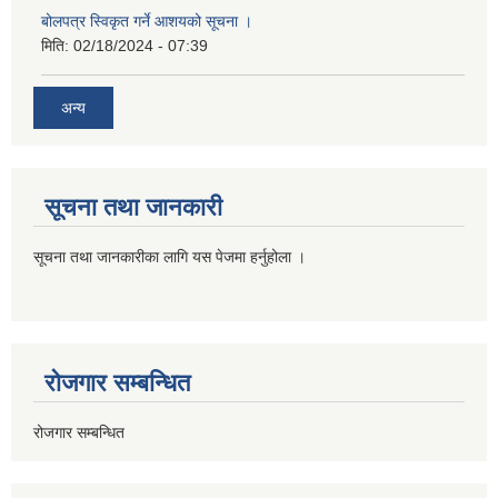
बोलपत्र स्विकृत गर्ने आशयको सूचना ।
मिति:
02/18/2024 - 07:39
अन्य
सूचना तथा जानकारी
सूचना तथा जानकारीका लागि यस पेजमा हर्नुहोला ।
रोजगार सम्बन्धित
रोजगार सम्बन्धित