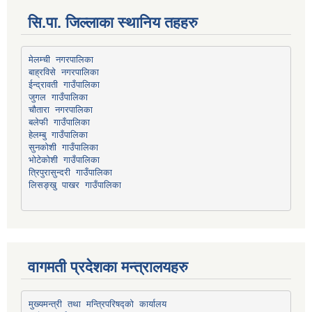
सि.पा. जिल्लाका स्थानिय तहहरु
मेलम्ची नगरपालिका
बाह्रविसे नगरपालिका
चौतारा नगरपालिका
हेलम्बु गाउँपालिका
भोटेकोशी गाउँपालिका
त्रिपुरासुन्दरी गाउँपालिका
लिसङ्खु पाखर गाउँपालिका
वागमती प्रदेशका मन्त्रालयहरु