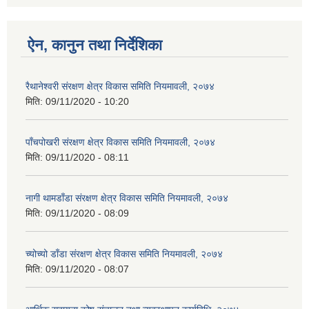
ऐन, कानुन तथा निर्देशिका
रैथानेश्वरी संरक्षण क्षेत्र विकास समिति नियमावली, २०७४
मिति:
09/11/2020 - 10:20
पाँचपोखरी संरक्षण क्षेत्र विकास समिति नियमावली, २०७४
मिति:
09/11/2020 - 08:11
नागी थामडाँडा संरक्षण क्षेत्र विकास समिति नियमावली, २०७४
मिति:
09/11/2020 - 08:09
च्योच्यो डाँडा संरक्षण क्षेत्र विकास समिति नियमावली, २०७४
मिति:
09/11/2020 - 08:07