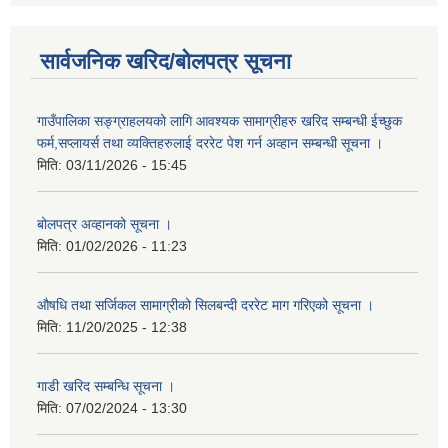
सार्वजनिक खरिद/बोलपत्र सूचना
गाउँपालिका सङ्ग्राहलयको लागि आवश्यक सामाग्रीहरु खरिद सम्बन्धी ईच्छुक
फर्म,सप्लायर्स तथा व्यक्तिहरुलाई दररेट पेश गर्न अव्हान सम्बन्धी सूचना ।
मिति:
03/11/2026 - 15:45
बोलपत्र अव्हानको सूचना ।
मिति:
01/02/2026 - 11:23
औषधि तथा सर्जिकल सामाग्रीको सिलबन्दी दररेट माग गरिएको सूचना ।
मिति:
11/20/2025 - 12:38
गाडी खरिद सम्बन्धि सूचना ।
मिति:
07/02/2024 - 13:30