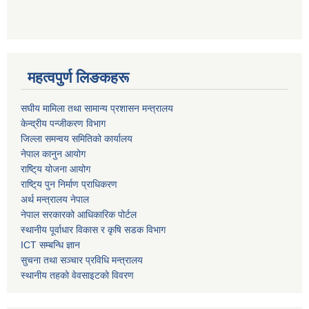
महत्वपुर्ण लिङकहरू
स‌घीय मामिला तथा सामान्य प्रशासन मन्त्रालय
केन्द्रीय पन्जीकरण विभाग
जिल्ला समन्वय समितिको कार्यालय
नेपाल कानुन आयोग
राष्टि्य योजना आयोग
राष्टि्य पुन निर्माण प्राधिकरण
अर्थ मन्त्रालय नेपाल
नेपाल सरकारको आधिकारिक पोर्टल
स्थानीय पूर्वाधार विकास र कृषि सडक विभाग
ICT सम्बन्धि ज्ञान
सुचना तथा सञ्चार प्रविधि मन्त्रालय
स्थानीय तहको वेवसाइटको विवरण