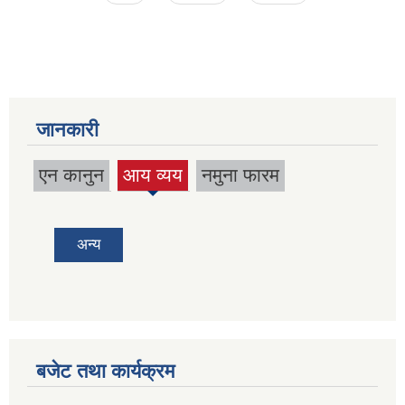
जानकारी
एन कानुन
आय व्यय
नमुना फारम
(active
tab)
अन्य
बजेट तथा कार्यक्रम