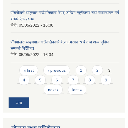
पाँचपोखरी थाङ्पाल गाउँपालिकामा विपद् जोखिम न्यूनीकरण तथा व्यवस्थापन गर्न
बनेको ऐन-२०७७
मिति:
05/05/2022 - 16:38
पाँचपोखरी थाङ्गपाल गाउँपालिकाको बैठक, भ्रमण खर्च तथा अन्य सुविधा
सम्बन्धी निर्देशिका
मिति:
05/05/2022 - 16:34
Pages
« first
‹ previous
1
2
3
4
5
6
7
8
9
next ›
last »
अन्य