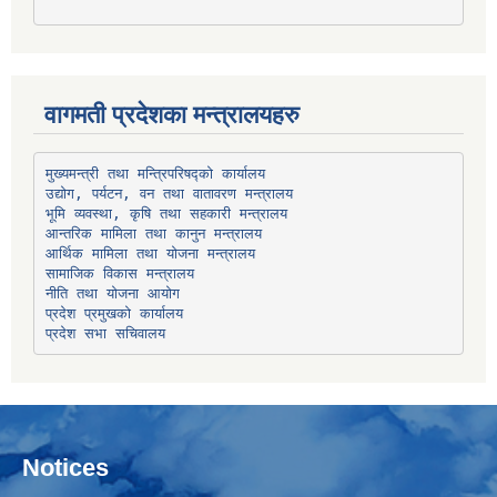
वागमती प्रदेशका मन्त्रालयहरु
उद्योग, पर्यटन, वन तथा वातावरण मन्त्रालय
भूमि व्यवस्था, कृषि तथा सहकारी मन्त्रालय
सामाजिक विकास मन्त्रालय
प्रदेश प्रमुखको कार्यालय
प्रदेश सभा सचिवालय
Notices