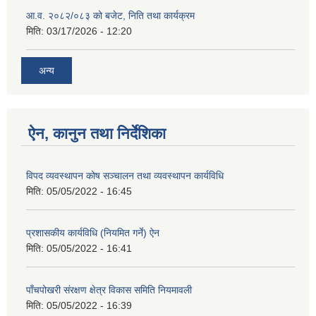
आ.व. २०८२/०८३ को बजेट, निति तथा कार्यक्रम
मिति:
03/17/2026 - 12:20
अन्य
ऐन, कानुन तथा निर्देशिका
विपद व्यवस्थापन कोष सञ्चालन तथा व्यवस्थापन कार्यविधि
मिति:
05/05/2022 - 16:45
प्रशासकीय कार्यविधि (नियमित गर्ने) ऐन
मिति:
05/05/2022 - 16:41
पाँचपोखरी संरक्षण क्षेत्र विकास समिति नियमावली
मिति:
05/05/2022 - 16:39