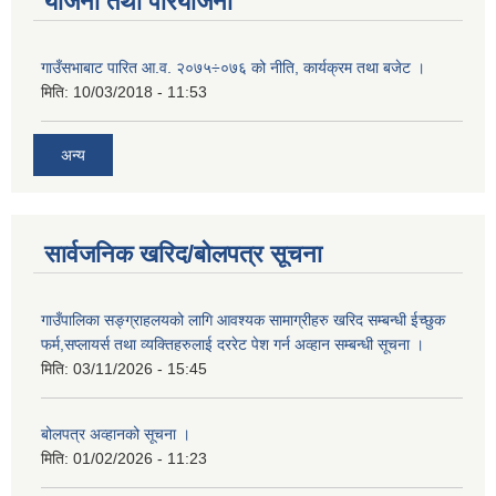
योजना तथा परियोजना
गाउँसभाबाट पारित आ.व. २०७५÷०७६ को नीति, कार्यक्रम तथा बजेट ।
मिति:
10/03/2018 - 11:53
अन्य
सार्वजनिक खरिद/बोलपत्र सूचना
गाउँपालिका सङ्ग्राहलयको लागि आवश्यक सामाग्रीहरु खरिद सम्बन्धी ईच्छुक
फर्म,सप्लायर्स तथा व्यक्तिहरुलाई दररेट पेश गर्न अव्हान सम्बन्धी सूचना ।
मिति:
03/11/2026 - 15:45
बोलपत्र अव्हानको सूचना ।
मिति:
01/02/2026 - 11:23