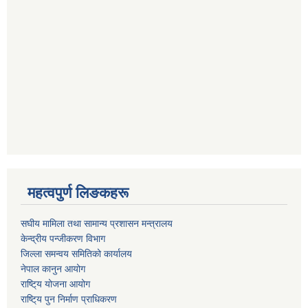
महत्वपुर्ण लिङकहरू
स‌घीय मामिला तथा सामान्य प्रशासन मन्त्रालय
केन्द्रीय पन्जीकरण विभाग
जिल्ला समन्वय समितिको कार्यालय
नेपाल कानुन आयोग
राष्टि्य योजना आयोग
राष्टि्य पुन निर्माण प्राधिकरण