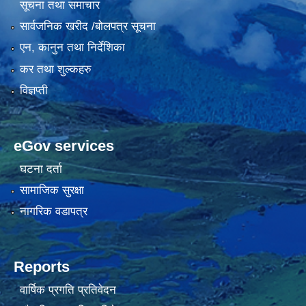
सूचना तथा समाचार
सार्वजनिक खरीद /बोलपत्र सूचना
एन, कानुन तथा निर्देशिका
कर तथा शुल्कहरु
विज्ञप्ती
eGov services
घटना दर्ता
सामाजिक सुरक्षा
नागरिक वडापत्र
Reports
वार्षिक प्रगति प्रतिवेदन