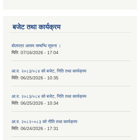
बजेट तथा कार्यक्रम
बोलपत्र आसय सम्बन्धि सूचना ।
मिति:
07/16/2026 - 17:04
आ.व. २०८३/०८४ को बजेट, निति तथा कार्यक्रम
मिति:
06/25/2026 - 10:35
आ.व. २०८३/०८४ को बजेट, निति तथा कार्यक्रम
मिति:
06/25/2026 - 10:34
आ.व. २०८२÷०८३ को नीति तथा कार्यक्रम
मिति:
06/24/2026 - 17:31