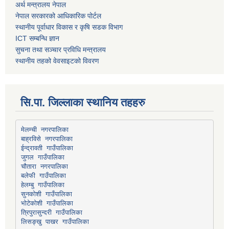
अर्थ मन्त्रालय नेपाल
नेपाल सरकारको आधिकारिक पोर्टल
स्थानीय पूर्वाधार विकास र कृषि सडक विभाग
ICT सम्बन्धि ज्ञान
सुचना तथा सञ्चार प्रविधि मन्त्रालय
स्थानीय तहको वेवसाइटको विवरण
सि.पा. जिल्लाका स्थानिय तहहरु
मेलम्ची नगरपालिका
बाह्रविसे नगरपालिका
चौतारा नगरपालिका
हेलम्बु गाउँपालिका
भोटेकोशी गाउँपालिका
त्रिपुरासुन्दरी गाउँपालिका
लिसङ्खु पाखर गाउँपालिका