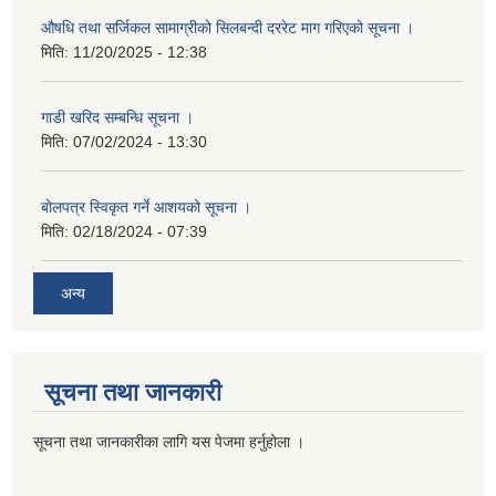
औषधि तथा सर्जिकल सामाग्रीको सिलबन्दी दररेट माग गरिएको सूचना ।
मिति:
11/20/2025 - 12:38
गाडी खरिद सम्बन्धि सूचना ।
मिति:
07/02/2024 - 13:30
बोलपत्र स्विकृत गर्ने आशयको सूचना ।
मिति:
02/18/2024 - 07:39
अन्य
सूचना तथा जानकारी
सूचना तथा जानकारीका लागि यस पेजमा हर्नुहोला ।