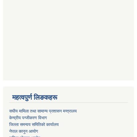
महत्वपुर्ण लिङकहरू
स‌घीय मामिला तथा सामान्य प्रशासन मन्त्रालय
केन्द्रीय पन्जीकरण विभाग
जिल्ला समन्वय समितिको कार्यालय
नेपाल कानुन आयोग