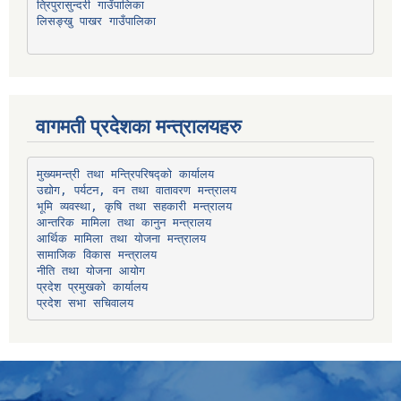
त्रिपुरासुन्दरी गाउँपालिका
लिसङ्खु पाखर गाउँपालिका
वागमती प्रदेशका मन्त्रालयहरु
उद्योग, पर्यटन, वन तथा वातावरण मन्त्रालय
भूमि व्यवस्था, कृषि तथा सहकारी मन्त्रालय
सामाजिक विकास मन्त्रालय
प्रदेश प्रमुखको कार्यालय
प्रदेश सभा सचिवालय