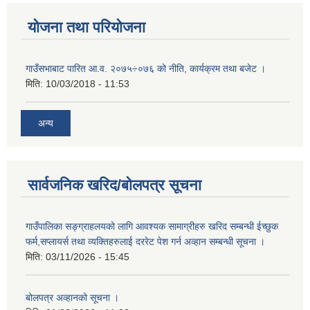
योजना तथा परियोजना
गाउँसभाबाट पारित आ.व. २०७५÷०७६ को नीति, कार्यक्रम तथा बजेट ।
मिति:
10/03/2018 - 11:53
अन्य
सार्वजनिक खरिद/बोलपत्र सूचना
गाउँपालिका सङ्ग्राहलयको लागि आवश्यक सामाग्रीहरु खरिद सम्बन्धी ईच्छुक
फर्म,सप्लायर्स तथा व्यक्तिहरुलाई दररेट पेश गर्न अव्हान सम्बन्धी सूचना ।
मिति:
03/11/2026 - 15:45
बोलपत्र अव्हानको सूचना ।