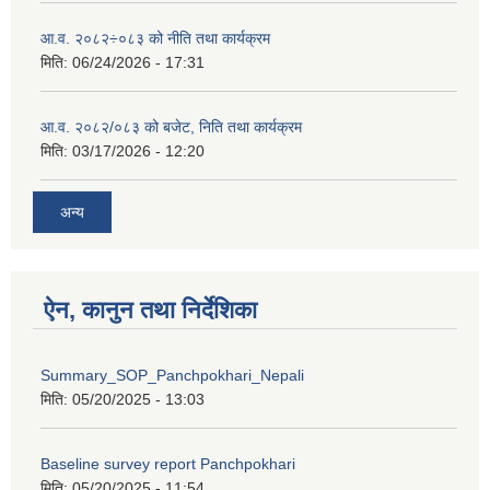
आ.व. २०८२÷०८३ को नीति तथा कार्यक्रम
मिति:
06/24/2026 - 17:31
आ.व. २०८२/०८३ को बजेट, निति तथा कार्यक्रम
मिति:
03/17/2026 - 12:20
अन्य
ऐन, कानुन तथा निर्देशिका
Summary_SOP_Panchpokhari_Nepali
मिति:
05/20/2025 - 13:03
Baseline survey report Panchpokhari
मिति:
05/20/2025 - 11:54