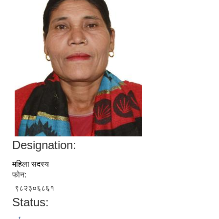
Designation:
महिला सदस्य
फोन:
९८२३०६८६१
Status: