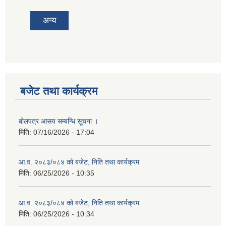
अन्य
बजेट तथा कार्यक्रम
बोलपत्र आसय सम्बन्धि सूचना ।
मिति:
07/16/2026 - 17:04
आ.व. २०८३/०८४ को बजेट, निति तथा कार्यक्रम
मिति:
06/25/2026 - 10:35
आ.व. २०८३/०८४ को बजेट, निति तथा कार्यक्रम
मिति:
06/25/2026 - 10:34