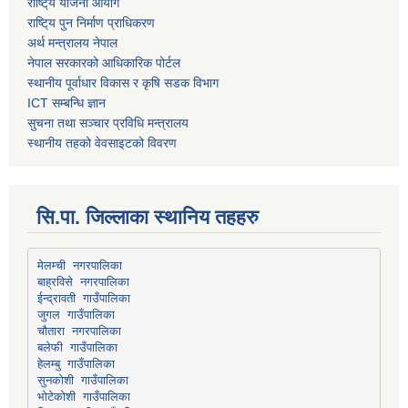
राष्टि्य योजना आयोग
राष्टि्य पुन निर्माण प्राधिकरण
अर्थ मन्त्रालय नेपाल
नेपाल सरकारको आधिकारिक पोर्टल
स्थानीय पूर्वाधार विकास र कृषि सडक विभाग
ICT सम्बन्धि ज्ञान
सुचना तथा सञ्चार प्रविधि मन्त्रालय
स्थानीय तहको वेवसाइटको विवरण
सि.पा. जिल्लाका स्थानिय तहहरु
मेलम्ची नगरपालिका
बाह्रविसे नगरपालिका
चौतारा नगरपालिका
हेलम्बु गाउँपालिका
भोटेकोशी गाउँपालिका