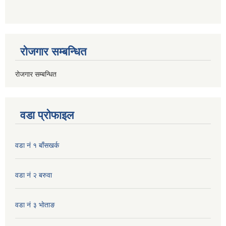
रोजगार सम्बन्धित
रोजगार सम्बन्धित
वडा प्रोफाइल
वडा नं १ बाँसखर्क
वडा नं २ बरुवा
वडा नं ३ भाेताङ