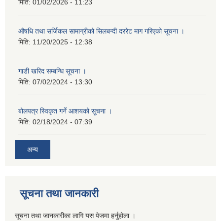
मिति:
01/02/2026 - 11:23
औषधि तथा सर्जिकल सामाग्रीको सिलबन्दी दररेट माग गरिएको सूचना ।
मिति:
11/20/2025 - 12:38
गाडी खरिद सम्बन्धि सूचना ।
मिति:
07/02/2024 - 13:30
बोलपत्र स्विकृत गर्ने आशयको सूचना ।
मिति:
02/18/2024 - 07:39
अन्य
सूचना तथा जानकारी
सूचना तथा जानकारीका लागि यस पेजमा हर्नुहोला ।