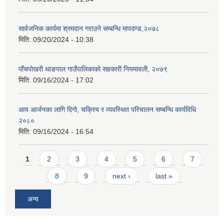
सार्वजनिक कार्यमा श्रमदान गराउने सम्बन्धि मापदण्ड,२०७८
मिति:
09/20/2024 - 10:38
पाँचपोखरी थाङपाल गाउँपालिकाको सहकारी नियमावली, २०७९
मिति:
09/16/2024 - 17:02
आय आर्जनका लागि दिगो, चक्रिय र व्यवस्थित परिचालन सम्बन्धि कार्यविधि
२०८०
मिति:
09/16/2024 - 16:54
Pages
1
2
3
4
5
6
7
8
9
next ›
last »
अन्य