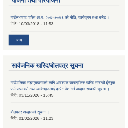
योजना तथा परियोजना
गाउँसभाबाट पारित आ.व. २०७५÷०७६ को नीति, कार्यक्रम तथा बजेट ।
मिति:
10/03/2018 - 11:53
अन्य
सार्वजनिक खरिद/बोलपत्र सूचना
गाउँपालिका सङ्ग्राहलयको लागि आवश्यक सामाग्रीहरु खरिद सम्बन्धी ईच्छुक
फर्म,सप्लायर्स तथा व्यक्तिहरुलाई दररेट पेश गर्न अव्हान सम्बन्धी सूचना ।
मिति:
03/11/2026 - 15:45
बोलपत्र अव्हानको सूचना ।
मिति:
01/02/2026 - 11:23