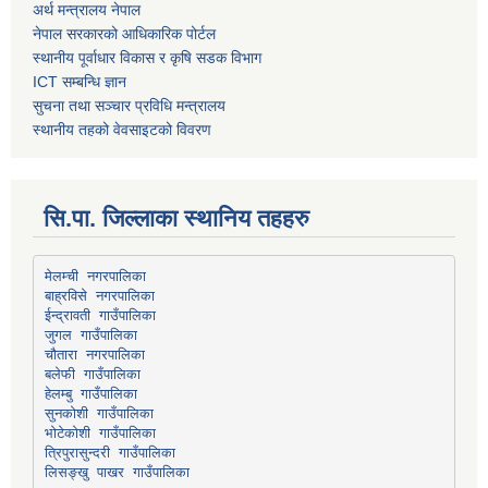
अर्थ मन्त्रालय नेपाल
नेपाल सरकारको आधिकारिक पोर्टल
स्थानीय पूर्वाधार विकास र कृषि सडक विभाग
ICT सम्बन्धि ज्ञान
सुचना तथा सञ्चार प्रविधि मन्त्रालय
स्थानीय तहको वेवसाइटको विवरण
सि.पा. जिल्लाका स्थानिय तहहरु
मेलम्ची नगरपालिका
बाह्रविसे नगरपालिका
चौतारा नगरपालिका
हेलम्बु गाउँपालिका
भोटेकोशी गाउँपालिका
त्रिपुरासुन्दरी गाउँपालिका
लिसङ्खु पाखर गाउँपालिका