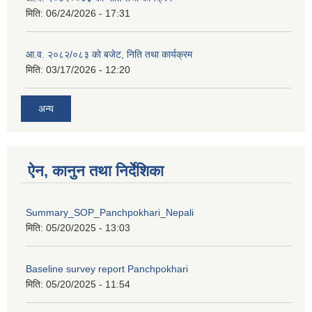
मिति:
06/24/2026 - 17:31
आ.व. २०८२/०८३ को बजेट, निति तथा कार्यक्रम
मिति:
03/17/2026 - 12:20
अन्य
ऐन, कानुन तथा निर्देशिका
Summary_SOP_Panchpokhari_Nepali
मिति:
05/20/2025 - 13:03
Baseline survey report Panchpokhari
मिति:
05/20/2025 - 11:54