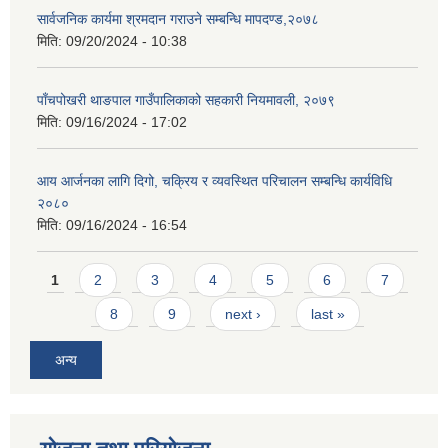
सार्वजनिक कार्यमा श्रमदान गराउने सम्बन्धि मापदण्ड,२०७८
मिति:
09/20/2024 - 10:38
पाँचपोखरी थाङपाल गाउँपालिकाको सहकारी नियमावली, २०७९
मिति:
09/16/2024 - 17:02
आय आर्जनका लागि दिगो, चक्रिय र व्यवस्थित परिचालन सम्बन्धि कार्यविधि
२०८०
मिति:
09/16/2024 - 16:54
Pages
1
2
3
4
5
6
7
8
9
next ›
last »
अन्य