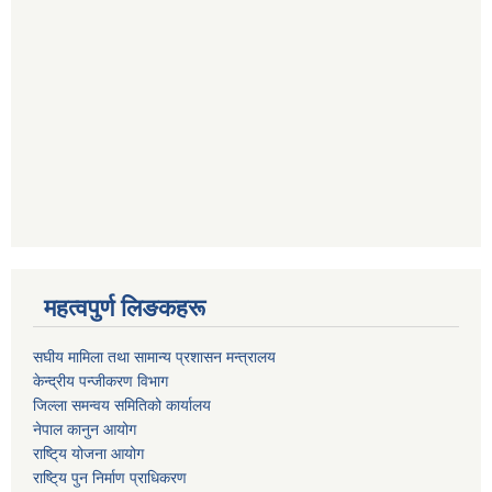
महत्वपुर्ण लिङकहरू
स‌घीय मामिला तथा सामान्य प्रशासन मन्त्रालय
केन्द्रीय पन्जीकरण विभाग
जिल्ला समन्वय समितिको कार्यालय
नेपाल कानुन आयोग
राष्टि्य योजना आयोग
राष्टि्य पुन निर्माण प्राधिकरण