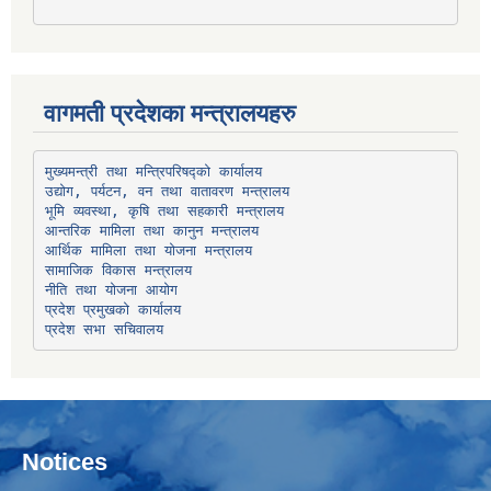
वागमती प्रदेशका मन्त्रालयहरु
उद्योग, पर्यटन, वन तथा वातावरण मन्त्रालय
भूमि व्यवस्था, कृषि तथा सहकारी मन्त्रालय
सामाजिक विकास मन्त्रालय
प्रदेश प्रमुखको कार्यालय
प्रदेश सभा सचिवालय
Notices