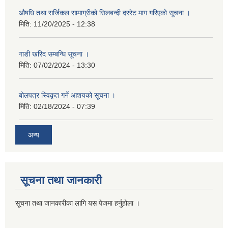
औषधि तथा सर्जिकल सामाग्रीको सिलबन्दी दररेट माग गरिएको सूचना ।
मिति:
11/20/2025 - 12:38
गाडी खरिद सम्बन्धि सूचना ।
मिति:
07/02/2024 - 13:30
बोलपत्र स्विकृत गर्ने आशयको सूचना ।
मिति:
02/18/2024 - 07:39
अन्य
सूचना तथा जानकारी
सूचना तथा जानकारीका लागि यस पेजमा हर्नुहोला ।