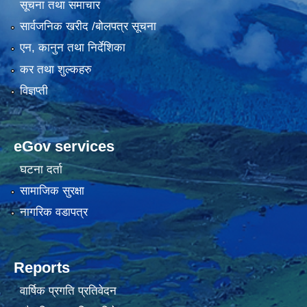
सूचना तथा समाचार
सार्वजनिक खरीद /बोलपत्र सूचना
एन, कानुन तथा निर्देशिका
कर तथा शुल्कहरु
विज्ञप्ती
eGov services
घटना दर्ता
सामाजिक सुरक्षा
नागरिक वडापत्र
Reports
वार्षिक प्रगति प्रतिवेदन