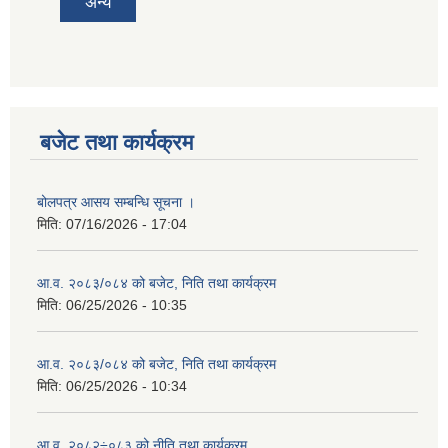
अन्य
बजेट तथा कार्यक्रम
बोलपत्र आसय सम्बन्धि सूचना ।
मिति:
07/16/2026 - 17:04
आ.व. २०८३/०८४ को बजेट, निति तथा कार्यक्रम
मिति:
06/25/2026 - 10:35
आ.व. २०८३/०८४ को बजेट, निति तथा कार्यक्रम
मिति:
06/25/2026 - 10:34
आ.व. २०८२÷०८३ को नीति तथा कार्यक्रम