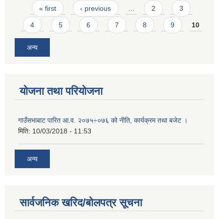
Pages
« first
‹ previous
…
2
3
4
5
6
7
8
9
10
अन्य
योजना तथा परियोजना
गाउँसभाबाट पारित आ.व. २०७५÷०७६ को नीति, कार्यक्रम तथा बजेट ।
मिति:
10/03/2018 - 11:53
अन्य
सार्वजनिक खरिद/बोलपत्र सूचना