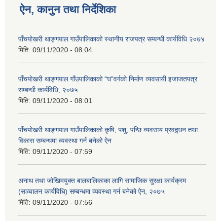
ऐन, कानुन तथा निर्देशिका
पाँचपोखरी थाङ्गपाल गाउँपालिकाको स्थानीय राजपत्र सम्बन्धी कार्यविधि २०७४
मिति:
09/11/2020 - 08:04
पाँचपोखरी थाङ्गपाल गाँउपालिकाको “घ”वर्गको निर्माण व्यवसायी इजाजतपत्र
सम्बन्धी कार्यविधि, २०७५
मिति:
09/11/2020 - 08:01
पाँचपोखरी थाङ्गपाल गाउँपालिकाको कृषि, पशु, पन्छि व्यवसाय प्रवद्र्धन तथा
विकास सम्बन्धमा व्यवस्था गर्न बनेको ऐन
मिति:
09/11/2020 - 07:59
अनाथ तथा जोखिमयुक्त बालबालिकाका लागि सामाजिक सुरक्षा कार्यक्रम
(सञ्चालन कार्यविधि) सम्बन्धमा व्यवस्था गर्न बनेको ऐन, २०७५
मिति:
09/11/2020 - 07:56