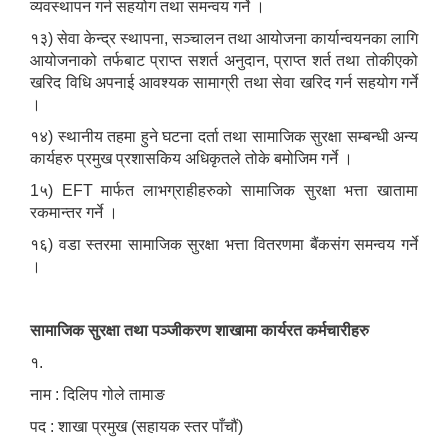
व्यवस्थापन गर्न सहयोग तथा समन्वय गर्ने ।
१३) सेवा केन्द्र स्थापना, सञ्चालन तथा आयोजना कार्यान्वयनका लागि
आयोजनाको तर्फबाट प्राप्त सशर्त अनुदान, प्राप्त शर्त तथा तोकीएको
खरिद विधि अपनाई आवश्यक सामाग्री तथा सेवा खरिद गर्न सहयोग गर्ने
।
१४) स्थानीय तहमा हुने घटना दर्ता तथा सामाजिक सुरक्षा सम्बन्धी अन्य
कार्यहरु प्रमुख प्रशासकिय अधिकृतले तोके बमोजिम गर्ने ।
1५) EFT मार्फत लाभग्राहीहरुको सामाजिक सुरक्षा भत्ता खातामा
रकमान्तर गर्ने ।
१६) वडा स्तरमा सामाजिक सुरक्षा भत्ता वितरणमा बैंकसंग समन्वय गर्ने
।
सामाजिक सुरक्षा तथा पञ्जीकरण शाखामा कार्यरत कर्मचारीहरु
१.
नाम : दिलिप गोले तामाङ
पद : शाखा प्रमुख (सहायक स्तर पाँचौं)