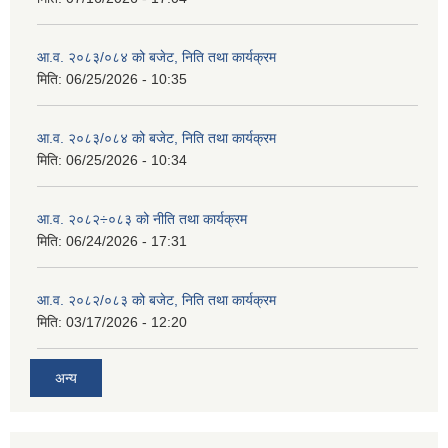
आ.व. २०८३/०८४ को बजेट, निति तथा कार्यक्रम
मिति:
06/25/2026 - 10:35
आ.व. २०८३/०८४ को बजेट, निति तथा कार्यक्रम
मिति:
06/25/2026 - 10:34
आ.व. २०८२÷०८३ को नीति तथा कार्यक्रम
मिति:
06/24/2026 - 17:31
आ.व. २०८२/०८३ को बजेट, निति तथा कार्यक्रम
मिति:
03/17/2026 - 12:20
अन्य