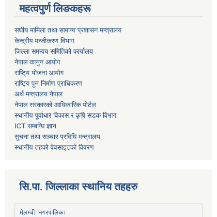
महत्वपुर्ण लिङकहरू
स‌घीय मामिला तथा सामान्य प्रशासन मन्त्रालय
केन्द्रीय पन्जीकरण विभाग
जिल्ला समन्वय समितिको कार्यालय
नेपाल कानुन आयोग
राष्टि्य योजना आयोग
राष्टि्य पुन निर्माण प्राधिकरण
अर्थ मन्त्रालय नेपाल
नेपाल सरकारको आधिकारिक पोर्टल
स्थानीय पूर्वाधार विकास र कृषि सडक विभाग
ICT सम्बन्धि ज्ञान
सुचना तथा सञ्चार प्रविधि मन्त्रालय
स्थानीय तहको वेवसाइटको विवरण
सि.पा. जिल्लाका स्थानिय तहहरु
मेलम्ची नगरपालिका