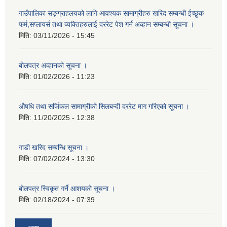
गाउँपालिका सङ्ग्राहलयको लागि आवश्यक सामाग्रीहरु खरिद सम्बन्धी ईच्छुक
फर्म,सप्लायर्स तथा व्यक्तिहरुलाई दररेट पेश गर्न अव्हान सम्बन्धी सूचना ।
मिति:
03/11/2026 - 15:45
बोलपत्र अव्हानको सूचना ।
मिति:
01/02/2026 - 11:23
औषधि तथा सर्जिकल सामाग्रीको सिलबन्दी दररेट माग गरिएको सूचना ।
मिति:
11/20/2025 - 12:38
गाडी खरिद सम्बन्धि सूचना ।
मिति:
07/02/2024 - 13:30
बोलपत्र स्विकृत गर्ने आशयको सूचना ।
मिति:
02/18/2024 - 07:39