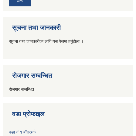
अन्य
सूचना तथा जानकारी
सूचना तथा जानकारीका लागि यस पेजमा हर्नुहोला ।
रोजगार सम्बन्धित
रोजगार सम्बन्धित
वडा प्रोफाइल
वडा नं १ बाँसखर्क