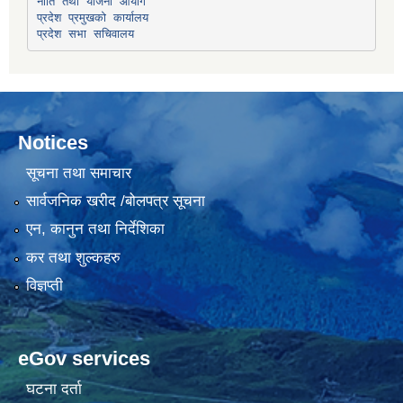
प्रदेश प्रमुखको कार्यालय
प्रदेश सभा सचिवालय
Notices
सूचना तथा समाचार
सार्वजनिक खरीद /बोलपत्र सूचना
एन, कानुन तथा निर्देशिका
कर तथा शुल्कहरु
विज्ञप्ती
eGov services
घटना दर्ता