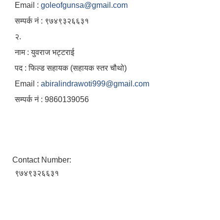
Email :
goleofgunsa@gmail.com
सम्पर्क नं : ९७४९३२६६३१
२.
नाम : युवराज भट्टराई
पद : फिल्ड सहायक (सहायक स्तर चौथो)
Email :
abiralindrawoti999@gmail.com
सम्पर्क नं : 9860139056
Contact Number:
९७४९३२६६३१