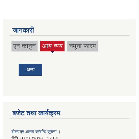
जानकारी
एन कानुन
आय व्यय
नमुना फारम
(active
tab)
अन्य
बजेट तथा कार्यक्रम
बोलपत्र आसय सम्बन्धि सूचना ।
मिति:
07/16/2026 - 17:04