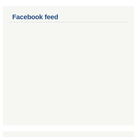
Facebook feed