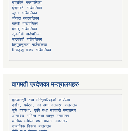
बाह्रविसे नगरपालिका
चौतारा नगरपालिका
हेलम्बु गाउँपालिका
भोटेकोशी गाउँपालिका
त्रिपुरासुन्दरी गाउँपालिका
लिसङ्खु पाखर गाउँपालिका
वागमती प्रदेशका मन्त्रालयहरु
उद्योग, पर्यटन, वन तथा वातावरण मन्त्रालय
भूमि व्यवस्था, कृषि तथा सहकारी मन्त्रालय
सामाजिक विकास मन्त्रालय