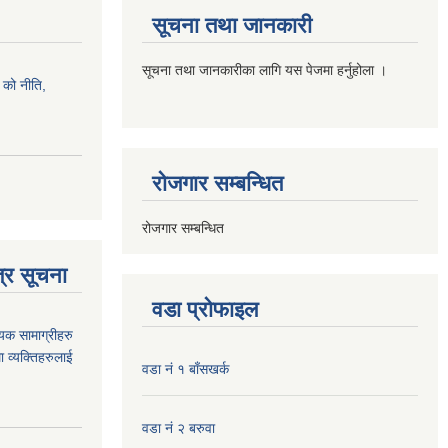
सूचना तथा जानकारी
सूचना तथा जानकारीका लागि यस पेजमा हर्नुहोला ।
को नीति,
रोजगार सम्बन्धित
रोजगार सम्बन्धित
्र सूचना
वडा प्रोफाइल
यक सामाग्रीहरु
ा व्यक्तिहरुलाई
वडा नं १ बाँसखर्क
वडा नं २ बरुवा