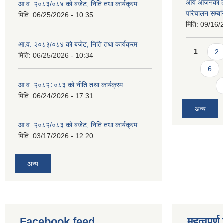
आय आर्जनका ला
आ.व. २०८३/०८४ को बजेट, निति तथा कार्यक्रम
परिचालन सम्बन्
मिति:
06/25/2026 - 10:35
मिति:
09/16/
आ.व. २०८३/०८४ को बजेट, निति तथा कार्यक्रम
Pages
1
2
मिति:
06/25/2026 - 10:34
6
आ.व. २०८२÷०८३ को नीति तथा कार्यक्रम
मिति:
06/24/2026 - 17:31
अन्य
आ.व. २०८२/०८३ को बजेट, निति तथा कार्यक्रम
मिति:
03/17/2026 - 12:20
अन्य
Facebook feed
महत्वपुर