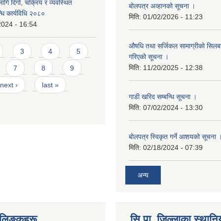
गि दिगो, चक्रिय र व्यवस्थित
बोलपत्र अव्हानको सूचना ।
धि कार्यविधि २०८०
मिति:
01/02/2026 - 11:23
2024 - 16:54
औषधि तथा सर्जिकल सामाग्रीको सिलबन्
3
4
5
गरिएको सूचना ।
मिति:
11/20/2025 - 12:38
7
8
9
next ›
last »
गाडी खरिद सम्बन्धि सूचना ।
मिति:
07/02/2024 - 13:30
बोलपत्र स्विकृत गर्ने आशयको सूचना 
मिति:
02/18/2024 - 07:39
अन्य
्ण लिङकहरू
सि.पा. जिल्लाका स्थान