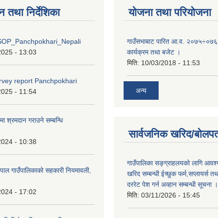
न तथा निर्देशिका
योजना तथा परियोजना
OP_Panchpokhari_Nepali
गाउँसभाबाट पारित आ.व. २०७५÷०७६ 
2025 - 13:03
कार्यक्रम तथा बजेट ।
मिति:
10/03/2018 - 11:53
rvey report Panchpokhari
अन्य
2025 - 11:54
मा श्रमदान गराउने सम्बन्धि
सार्वजनिक खरिद/बोलपत
2024 - 10:38
गाउँपालिका सङ्ग्राहलयको लागि आवश्
पाल गाउँपालिकाको सहकारी नियमावली,
खरिद सम्बन्धी ईच्छुक फर्म,सप्लायर्स तथ
दररेट पेश गर्न अव्हान सम्बन्धी सूचना ।
2024 - 17:02
मिति:
03/11/2026 - 15:45