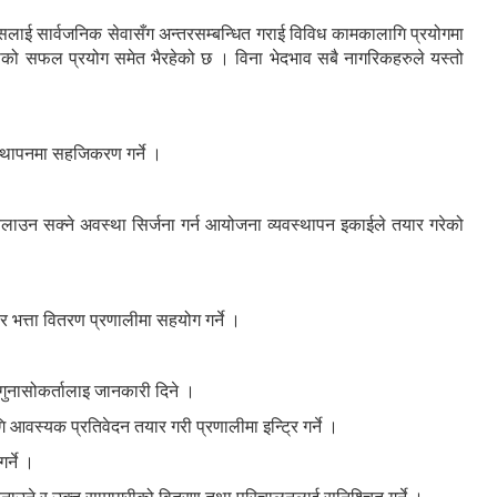
लाई सार्वजनिक सेवासँग अन्तरसम्बन्धित गराई विविध कामकालागि प्रयोगमा
सको सफल प्रयोग समेत भैरहेको छ । विना भेदभाव सबै नागरिकहरुले यस्तो
वस्थापनमा सहजिकरण गर्ने ।
चलाउन सक्ने अवस्था सिर्जना गर्न आयोजना व्यवस्थापन इकाईले तयार गरेको
े र भत्ता वितरण प्रणालीमा सहयोग गर्ने ।
रे गुनासोकर्तालाइ जानकारी दिने ।
ि आवस्यक प्रतिवेदन तयार गरी प्रणालीमा इन्ट्रि गर्ने ।
र्ने ।