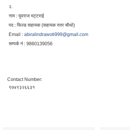
२.
नाम : युवराज भट्टराई
पद : फिल्ड सहायक (सहायक स्तर चौथो)
Email :
abiralindrawoti999@gmail.com
सम्पर्क नं : 9860139056
Contact Number:
९७४९३२६६३१