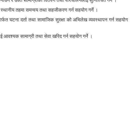
 बनाउने र उक्त सामाग्रीको वितरण तथा परिचालनलाई सुनिश्चित गर्ने ।
 स्थानीय तहमा समन्वय तथा सहजीकरण गर्न सहयोग गर्ने ।
र्फत घटना दर्ता तथा सामाजिक सुरक्षा को अभिलेख व्यवस्थापन गर्न सहयोग
ई आवश्यक सामाग्री तथा सेवा खरिद गर्न सहयोग गर्ने ।