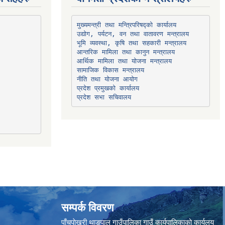
उद्योग, पर्यटन, वन तथा वातावरण मन्त्रालय
भूमि व्यवस्था, कृषि तथा सहकारी मन्त्रालय
सामाजिक विकास मन्त्रालय
प्रदेश प्रमुखको कार्यालय
प्रदेश सभा सचिवालय
सम्पर्क विवरण
पाँचपाेखरी थाङपाल गाउँपालिका गाउँ कार्यपालिकाको कार्यलय