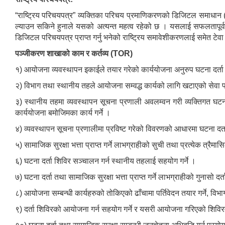
“राष्ट्रिय परिचयपत्र” व्यक्तिका परिचय प्रमाणिकरणको डिजिटल समाधान 
ल्याउन सकिने हुनाले यसको अत्यन्त महत्व रहेको छ । यसलाई सफलतापूर्
डिजिटल परिचयपत्र प्राप्त गर्नु भनेको राष्ट्रिय समावेशीकरणलाई समेत टेवा पु
पञ्जीकरण शाखाको काम र कर्तव्य (TOR)
१) आयोजना व्यवस्थापन इकाईले तयार गरेको कार्ययोजना अनुरुप घटना दर्ता त
२) विभाग तथा स्थानीय तहले आयोजना सम्वद्ध कार्यको लागि खटाएको सेवा प
३) स्थानीय तहमा व्यवस्थापन सूचना प्रणाली अवलम्वन गरी व्यक्तिगत घटन
कार्ययोजना बमोजिमका कार्य गर्ने ।
४) व्यवस्थापन सूचना प्रणालीमा प्रविष्ट गरेको विवरणको आधारमा घटना दर्ताक
५) सामाजिक सुरक्षा भत्ता प्राप्त गर्ने लाभग्राहीको सुची तथा प्रत्येक त्रै
६) घटना दर्ता शिविर सञ्चालन गर्न स्थानीय तहलाई सहयोग गर्ने ।
७) घटना दर्ता तथा सामाजिक सुरक्षा भत्ता प्राप्त गर्ने लाभग्राहीको गुनासो 
८) आयोजना सम्बन्धी कार्यहरुको तोकिएको ढाँचामा पर्तिवेदन तयार गर्ने, विभ
९) दर्ता शिविरको आयोजना गर्न सहयोग गर्ने र यसरी आयोजना गरिएको शिविरमा