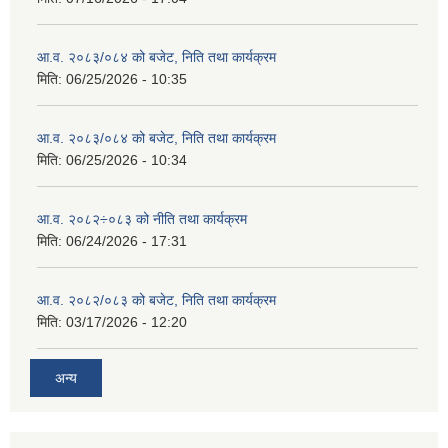
आ.व. २०८३/०८४ को बजेट, निति तथा कार्यक्रम
मिति:
06/25/2026 - 10:35
आ.व. २०८३/०८४ को बजेट, निति तथा कार्यक्रम
मिति:
06/25/2026 - 10:34
आ.व. २०८२÷०८३ को नीति तथा कार्यक्रम
मिति:
06/24/2026 - 17:31
आ.व. २०८२/०८३ को बजेट, निति तथा कार्यक्रम
मिति:
03/17/2026 - 12:20
अन्य