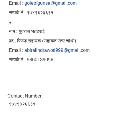
Email :
goleofgunsa@gmail.com
सम्पर्क नं : ९७४९३२६६३१
२.
नाम : युवराज भट्टराई
पद : फिल्ड सहायक (सहायक स्तर चौथो)
Email :
abiralindrawoti999@gmail.com
सम्पर्क नं : 9860139056
Contact Number:
९७४९३२६६३१