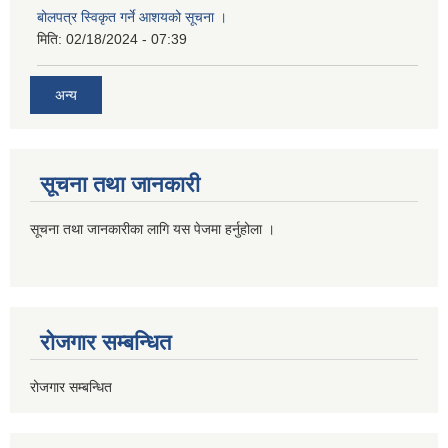
बोलपत्र स्विकृत गर्ने आशयको सूचना ।
मिति:
02/18/2024 - 07:39
अन्य
सूचना तथा जानकारी
सूचना तथा जानकारीका लागि यस पेजमा हर्नुहोला ।
रोजगार सम्बन्धित
रोजगार सम्बन्धित