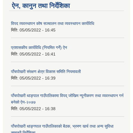
ऐन, कानुन तथा निर्देशिका
विपद व्यवस्थापन कोष सञ्चालन तथा व्यवस्थापन कार्यविधि
मिति:
05/05/2022 - 16:45
प्रशासकीय कार्यविधि (नियमित गर्ने) ऐन
मिति:
05/05/2022 - 16:41
पाँचपोखरी संरक्षण क्षेत्र विकास समिति नियमावली
मिति:
05/05/2022 - 16:39
पाँचपोखरी थाङ्पाल गाउँपालिकामा विपद् जोखिम न्यूनीकरण तथा व्यवस्थापन गर्न
बनेको ऐन-२०७७
मिति:
05/05/2022 - 16:38
पाँचपोखरी थाङ्गपाल गाउँपालिकाको बैठक, भ्रमण खर्च तथा अन्य सुविधा
सम्बन्धी निर्देशिका