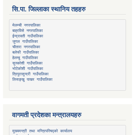
सि.पा. जिल्लाका स्थानिय तहहरु
मेलम्ची नगरपालिका
बाह्रविसे नगरपालिका
चौतारा नगरपालिका
हेलम्बु गाउँपालिका
भोटेकोशी गाउँपालिका
त्रिपुरासुन्दरी गाउँपालिका
लिसङ्खु पाखर गाउँपालिका
वागमती प्रदेशका मन्त्रालयहरु