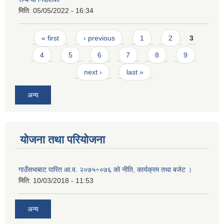
मिति:
05/05/2022 - 16:34
Pages
« first
‹ previous
1
2
3
4
5
6
7
8
9
next ›
last »
अन्य
योजना तथा परियोजना
गाउँसभाबाट पारित आ.व. २०७५÷०७६ को नीति, कार्यक्रम तथा बजेट ।
मिति:
10/03/2018 - 11:53
अन्य