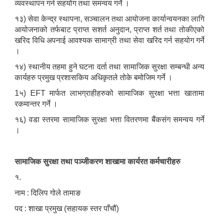
व्यवस्थापन गर्न सहयोग तथा समन्वय गर्ने ।
१३) सेवा केन्द्र स्थापना, सञ्चालन तथा आयोजना कार्यान्वयनका लागि
आयोजनाको तर्फबाट प्राप्त सशर्त अनुदान, प्राप्त शर्त तथा तोकीएको
खरिद विधि अपनाई आवश्यक सामाग्री तथा सेवा खरिद गर्न सहयोग गर्ने
।
१४) स्थानीय तहमा हुने घटना दर्ता तथा सामाजिक सुरक्षा सम्बन्धी अन्य
कार्यहरु प्रमुख प्रशासकिय अधिकृतले तोके बमोजिम गर्ने ।
1५) EFT मार्फत लाभग्राहीहरुको सामाजिक सुरक्षा भत्ता खातामा
रकमान्तर गर्ने ।
१६) वडा स्तरमा सामाजिक सुरक्षा भत्ता वितरणमा बैंकसंग समन्वय गर्ने
।
सामाजिक सुरक्षा तथा पञ्जीकरण शाखामा कार्यरत कर्मचारीहरु
१.
नाम : दिलिप गोले तामाङ
पद : शाखा प्रमुख (सहायक स्तर पाँचौं)