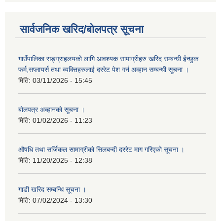
सार्वजनिक खरिद/बोलपत्र सूचना
गाउँपालिका सङ्ग्राहलयको लागि आवश्यक सामाग्रीहरु खरिद सम्बन्धी ईच्छुक
फर्म,सप्लायर्स तथा व्यक्तिहरुलाई दररेट पेश गर्न अव्हान सम्बन्धी सूचना ।
मिति:
03/11/2026 - 15:45
बोलपत्र अव्हानको सूचना ।
मिति:
01/02/2026 - 11:23
औषधि तथा सर्जिकल सामाग्रीको सिलबन्दी दररेट माग गरिएको सूचना ।
मिति:
11/20/2025 - 12:38
गाडी खरिद सम्बन्धि सूचना ।
मिति:
07/02/2024 - 13:30