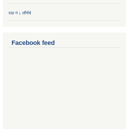
वडा नं ८ लाँर्गाचे
Facebook feed