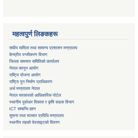
महत्वपुर्ण लिङकहरू
स‌घीय मामिला तथा सामान्य प्रशासन मन्त्रालय
केन्द्रीय पन्जीकरण विभाग
जिल्ला समन्वय समितिको कार्यालय
नेपाल कानुन आयोग
राष्टि्य योजना आयोग
राष्टि्य पुन निर्माण प्राधिकरण
अर्थ मन्त्रालय नेपाल
नेपाल सरकारको आधिकारिक पोर्टल
स्थानीय पूर्वाधार विकास र कृषि सडक विभाग
ICT सम्बन्धि ज्ञान
सुचना तथा सञ्चार प्रविधि मन्त्रालय
स्थानीय तहको वेवसाइटको विवरण