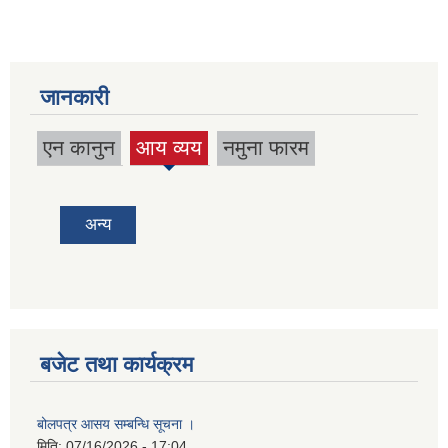
जानकारी
एन कानुन
आय व्यय
नमुना फारम
(active
tab)
अन्य
बजेट तथा कार्यक्रम
बोलपत्र आसय सम्बन्धि सूचना ।
मिति:
07/16/2026 - 17:04