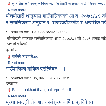
कृषि क्षेत्रकाो वस्तुगत विववरण, पाँचपोखरी थाङ्पाल गाउँपालिका २०७८
Read more
about पाँचपोखरी थाङ्पाल गाउँपालिकाको आ.व. २०७८/७९ 
पाँचपोखरी थाङ्पाल गाउँपालिकाको आ.व. २०७८/७९ को
र समानिकरण अनुदान र राजश्ववाँडफाँड र अन्तरीक तर्
Submitted on:
Tue, 08/23/2022 - 09:21
पाँचपोखरी थाङ्पाल गाउँपालिकाको आ.व. २०७८/७९ को २०७९ आषाढ महिना 
खर्चको फाँटवारी
दस्तावेज:
खर्चको फाटबारी.pdf
Read more
about पाँचपोखरी थाङ्पाल गाउँपालिकाको आ.व. २०७८/७९ 
गाउँपालिका वार्षिक प्रतिवेदन ।।।
अन्तरीक तर्फको खर्चको फाँटवारी
Submitted on:
Sun, 09/13/2020 - 10:35
दस्तावेज:
Panch pokhari thangpal report6.pdf
Read more
about गाउँपालिका वार्षिक प्रतिवेदन ।।।
प्रधानमन्त्री रोजगार कार्यक्रम वार्षिक प्रतिवेदन