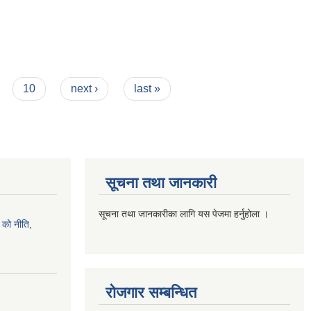
10
next ›
last »
सूचना तथा जानकारी
सूचना तथा जानकारीका लागि यस पेजमा हर्नुहोला ।
को नीति,
रोजगार सम्बन्धित