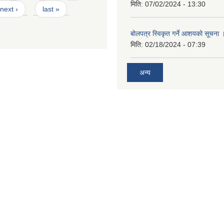
मिति:
07/02/2024 - 13:30
next ›
last »
बोलपत्र स्विकृत गर्ने आशयको सूचना 
मिति:
02/18/2024 - 07:39
अन्य