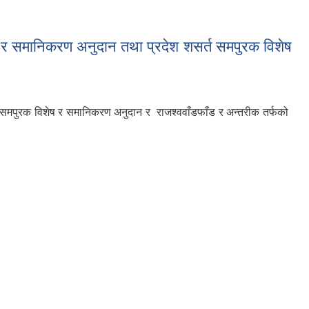
र समानिकरण अनुदान तथा प्रदेश शसर्त समपुरक विशेष
समपुरक विशेष र समानिकरण अनुदान र राजश्ववाँडफाँड र अन्तरीक तर्फको
न तथा प्रदेश शसर्त समपुरक विशेष र समानिकरण अनुदान र राजश्ववाँडफाँड र