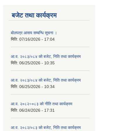
बजेट तथा कार्यक्रम
बोलपत्र आसय सम्बन्धि सूचना ।
मिति:
07/16/2026 - 17:04
आ.व. २०८३/०८४ को बजेट, निति तथा कार्यक्रम
मिति:
06/25/2026 - 10:35
आ.व. २०८३/०८४ को बजेट, निति तथा कार्यक्रम
मिति:
06/25/2026 - 10:34
आ.व. २०८२÷०८३ को नीति तथा कार्यक्रम
मिति:
06/24/2026 - 17:31
आ.व. २०८२/०८३ को बजेट, निति तथा कार्यक्रम