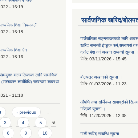
बनेको कार्यविधि २०७७
2022 - 16:19
सार्वजनिक खरिद/बोलपत
ाध्यमिक शिक्षा नियमावली
2022 - 16:18
गाउँपालिका सङ्ग्राहलयको लागि आवश्
खरिद सम्बन्धी ईच्छुक फर्म,सप्लायर्स तथ
ाध्यमिक शिक्षा ऐन
दररेट पेश गर्न अव्हान सम्बन्धी सूचना ।
2022 - 16:16
मिति:
03/11/2026 - 15:45
िमयुक्त बालबालिकाका लागि सामाजिक
बोलपत्र अव्हानको सूचना ।
रम (सञ्चालन कार्यविधि) सम्बन्धमा व्यवस्था
मिति:
01/02/2026 - 11:23
2021 - 11:18
औषधि तथा सर्जिकल सामाग्रीको सिलबन्
गरिएको सूचना ।
t
‹ previous
…
मिति:
11/20/2025 - 12:38
3
4
5
6
8
9
10
गाडी खरिद सम्बन्धि सूचना ।