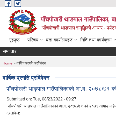
Skip to main content
पाँचपोखरी थाङपाल गाउँपालिका, बाग
"पाँचपोखरी थाङ्पाल समृद्धिको आधार - पर्य
गृहपृष्ठ
परिचय
वडा कार्यालयहरु
निति तथा कार्यक्रम
समाचार
You are here
Home
» वार्षिक प्रगति प्रदिवेदन
वार्षिक प्रगति प्रदिवेदन
पाँचपोखरी थाङ्पाल गाउँपालिकाको आ.व. २०७८/७९ को
Submitted on:
Tue, 08/23/2022 - 09:27
पाँचपोखरी थाङ्पाल गाउँपालिकाको आ.व. २०७८/७९ को २०७९ आषाढ महिना 
दस्तावेज: