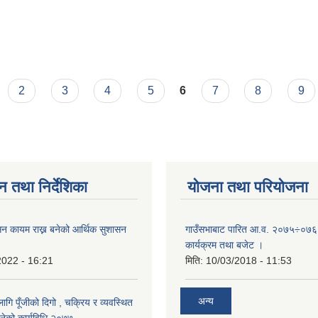
2
3
4
5
6
7
8
9
न तथा निर्देशिका
योजना तथा परियोजना
न कायम राख्न बनेको आर्थिक सुशासन
गाउँसभाबाट पारित आ.व. २०७५÷०७६ 
कार्यक्रम तथा बजेट ।
2022 - 16:21
मिति:
10/03/2018 - 11:53
अन्य
ि पूँजीको दिगो , चक्रिय र व्यवस्थित