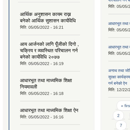
परिचालन गर्न 
मिति:
05/05/
आर्थिक अनुशासन कायम राख्न
बनेको आर्थिक सुशासन कार्यविधि
आधारभूत तथा म
मिति:
05/05/2022 - 16:21
मिति:
05/05/
आय आर्जनको लागि पूँजीको दिगो ,
आधारभूत तथा म
चक्रिय र व्यवस्थित परिचालन गर्न
मिति:
05/05/
बनेको कार्यविधि २०७७
मिति:
05/05/2022 - 16:19
अनाथ तथा जोख
सुरक्षा कार्यक्
आधारभूत तथा माध्यमिक शिक्षा
गर्न बनेको ऐन
नियमावली
मिति:
12/22/
मिति:
05/05/2022 - 16:18
Pages
« firs
आधारभूत तथा माध्यमिक शिक्षा ऐन
2
मिति:
05/05/2022 - 16:16
7