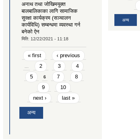
अनाथ तथा जोखिमयुक्त
बालबालिकाका लागि सामाजिक
सुरक्षा कार्यक्रम (सञ्चालन
अन्य
कार्यविधि) सम्बन्धमा व्यवस्था गर्न
बनेको ऐन
मिति:
12/22/2021 - 11:18
Pages
« first
‹ previous
2
3
4
…
5
7
8
6
9
10
next ›
last »
अन्य