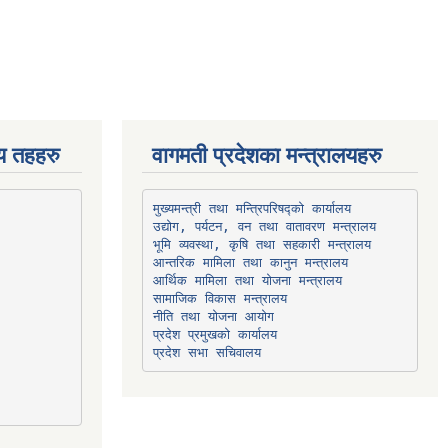
िय तहहरु
वागमती प्रदेशका मन्त्रालयहरु
उद्योग, पर्यटन, वन तथा वातावरण मन्त्रालय
भूमि व्यवस्था, कृषि तथा सहकारी मन्त्रालय
सामाजिक विकास मन्त्रालय
प्रदेश प्रमुखको कार्यालय
प्रदेश सभा सचिवालय