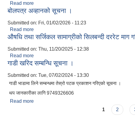
Read more
about गाउँपालिका सङ्ग्राहलयको लागि आवश्यक सामाग्रीहरु खर
बोलपत्र अव्हानको सूचना ।
Submitted on:
Fri, 01/02/2026 - 11:23
Read more
about बोलपत्र अव्हानको सूचना ।
औषधि तथा सर्जिकल सामाग्रीको सिलबन्दी दररेट माग 
Submitted on:
Thu, 11/20/2025 - 12:38
Read more
about औषधि तथा सर्जिकल सामाग्रीको सिलबन्दी दररेट मा
गाडी खरिद सम्बन्धि सूचना ।
Submitted on:
Tue, 07/02/2024 - 13:30
गाडी भाडामा लिने सम्बन्धमा तेस्रो पटक प्रकाशन गरिएको सूचना ।
थप जानकारीका लागि 9749326606
Read more
about गाडी खरिद सम्बन्धि सूचना ।
Pages
1
2