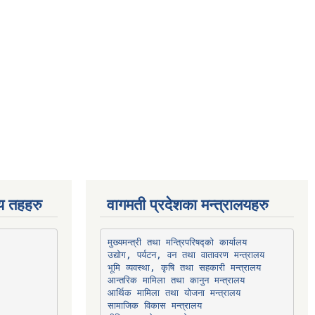
िय तहहरु
वागमती प्रदेशका मन्त्रालयहरु
उद्योग, पर्यटन, वन तथा वातावरण मन्त्रालय
भूमि व्यवस्था, कृषि तथा सहकारी मन्त्रालय
सामाजिक विकास मन्त्रालय