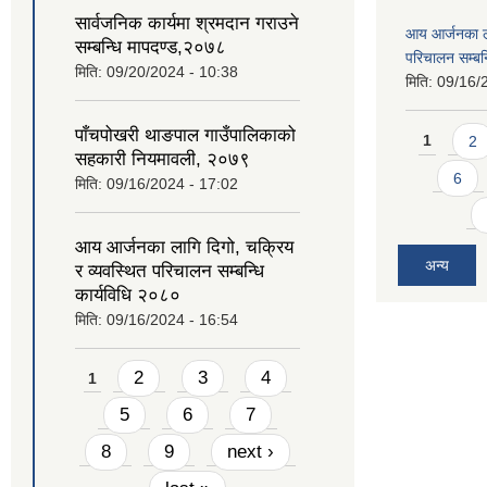
सार्वजनिक कार्यमा श्रमदान गराउने
आय आर्जनका ला
सम्बन्धि मापदण्ड,२०७८
परिचालन सम्बन्
मिति:
09/20/2024 - 10:38
मिति:
09/16/
Pages
पाँचपोखरी थाङपाल गाउँपालिकाको
1
2
सहकारी नियमावली, २०७९
6
मिति:
09/16/2024 - 17:02
आय आर्जनका लागि दिगो, चक्रिय
अन्य
र व्यवस्थित परिचालन सम्बन्धि
कार्यविधि २०८०
मिति:
09/16/2024 - 16:54
Pages
2
3
4
1
5
6
7
8
9
next ›