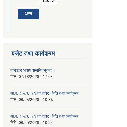
last »
अन्य
बजेट तथा कार्यक्रम
बोलपत्र आसय सम्बन्धि सूचना ।
मिति:
07/16/2026 - 17:04
आ.व. २०८३/०८४ को बजेट, निति तथा कार्यक्रम
मिति:
06/25/2026 - 10:35
आ.व. २०८३/०८४ को बजेट, निति तथा कार्यक्रम
मिति:
06/25/2026 - 10:34