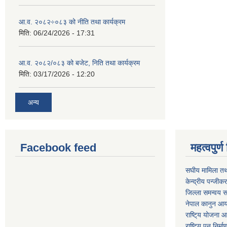
आ.व. २०८२÷०८३ को नीति तथा कार्यक्रम
मिति:
06/24/2026 - 17:31
आ.व. २०८२/०८३ को बजेट, निति तथा कार्यक्रम
मिति:
03/17/2026 - 12:20
अन्य
Facebook feed
महत्वपुर
स‌घीय मामिला तथ
केन्द्रीय पन्जीक
जिल्ला समन्वय स
नेपाल कानुन आ
राष्टि्य योजना 
राष्टि्य पुन निर्