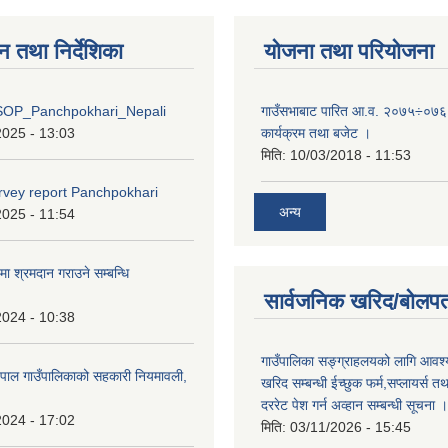
न तथा निर्देशिका
योजना तथा परियोजना
OP_Panchpokhari_Nepali
गाउँसभाबाट पारित आ.व. २०७५÷०७६ 
2025 - 13:03
कार्यक्रम तथा बजेट ।
मिति:
10/03/2018 - 11:53
rvey report Panchpokhari
अन्य
2025 - 11:54
मा श्रमदान गराउने सम्बन्धि
सार्वजनिक खरिद/बोलपत
2024 - 10:38
गाउँपालिका सङ्ग्राहलयको लागि आवश्
पाल गाउँपालिकाको सहकारी नियमावली,
खरिद सम्बन्धी ईच्छुक फर्म,सप्लायर्स तथ
दररेट पेश गर्न अव्हान सम्बन्धी सूचना ।
2024 - 17:02
मिति:
03/11/2026 - 15:45