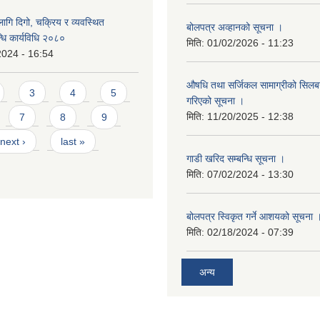
गि दिगो, चक्रिय र व्यवस्थित
बोलपत्र अव्हानको सूचना ।
धि कार्यविधि २०८०
मिति:
01/02/2026 - 11:23
2024 - 16:54
औषधि तथा सर्जिकल सामाग्रीको सिलबन्
3
4
5
गरिएको सूचना ।
मिति:
11/20/2025 - 12:38
7
8
9
next ›
last »
गाडी खरिद सम्बन्धि सूचना ।
मिति:
07/02/2024 - 13:30
बोलपत्र स्विकृत गर्ने आशयको सूचना 
मिति:
02/18/2024 - 07:39
अन्य