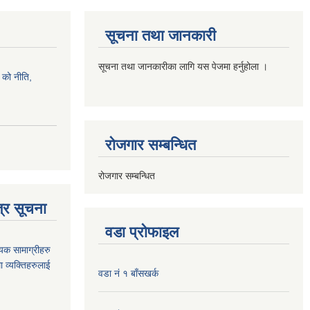
सूचना तथा जानकारी
सूचना तथा जानकारीका लागि यस पेजमा हर्नुहोला ।
को नीति,
रोजगार सम्बन्धित
रोजगार सम्बन्धित
्र सूचना
वडा प्रोफाइल
यक सामाग्रीहरु
ा व्यक्तिहरुलाई
वडा नं १ बाँसखर्क