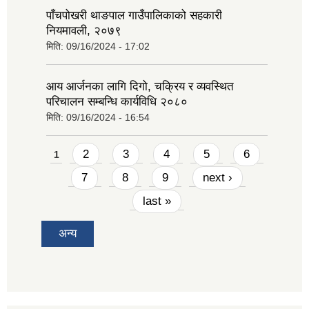
पाँचपोखरी थाङपाल गाउँपालिकाको सहकारी
नियमावली, २०७९
मिति:
09/16/2024 - 17:02
आय आर्जनका लागि दिगो, चक्रिय र व्यवस्थित
परिचालन सम्बन्धि कार्यविधि २०८०
मिति:
09/16/2024 - 16:54
Pages
2
3
4
5
6
1
7
8
9
next ›
last »
अन्य