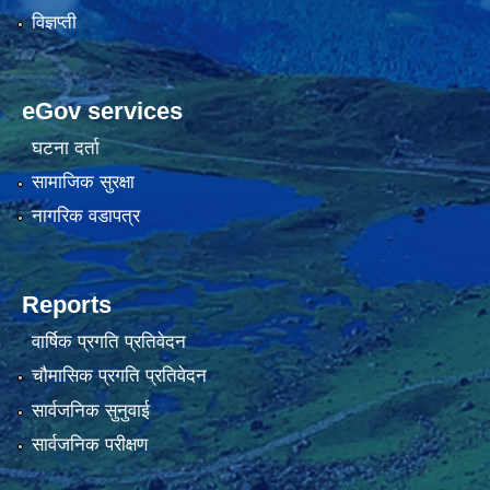
विज्ञप्ती
eGov services
घटना दर्ता
सामाजिक सुरक्षा
नागरिक वडापत्र
Reports
वार्षिक प्रगति प्रतिवेदन
चौमासिक प्रगति प्रतिवेदन
सार्वजनिक सुनुवाई
सार्वजनिक परीक्षण