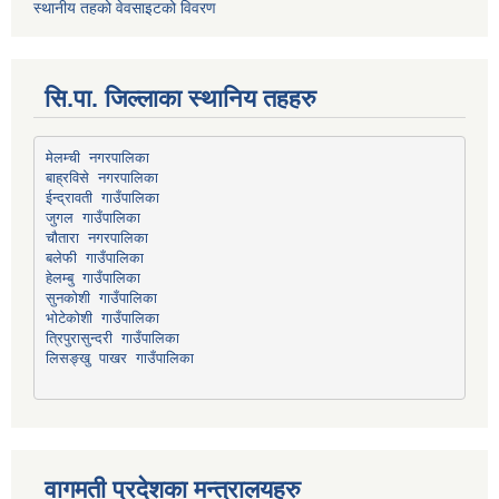
स्थानीय तहको वेवसाइटको विवरण
सि.पा. जिल्लाका स्थानिय तहहरु
मेलम्ची नगरपालिका
बाह्रविसे नगरपालिका
चौतारा नगरपालिका
हेलम्बु गाउँपालिका
भोटेकोशी गाउँपालिका
त्रिपुरासुन्दरी गाउँपालिका
लिसङ्खु पाखर गाउँपालिका
वागमती प्रदेशका मन्त्रालयहरु