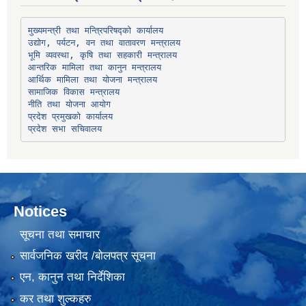
उद्योग, पर्यटन, वन तथा वातावरण मन्त्रालय
भूमि व्यवस्था, कृषि तथा सहकारी मन्त्रालय
सामाजिक विकास मन्त्रालय
प्रदेश प्रमुखको कार्यालय
प्रदेश सभा सचिवालय
Notices
सूचना तथा समाचार
सार्वजनिक खरीद /बोलपत्र सूचना
एन, कानुन तथा निर्देशिका
कर तथा शुल्कहरु