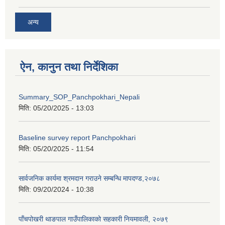
अन्य
ऐन, कानुन तथा निर्देशिका
Summary_SOP_Panchpokhari_Nepali
मिति:
05/20/2025 - 13:03
Baseline survey report Panchpokhari
मिति:
05/20/2025 - 11:54
सार्वजनिक कार्यमा श्रमदान गराउने सम्बन्धि मापदण्ड,२०७८
मिति:
09/20/2024 - 10:38
पाँचपोखरी थाङपाल गाउँपालिकाको सहकारी नियमावली, २०७९