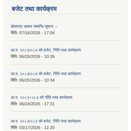
बजेट तथा कार्यक्रम
बोलपत्र आसय सम्बन्धि सूचना ।
मिति:
07/16/2026 - 17:04
आ.व. २०८३/०८४ को बजेट, निति तथा कार्यक्रम
मिति:
06/25/2026 - 10:35
आ.व. २०८३/०८४ को बजेट, निति तथा कार्यक्रम
मिति:
06/25/2026 - 10:34
आ.व. २०८२÷०८३ को नीति तथा कार्यक्रम
मिति:
06/24/2026 - 17:31
आ.व. २०८२/०८३ को बजेट, निति तथा कार्यक्रम
मिति:
03/17/2026 - 12:20