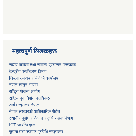
महत्वपुर्ण लिङकहरू
स‌घीय मामिला तथा सामान्य प्रशासन मन्त्रालय
केन्द्रीय पन्जीकरण विभाग
जिल्ला समन्वय समितिको कार्यालय
नेपाल कानुन आयोग
राष्टि्य योजना आयोग
राष्टि्य पुन निर्माण प्राधिकरण
अर्थ मन्त्रालय नेपाल
नेपाल सरकारको आधिकारिक पोर्टल
स्थानीय पूर्वाधार विकास र कृषि सडक विभाग
ICT सम्बन्धि ज्ञान
सुचना तथा सञ्चार प्रविधि मन्त्रालय