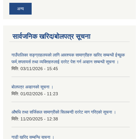
अन्य
सार्वजनिक खरिद/बोलपत्र सूचना
गाउँपालिका सङ्ग्राहलयको लागि आवश्यक सामाग्रीहरु खरिद सम्बन्धी ईच्छुक
फर्म,सप्लायर्स तथा व्यक्तिहरुलाई दररेट पेश गर्न अव्हान सम्बन्धी सूचना ।
मिति:
03/11/2026 - 15:45
बोलपत्र अव्हानको सूचना ।
मिति:
01/02/2026 - 11:23
औषधि तथा सर्जिकल सामाग्रीको सिलबन्दी दररेट माग गरिएको सूचना ।
मिति:
11/20/2025 - 12:38
गाडी खरिद सम्बन्धि सूचना ।