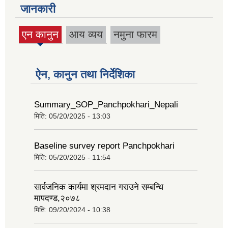
जानकारी
एन कानुन
आय व्यय
नमुना फारम
(active
tab)
ऐन, कानुन तथा निर्देशिका
Summary_SOP_Panchpokhari_Nepali
मिति:
05/20/2025 - 13:03
Baseline survey report Panchpokhari
मिति:
05/20/2025 - 11:54
सार्वजनिक कार्यमा श्रमदान गराउने सम्बन्धि
मापदण्ड,२०७८
मिति:
09/20/2024 - 10:38