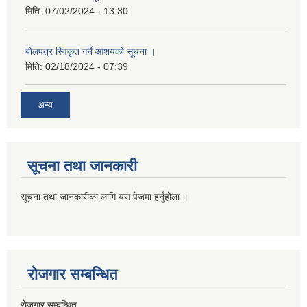
मिति:
07/02/2024 - 13:30
बोलपत्र स्विकृत गर्ने आशयको सूचना ।
मिति:
02/18/2024 - 07:39
अन्य
सूचना तथा जानकारी
सूचना तथा जानकारीका लागि यस पेजमा हर्नुहोला ।
रोजगार सम्बन्धित
रोजगार सम्बन्धित