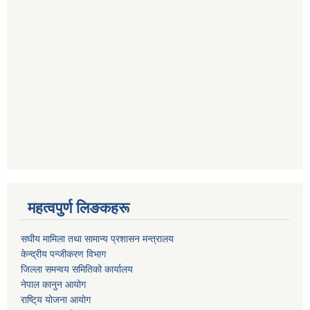
महत्वपुर्ण लिङकहरू
स‌घीय मामिला तथा सामान्य प्रशासन मन्त्रालय
केन्द्रीय पन्जीकरण विभाग
जिल्ला समन्वय समितिको कार्यालय
नेपाल कानुन आयोग
राष्टि्य योजना आयोग