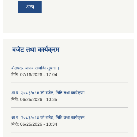
अन्य
बजेट तथा कार्यक्रम
बोलपत्र आसय सम्बन्धि सूचना ।
मिति:
07/16/2026 - 17:04
आ.व. २०८३/०८४ को बजेट, निति तथा कार्यक्रम
मिति:
06/25/2026 - 10:35
आ.व. २०८३/०८४ को बजेट, निति तथा कार्यक्रम
मिति:
06/25/2026 - 10:34