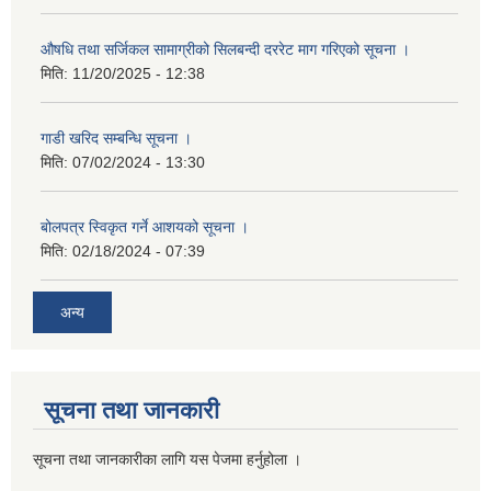
औषधि तथा सर्जिकल सामाग्रीको सिलबन्दी दररेट माग गरिएको सूचना ।
मिति:
11/20/2025 - 12:38
गाडी खरिद सम्बन्धि सूचना ।
मिति:
07/02/2024 - 13:30
बोलपत्र स्विकृत गर्ने आशयको सूचना ।
मिति:
02/18/2024 - 07:39
अन्य
सूचना तथा जानकारी
सूचना तथा जानकारीका लागि यस पेजमा हर्नुहोला ।