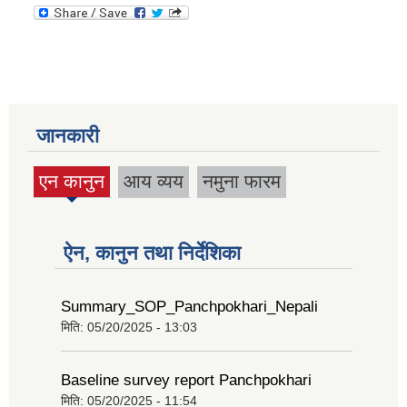
जानकारी
एन कानुन
आय व्यय
नमुना फारम
(active
tab)
ऐन, कानुन तथा निर्देशिका
Summary_SOP_Panchpokhari_Nepali
मिति:
05/20/2025 - 13:03
Baseline survey report Panchpokhari
मिति:
05/20/2025 - 11:54