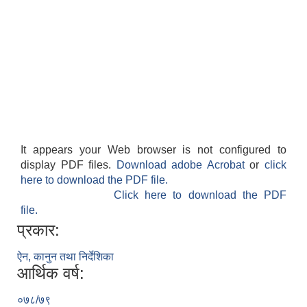
It appears your Web browser is not configured to
display PDF files.
Download adobe Acrobat
or
click
here to download the PDF file.
Click here to download the PDF
file.
प्रकार:
ऐन, कानुन तथा निर्देशिका
आर्थिक वर्ष:
०७८/७९