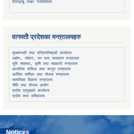
लिसङ्खु पाखर गाउँपालिका
वागमती प्रदेशका मन्त्रालयहरु
उद्योग, पर्यटन, वन तथा वातावरण मन्त्रालय
भूमि व्यवस्था, कृषि तथा सहकारी मन्त्रालय
सामाजिक विकास मन्त्रालय
प्रदेश प्रमुखको कार्यालय
प्रदेश सभा सचिवालय
Notices