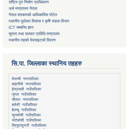
राष्टि्य पुन निर्माण प्राधिकरण
अर्थ मन्त्रालय नेपाल
नेपाल सरकारको आधिकारिक पोर्टल
स्थानीय पूर्वाधार विकास र कृषि सडक विभाग
ICT सम्बन्धि ज्ञान
सुचना तथा सञ्चार प्रविधि मन्त्रालय
स्थानीय तहको वेवसाइटको विवरण
सि.पा. जिल्लाका स्थानिय तहहरु
मेलम्ची नगरपालिका
बाह्रविसे नगरपालिका
चौतारा नगरपालिका
हेलम्बु गाउँपालिका
भोटेकोशी गाउँपालिका
त्रिपुरासुन्दरी गाउँपालिका