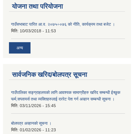
योजना तथा परियोजना
गाउँसभाबाट पारित आ.व. २०७५÷०७६ को नीति, कार्यक्रम तथा बजेट ।
मिति:
10/03/2018 - 11:53
अन्य
सार्वजनिक खरिद/बोलपत्र सूचना
गाउँपालिका सङ्ग्राहलयको लागि आवश्यक सामाग्रीहरु खरिद सम्बन्धी ईच्छुक
फर्म,सप्लायर्स तथा व्यक्तिहरुलाई दररेट पेश गर्न अव्हान सम्बन्धी सूचना ।
मिति:
03/11/2026 - 15:45
बोलपत्र अव्हानको सूचना ।
मिति:
01/02/2026 - 11:23