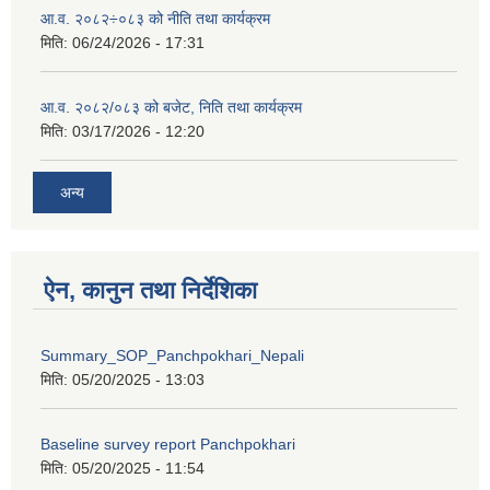
आ.व. २०८२÷०८३ को नीति तथा कार्यक्रम
मिति:
06/24/2026 - 17:31
आ.व. २०८२/०८३ को बजेट, निति तथा कार्यक्रम
मिति:
03/17/2026 - 12:20
अन्य
ऐन, कानुन तथा निर्देशिका
Summary_SOP_Panchpokhari_Nepali
मिति:
05/20/2025 - 13:03
Baseline survey report Panchpokhari
मिति:
05/20/2025 - 11:54