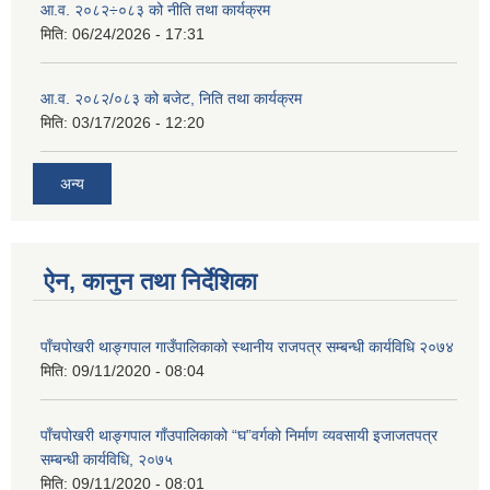
आ.व. २०८२÷०८३ को नीति तथा कार्यक्रम
मिति:
06/24/2026 - 17:31
आ.व. २०८२/०८३ को बजेट, निति तथा कार्यक्रम
मिति:
03/17/2026 - 12:20
अन्य
ऐन, कानुन तथा निर्देशिका
पाँचपोखरी थाङ्गपाल गाउँपालिकाको स्थानीय राजपत्र सम्बन्धी कार्यविधि २०७४
मिति:
09/11/2020 - 08:04
पाँचपोखरी थाङ्गपाल गाँउपालिकाको “घ”वर्गको निर्माण व्यवसायी इजाजतपत्र
सम्बन्धी कार्यविधि, २०७५
मिति:
09/11/2020 - 08:01