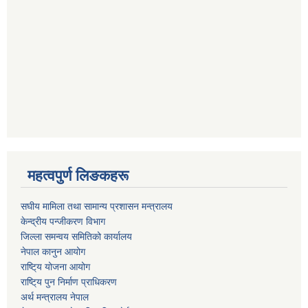
महत्वपुर्ण लिङकहरू
स‌घीय मामिला तथा सामान्य प्रशासन मन्त्रालय
केन्द्रीय पन्जीकरण विभाग
जिल्ला समन्वय समितिको कार्यालय
नेपाल कानुन आयोग
राष्टि्य योजना आयोग
राष्टि्य पुन निर्माण प्राधिकरण
अर्थ मन्त्रालय नेपाल