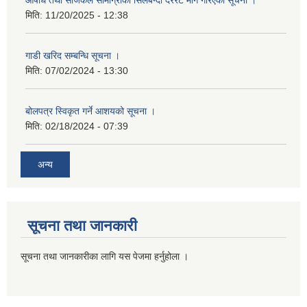
मिति:
11/20/2025 - 12:38
गाडी खरिद सम्बन्धि सूचना ।
मिति:
07/02/2024 - 13:30
बोलपत्र स्विकृत गर्ने आशयको सूचना ।
मिति:
02/18/2024 - 07:39
अन्य
सूचना तथा जानकारी
सूचना तथा जानकारीका लागि यस पेजमा हर्नुहोला ।