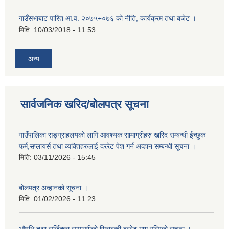
गाउँसभाबाट पारित आ.व. २०७५÷०७६ को नीति, कार्यक्रम तथा बजेट ।
मिति:
10/03/2018 - 11:53
अन्य
सार्वजनिक खरिद/बोलपत्र सूचना
गाउँपालिका सङ्ग्राहलयको लागि आवश्यक सामाग्रीहरु खरिद सम्बन्धी ईच्छुक
फर्म,सप्लायर्स तथा व्यक्तिहरुलाई दररेट पेश गर्न अव्हान सम्बन्धी सूचना ।
मिति:
03/11/2026 - 15:45
बोलपत्र अव्हानको सूचना ।
मिति:
01/02/2026 - 11:23
औषधि तथा सर्जिकल सामाग्रीको सिलबन्दी दररेट माग गरिएको सूचना ।