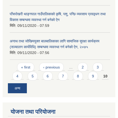
पाँचपोखरी थाङ्गपाल गाउँपालिकाको कृषि, पशु, पन्छि व्यवसाय प्रवद्र्धन तथा
विकास सम्बन्धमा व्यवस्था गर्न बनेको ऐन
मिति:
09/11/2020 - 07:59
अनाथ तथा जोखिमयुक्त बालबालिकाका लागि सामाजिक सुरक्षा कार्यक्रम
(सञ्चालन कार्यविधि) सम्बन्धमा व्यवस्था गर्न बनेको ऐन, २०७५
मिति:
09/11/2020 - 07:56
Pages
« first
‹ previous
…
2
3
4
5
6
7
8
9
10
अन्य
योजना तथा परियोजना