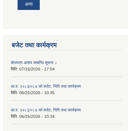
अन्य
बजेट तथा कार्यक्रम
बोलपत्र आसय सम्बन्धि सूचना ।
मिति:
07/16/2026 - 17:04
आ.व. २०८३/०८४ को बजेट, निति तथा कार्यक्रम
मिति:
06/25/2026 - 10:35
आ.व. २०८३/०८४ को बजेट, निति तथा कार्यक्रम
मिति:
06/25/2026 - 10:34