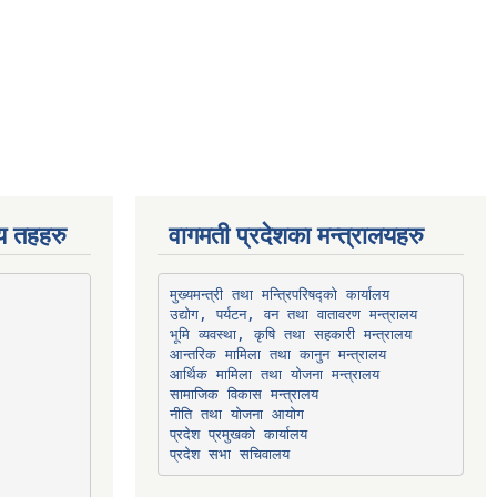
िय तहहरु
वागमती प्रदेशका मन्त्रालयहरु
उद्योग, पर्यटन, वन तथा वातावरण मन्त्रालय
भूमि व्यवस्था, कृषि तथा सहकारी मन्त्रालय
सामाजिक विकास मन्त्रालय
प्रदेश प्रमुखको कार्यालय
प्रदेश सभा सचिवालय