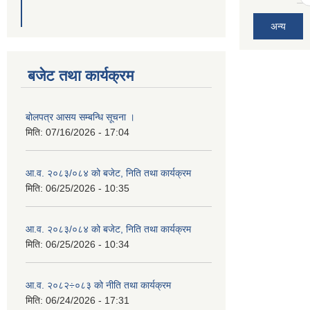
अन्य
बजेट तथा कार्यक्रम
बोलपत्र आसय सम्बन्धि सूचना ।
मिति:
07/16/2026 - 17:04
आ.व. २०८३/०८४ को बजेट, निति तथा कार्यक्रम
मिति:
06/25/2026 - 10:35
आ.व. २०८३/०८४ को बजेट, निति तथा कार्यक्रम
मिति:
06/25/2026 - 10:34
आ.व. २०८२÷०८३ को नीति तथा कार्यक्रम
मिति:
06/24/2026 - 17:31