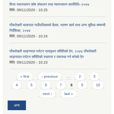
विपद व्यवस्थापन कोष संचालन तथा व्यवस्थापन कार्यविधि–२०७४
मिति:
09/11/2020 - 10:25
पाँचपोखरी थाङपाल गाउँपालिकाको बैठक, भ्रमण खर्च तथा अन्य सुविधा सम्बन्धी
निर्देशिका, २०७४
मिति:
09/11/2020 - 10:24
पाँचपोखरी थाङ्गपाल पर्यटन प्रवद्र्धन समितिको ऐन, २०७४ पाँचपोखरी
थाङ्गपाल पर्यटन समितिको स्थापना र व्यवस्था गर्न बनेको ऐन
मिति:
09/11/2020 - 10:23
Pages
« first
‹ previous
…
2
3
4
5
6
7
8
9
10
next ›
last »
अन्य