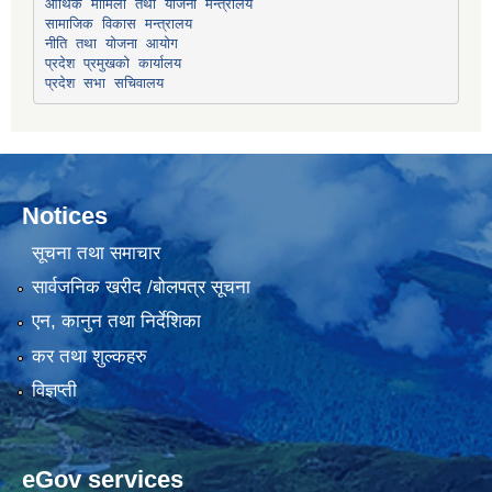
सामाजिक विकास मन्त्रालय
प्रदेश प्रमुखको कार्यालय
प्रदेश सभा सचिवालय
Notices
सूचना तथा समाचार
सार्वजनिक खरीद /बोलपत्र सूचना
एन, कानुन तथा निर्देशिका
कर तथा शुल्कहरु
विज्ञप्ती
eGov services