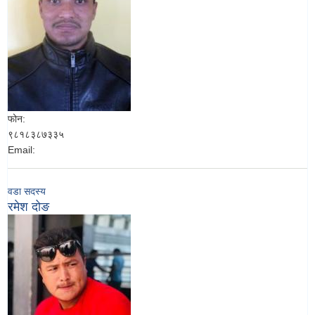
फोन:
९८१८३८७३३५
Email:
वडा सदस्य
रमेश दोङ