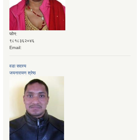
फोन:
९८१८३६२०४६
Email:
वडा सदस्य
जयनारायण श्रेष्ठ