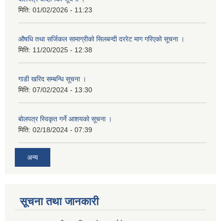
मिति:
01/02/2026 - 11:23
औषधि तथा सर्जिकल सामाग्रीको सिलबन्दी दररेट माग गरिएको सूचना ।
मिति:
11/20/2025 - 12:38
गाडी खरिद सम्बन्धि सूचना ।
मिति:
07/02/2024 - 13:30
बोलपत्र स्विकृत गर्ने आशयको सूचना ।
मिति:
02/18/2024 - 07:39
अन्य
सूचना तथा जानकारी