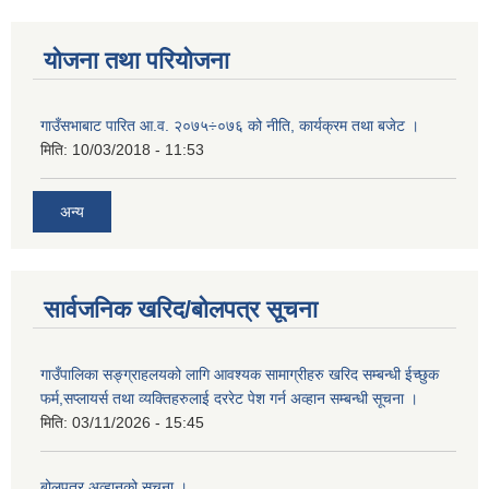
योजना तथा परियोजना
गाउँसभाबाट पारित आ.व. २०७५÷०७६ को नीति, कार्यक्रम तथा बजेट ।
मिति:
10/03/2018 - 11:53
अन्य
सार्वजनिक खरिद/बोलपत्र सूचना
गाउँपालिका सङ्ग्राहलयको लागि आवश्यक सामाग्रीहरु खरिद सम्बन्धी ईच्छुक
फर्म,सप्लायर्स तथा व्यक्तिहरुलाई दररेट पेश गर्न अव्हान सम्बन्धी सूचना ।
मिति:
03/11/2026 - 15:45
बोलपत्र अव्हानको सूचना ।