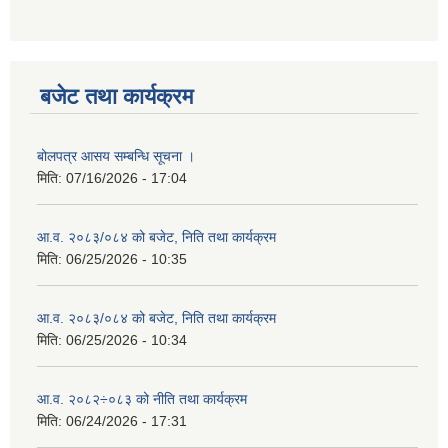
बजेट तथा कार्यक्रम
बोलपत्र आसय सम्बन्धि सूचना ।
मिति:
07/16/2026 - 17:04
आ.व. २०८३/०८४ को बजेट, निति तथा कार्यक्रम
मिति:
06/25/2026 - 10:35
आ.व. २०८३/०८४ को बजेट, निति तथा कार्यक्रम
मिति:
06/25/2026 - 10:34
आ.व. २०८२÷०८३ को नीति तथा कार्यक्रम
मिति:
06/24/2026 - 17:31