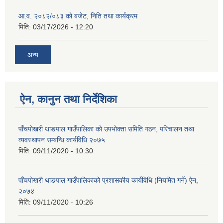
आ.व. २०८२/०८३ को बजेट, निति तथा कार्यक्रम
मिति:
03/17/2026 - 12:20
अन्य
ऐन, कानुन तथा निर्देशिका
पाँचपोखरी थाङपाल गाउँपालिका को उपभोक्ता समिति गठन, परिचालन तथा
व्यवस्थापन सम्बन्धि कार्यविधि २०७५
मिति:
09/11/2020 - 10:30
पाँचपोखरी थाङपाल गाउँपालिकाको प्रशासकीय कार्यविधि (नियमित गर्ने) ऐन,
२०७४
मिति:
09/11/2020 - 10:26