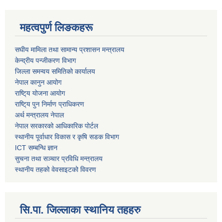
महत्वपुर्ण लिङकहरू
स‌घीय मामिला तथा सामान्य प्रशासन मन्त्रालय
केन्द्रीय पन्जीकरण विभाग
जिल्ला समन्वय समितिको कार्यालय
नेपाल कानुन आयोग
राष्टि्य योजना आयोग
राष्टि्य पुन निर्माण प्राधिकरण
अर्थ मन्त्रालय नेपाल
नेपाल सरकारको आधिकारिक पोर्टल
स्थानीय पूर्वाधार विकास र कृषि सडक विभाग
ICT सम्बन्धि ज्ञान
सुचना तथा सञ्चार प्रविधि मन्त्रालय
स्थानीय तहको वेवसाइटको विवरण
सि.पा. जिल्लाका स्थानिय तहहरु