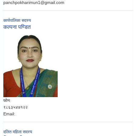
panchpokharimun1@gmail.com
कार्यपालिका सदस्य
कल्पना पण्डित
फोन:
९८६३५४७१२२
Email:
दलित महिला सदस्य