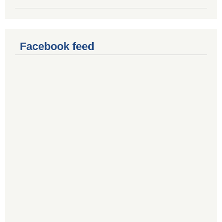
Facebook feed