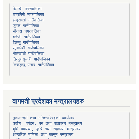
मेलम्ची नगरपालिका
बाह्रविसे नगरपालिका
चौतारा नगरपालिका
हेलम्बु गाउँपालिका
भोटेकोशी गाउँपालिका
त्रिपुरासुन्दरी गाउँपालिका
लिसङ्खु पाखर गाउँपालिका
वागमती प्रदेशका मन्त्रालयहरु
उद्योग, पर्यटन, वन तथा वातावरण मन्त्रालय
भूमि व्यवस्था, कृषि तथा सहकारी मन्त्रालय