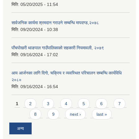
मिति:
05/20/2025 - 11:54
सार्वजनिक कार्यमा श्रमदान गराउने सम्बन्धि मापदण्ड,२०७८
मिति:
09/20/2024 - 10:38
पाँचपोखरी थाङपाल गाउँपालिकाको सहकारी नियमावली, २०७९
मिति:
09/16/2024 - 17:02
आय आर्जनका लागि दिगो, चक्रिय र व्यवस्थित परिचालन सम्बन्धि कार्यविधि
२०८०
मिति:
09/16/2024 - 16:54
Pages
1
2
3
4
5
6
7
8
9
next ›
last »
अन्य