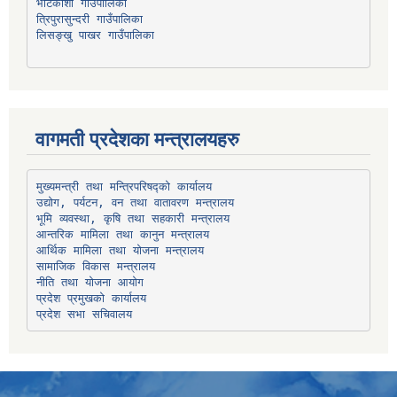
भोटेकोशी गाउँपालिका
त्रिपुरासुन्दरी गाउँपालिका
लिसङ्खु पाखर गाउँपालिका
वागमती प्रदेशका मन्त्रालयहरु
उद्योग, पर्यटन, वन तथा वातावरण मन्त्रालय
भूमि व्यवस्था, कृषि तथा सहकारी मन्त्रालय
सामाजिक विकास मन्त्रालय
प्रदेश प्रमुखको कार्यालय
प्रदेश सभा सचिवालय