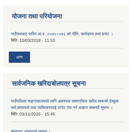
योजना तथा परियोजना
गाउँसभाबाट पारित आ.व. २०७५÷०७६ को नीति, कार्यक्रम तथा बजेट ।
मिति:
10/03/2018 - 11:53
अन्य
सार्वजनिक खरिद/बोलपत्र सूचना
गाउँपालिका सङ्ग्राहलयको लागि आवश्यक सामाग्रीहरु खरिद सम्बन्धी ईच्छुक
फर्म,सप्लायर्स तथा व्यक्तिहरुलाई दररेट पेश गर्न अव्हान सम्बन्धी सूचना ।
मिति:
03/11/2026 - 15:45
बोलपत्र अव्हानको सूचना ।