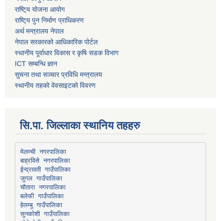
राष्टि्य योजना आयोग
राष्टि्य पुन निर्माण प्राधिकरण
अर्थ मन्त्रालय नेपाल
नेपाल सरकारको आधिकारिक पोर्टल
स्थानीय पूर्वाधार विकास र कृषि सडक विभाग
ICT सम्बन्धि ज्ञान
सुचना तथा सञ्चार प्रविधि मन्त्रालय
स्थानीय तहको वेवसाइटको विवरण
सि.पा. जिल्लाका स्थानिय तहहरु
मेलम्ची नगरपालिका
बाह्रविसे नगरपालिका
चौतारा नगरपालिका
हेलम्बु गाउँपालिका