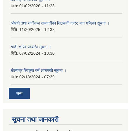
मिति:
01/02/2026 - 11:23
औषधि तथा सर्जिकल सामाग्रीको सिलबन्दी दररेट माग गरिएको सूचना ।
मिति:
11/20/2025 - 12:38
गाडी खरिद सम्बन्धि सूचना ।
मिति:
07/02/2024 - 13:30
बोलपत्र स्विकृत गर्ने आशयको सूचना ।
मिति:
02/18/2024 - 07:39
अन्य
सूचना तथा जानकारी