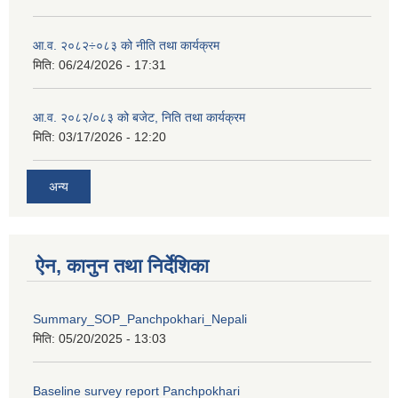
आ.व. २०८२÷०८३ को नीति तथा कार्यक्रम
मिति:
06/24/2026 - 17:31
आ.व. २०८२/०८३ को बजेट, निति तथा कार्यक्रम
मिति:
03/17/2026 - 12:20
अन्य
ऐन, कानुन तथा निर्देशिका
Summary_SOP_Panchpokhari_Nepali
मिति:
05/20/2025 - 13:03
Baseline survey report Panchpokhari