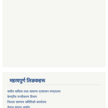
महत्वपुर्ण लिङकहरू
स‌घीय मामिला तथा सामान्य प्रशासन मन्त्रालय
केन्द्रीय पन्जीकरण विभाग
जिल्ला समन्वय समितिको कार्यालय
नेपाल कानुन आयोग