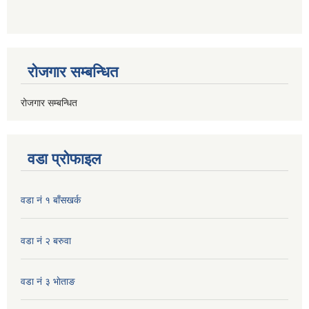
रोजगार सम्बन्धित
रोजगार सम्बन्धित
वडा प्रोफाइल
वडा नं १ बाँसखर्क
वडा नं २ बरुवा
वडा नं ३ भाेताङ