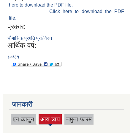
here to download the PDF file.
Click here to download the PDF
file.
प्रकार:
चौमासिक प्रगति प्रतिवेदन
आर्थिक वर्ष:
८०/८१
जानकारी
एन कानुन
आय व्यय
नमुना फारम
(active
tab)