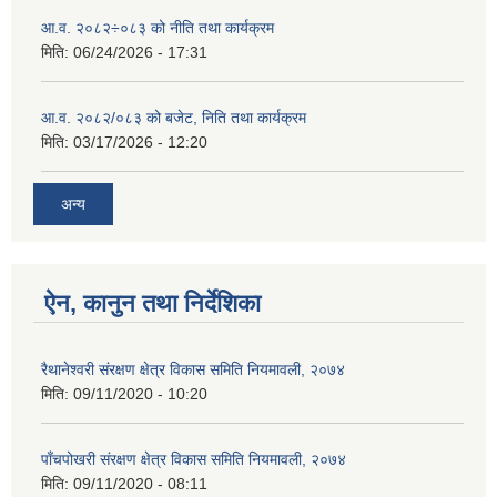
आ.व. २०८२÷०८३ को नीति तथा कार्यक्रम
मिति:
06/24/2026 - 17:31
आ.व. २०८२/०८३ को बजेट, निति तथा कार्यक्रम
मिति:
03/17/2026 - 12:20
अन्य
ऐन, कानुन तथा निर्देशिका
रैथानेश्वरी संरक्षण क्षेत्र विकास समिति नियमावली, २०७४
मिति:
09/11/2020 - 10:20
पाँचपोखरी संरक्षण क्षेत्र विकास समिति नियमावली, २०७४
मिति:
09/11/2020 - 08:11