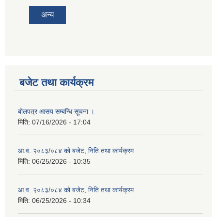
अन्य
बजेट तथा कार्यक्रम
बोलपत्र आसय सम्बन्धि सूचना ।
मिति:
07/16/2026 - 17:04
आ.व. २०८३/०८४ को बजेट, निति तथा कार्यक्रम
मिति:
06/25/2026 - 10:35
आ.व. २०८३/०८४ को बजेट, निति तथा कार्यक्रम
मिति:
06/25/2026 - 10:34