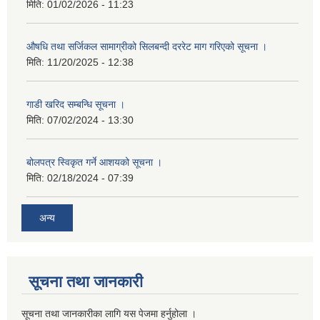
मिति:
01/02/2026 - 11:23
औषधि तथा सर्जिकल सामाग्रीको सिलबन्दी दररेट माग गरिएको सूचना ।
मिति:
11/20/2025 - 12:38
गाडी खरिद सम्बन्धि सूचना ।
मिति:
07/02/2024 - 13:30
बोलपत्र स्विकृत गर्ने आशयको सूचना ।
मिति:
02/18/2024 - 07:39
अन्य
सूचना तथा जानकारी
सूचना तथा जानकारीका लागि यस पेजमा हर्नुहोला ।