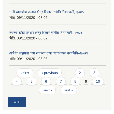
नागी थामडाँडा संरक्षण क्षेत्र विकास समिति नियमावली, २०७४
मिति:
09/11/2020 - 08:09
च्योच्यो डाँडा संरक्षण क्षेत्र विकास समिति नियमावली, २०७४
मिति:
09/11/2020 - 08:07
आर्थिक सहायता कोष संचालन तथा व्यवस्थापन कार्यविधि–२०७४
मिति:
09/11/2020 - 08:06
Pages
« first
‹ previous
…
2
3
4
5
6
7
8
9
10
next ›
last »
अन्य