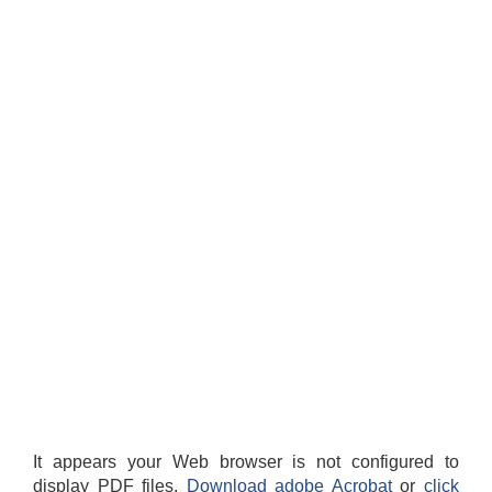
It appears your Web browser is not configured to
display PDF files.
Download adobe Acrobat
or
click