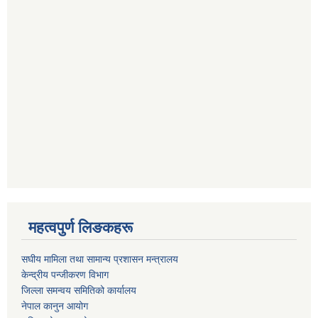
महत्वपुर्ण लिङकहरू
स‌घीय मामिला तथा सामान्य प्रशासन मन्त्रालय
केन्द्रीय पन्जीकरण विभाग
जिल्ला समन्वय समितिको कार्यालय
नेपाल कानुन आयोग