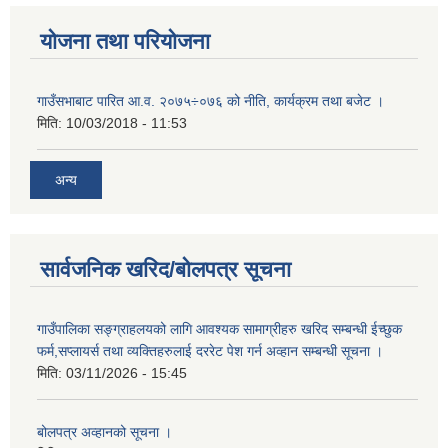
योजना तथा परियोजना
गाउँसभाबाट पारित आ.व. २०७५÷०७६ को नीति, कार्यक्रम तथा बजेट ।
मिति:
10/03/2018 - 11:53
अन्य
सार्वजनिक खरिद/बोलपत्र सूचना
गाउँपालिका सङ्ग्राहलयको लागि आवश्यक सामाग्रीहरु खरिद सम्बन्धी ईच्छुक
फर्म,सप्लायर्स तथा व्यक्तिहरुलाई दररेट पेश गर्न अव्हान सम्बन्धी सूचना ।
मिति:
03/11/2026 - 15:45
बोलपत्र अव्हानको सूचना ।