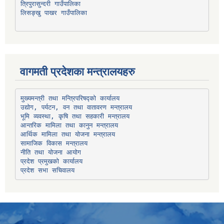
त्रिपुरासुन्दरी गाउँपालिका
लिसङ्खु पाखर गाउँपालिका
वागमती प्रदेशका मन्त्रालयहरु
उद्योग, पर्यटन, वन तथा वातावरण मन्त्रालय
भूमि व्यवस्था, कृषि तथा सहकारी मन्त्रालय
सामाजिक विकास मन्त्रालय
प्रदेश प्रमुखको कार्यालय
प्रदेश सभा सचिवालय