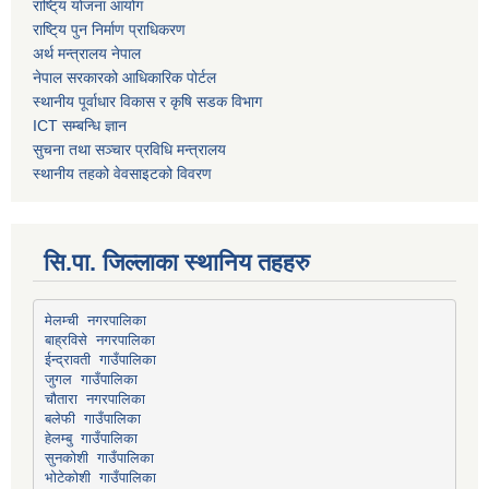
राष्टि्य योजना आयोग
राष्टि्य पुन निर्माण प्राधिकरण
अर्थ मन्त्रालय नेपाल
नेपाल सरकारको आधिकारिक पोर्टल
स्थानीय पूर्वाधार विकास र कृषि सडक विभाग
ICT सम्बन्धि ज्ञान
सुचना तथा सञ्चार प्रविधि मन्त्रालय
स्थानीय तहको वेवसाइटको विवरण
सि.पा. जिल्लाका स्थानिय तहहरु
मेलम्ची नगरपालिका
बाह्रविसे नगरपालिका
चौतारा नगरपालिका
हेलम्बु गाउँपालिका
भोटेकोशी गाउँपालिका