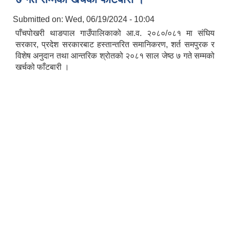
Submitted on:
Wed, 06/19/2024 - 10:04
पाँचपोखरी थाङपाल गाउँपालिकाको आ.व. २०८०/०८१ मा संघिय
सरकार, प्रदेश सरकारबाट हस्तान्तरित समानिकरण, शर्त समपुरक र
विशेष अनुदान तथा आन्तरिक श्रोतको २०८१ साल जेष्ठ ७ गते सम्मको
खर्चको फाँटबारी ।