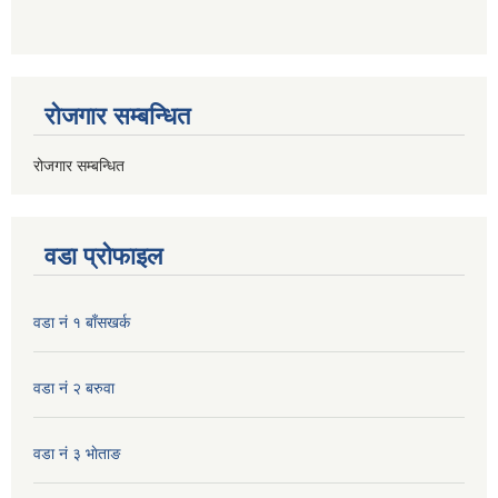
रोजगार सम्बन्धित
रोजगार सम्बन्धित
वडा प्रोफाइल
वडा नं १ बाँसखर्क
वडा नं २ बरुवा
वडा नं ३ भाेताङ