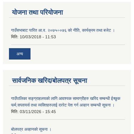
योजना तथा परियोजना
गाउँसभाबाट पारित आ.व. २०७५÷०७६ को नीति, कार्यक्रम तथा बजेट ।
मिति:
10/03/2018 - 11:53
अन्य
सार्वजनिक खरिद/बोलपत्र सूचना
गाउँपालिका सङ्ग्राहलयको लागि आवश्यक सामाग्रीहरु खरिद सम्बन्धी ईच्छुक
फर्म,सप्लायर्स तथा व्यक्तिहरुलाई दररेट पेश गर्न अव्हान सम्बन्धी सूचना ।
मिति:
03/11/2026 - 15:45
बोलपत्र अव्हानको सूचना ।