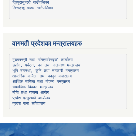
त्रिपुरासुन्दरी गाउँपालिका
लिसङ्खु पाखर गाउँपालिका
वागमती प्रदेशका मन्त्रालयहरु
उद्योग, पर्यटन, वन तथा वातावरण मन्त्रालय
भूमि व्यवस्था, कृषि तथा सहकारी मन्त्रालय
सामाजिक विकास मन्त्रालय
प्रदेश प्रमुखको कार्यालय
प्रदेश सभा सचिवालय