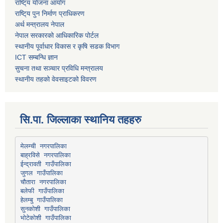
राष्टि्य योजना आयोग
राष्टि्य पुन निर्माण प्राधिकरण
अर्थ मन्त्रालय नेपाल
नेपाल सरकारको आधिकारिक पोर्टल
स्थानीय पूर्वाधार विकास र कृषि सडक विभाग
ICT सम्बन्धि ज्ञान
सुचना तथा सञ्चार प्रविधि मन्त्रालय
स्थानीय तहको वेवसाइटको विवरण
सि.पा. जिल्लाका स्थानिय तहहरु
मेलम्ची नगरपालिका
बाह्रविसे नगरपालिका
चौतारा नगरपालिका
हेलम्बु गाउँपालिका
भोटेकोशी गाउँपालिका