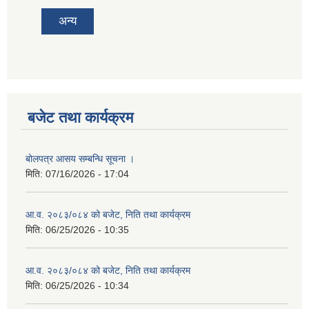
अन्य
बजेट तथा कार्यक्रम
बोलपत्र आसय सम्बन्धि सूचना ।
मिति:
07/16/2026 - 17:04
आ.व. २०८३/०८४ को बजेट, निति तथा कार्यक्रम
मिति:
06/25/2026 - 10:35
आ.व. २०८३/०८४ को बजेट, निति तथा कार्यक्रम
मिति:
06/25/2026 - 10:34