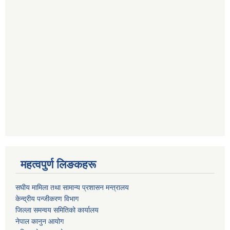
महत्वपुर्ण लिङकहरू
स‌घीय मामिला तथा सामान्य प्रशासन मन्त्रालय
केन्द्रीय पन्जीकरण विभाग
जिल्ला समन्वय समितिको कार्यालय
नेपाल कानुन आयोग