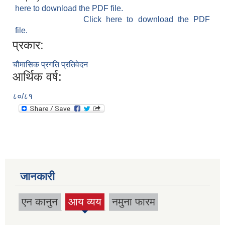
here to download the PDF file.
Click here to download the PDF
file.
प्रकार:
चौमासिक प्रगति प्रतिवेदन
आर्थिक वर्ष:
८०/८१
जानकारी
एन कानुन
आय व्यय
नमुना फारम
(active
tab)