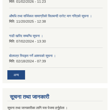
मिति:
01/02/2026 - 11:23
औषधि तथा सर्जिकल सामाग्रीको सिलबन्दी दररेट माग गरिएको सूचना ।
मिति:
11/20/2025 - 12:38
गाडी खरिद सम्बन्धि सूचना ।
मिति:
07/02/2024 - 13:30
बोलपत्र स्विकृत गर्ने आशयको सूचना ।
मिति:
02/18/2024 - 07:39
अन्य
सूचना तथा जानकारी
सूचना तथा जानकारीका लागि यस पेजमा हर्नुहोला ।