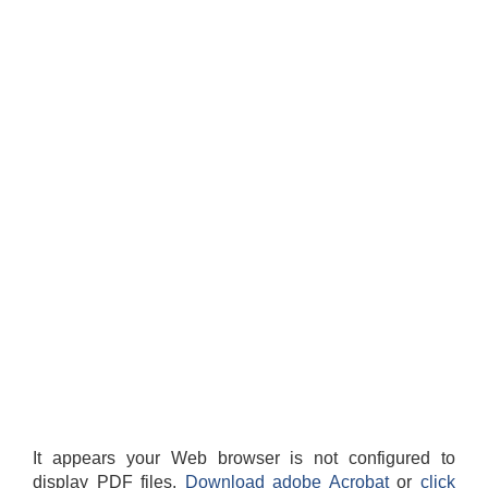
It appears your Web browser is not configured to
display PDF files.
Download adobe Acrobat
or
click