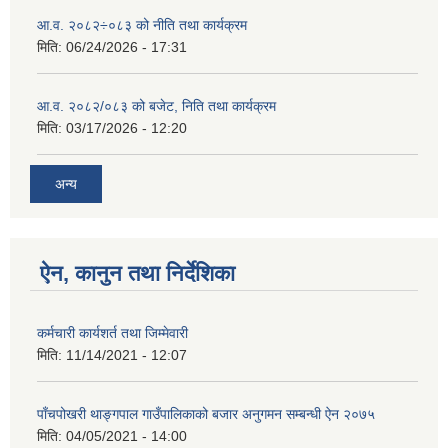
आ.व. २०८२÷०८३ को नीति तथा कार्यक्रम
मिति:
06/24/2026 - 17:31
आ.व. २०८२/०८३ को बजेट, निति तथा कार्यक्रम
मिति:
03/17/2026 - 12:20
अन्य
ऐन, कानुन तथा निर्देशिका
कर्मचारी कार्यशर्त तथा जिम्मेवारी
मिति:
11/14/2021 - 12:07
पाँचपोखरी थाङ्गपाल गाउँपालिकाको बजार अनुगमन सम्बन्धी ऐन २०७५
मिति:
04/05/2021 - 14:00