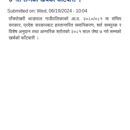
Submitted on:
Wed, 06/19/2024 - 10:04
पाँचपोखरी थाङपाल गाउँपालिकाको आ.व. २०८०/०८१ मा संघिय
सरकार, प्रदेश सरकारबाट हस्तान्तरित समानिकरण, शर्त समपुरक र
विशेष अनुदान तथा आन्तरिक श्रोतको २०८१ साल जेष्ठ ७ गते सम्मको
खर्चको फाँटबारी ।