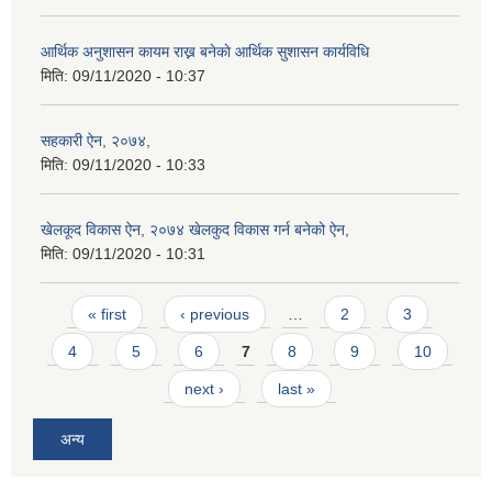
आर्थिक अनुशासन कायम राख्न बनेकाे आर्थिक सुशासन कार्यविधि
मिति:
09/11/2020 - 10:37
सहकारी ऐन, २०७४,
मिति:
09/11/2020 - 10:33
खेलकूद विकास ऐन, २०७४ खेलकुद विकास गर्न बनेको ऐन,
मिति:
09/11/2020 - 10:31
Pages
« first
‹ previous
…
2
3
4
5
6
7
8
9
10
next ›
last »
अन्य