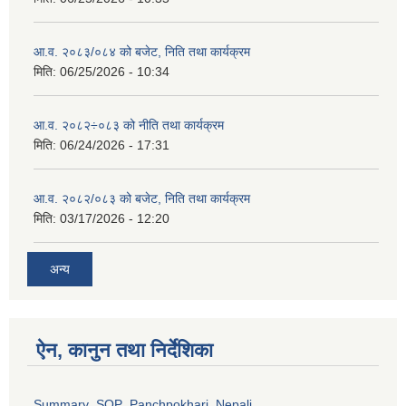
आ.व. २०८३/०८४ को बजेट, निति तथा कार्यक्रम
मिति:
06/25/2026 - 10:34
आ.व. २०८२÷०८३ को नीति तथा कार्यक्रम
मिति:
06/24/2026 - 17:31
आ.व. २०८२/०८३ को बजेट, निति तथा कार्यक्रम
मिति:
03/17/2026 - 12:20
अन्य
ऐन, कानुन तथा निर्देशिका
Summary_SOP_Panchpokhari_Nepali