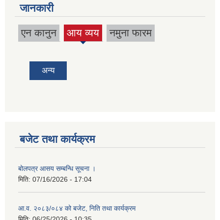
जानकारी
एन कानुन
आय व्यय
नमुना फारम
(active
tab)
अन्य
बजेट तथा कार्यक्रम
बोलपत्र आसय सम्बन्धि सूचना ।
मिति:
07/16/2026 - 17:04
आ.व. २०८३/०८४ को बजेट, निति तथा कार्यक्रम
मिति:
06/25/2026 - 10:35