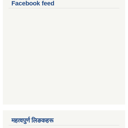
Facebook feed
महत्वपुर्ण लिङकहरू