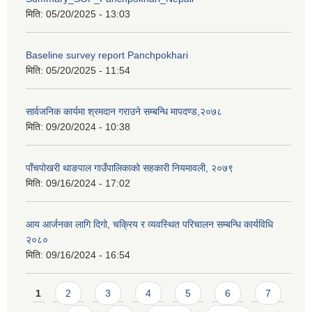
मिति:
05/20/2025 - 13:03
Baseline survey report Panchpokhari
मिति:
05/20/2025 - 11:54
सार्वजनिक कार्यमा श्रमदान गराउने सम्बन्धि मापदण्ड,२०७८
मिति:
09/20/2024 - 10:38
पाँचपोखरी थाङपाल गाउँपालिकाको सहकारी नियमावली, २०७९
मिति:
09/16/2024 - 17:02
आय आर्जनका लागि दिगो, चक्रिय र व्यवस्थित परिचालन सम्बन्धि कार्यविधि
२०८०
मिति:
09/16/2024 - 16:54
Pages
1
2
3
4
5
6
7