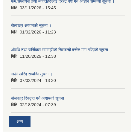
फर्म,सप्लायर्स तथा व्यक्तिहरुलाई दररेट पेश गर्न अव्हान सम्बन्धी सूचना ।
मिति:
03/11/2026 - 15:45
बोलपत्र अव्हानको सूचना ।
मिति:
01/02/2026 - 11:23
औषधि तथा सर्जिकल सामाग्रीको सिलबन्दी दररेट माग गरिएको सूचना ।
मिति:
11/20/2025 - 12:38
गाडी खरिद सम्बन्धि सूचना ।
मिति:
07/02/2024 - 13:30
बोलपत्र स्विकृत गर्ने आशयको सूचना ।
मिति:
02/18/2024 - 07:39
अन्य