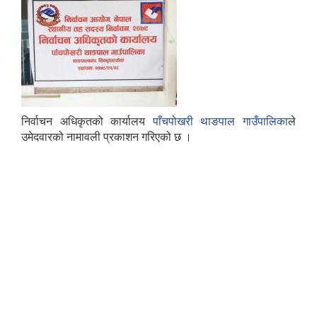
निर्वाचन अधिकृतको कार्यालय
पाँचपोखरी थाङपाल गाउँपालिका
ले
उमेदवारको नामावली प्रकाशन गरिएको छ ।