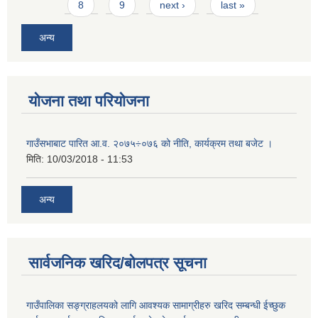
8
9
next ›
last »
अन्य
योजना तथा परियोजना
गाउँसभाबाट पारित आ.व. २०७५÷०७६ को नीति, कार्यक्रम तथा बजेट ।
मिति:
10/03/2018 - 11:53
अन्य
सार्वजनिक खरिद/बोलपत्र सूचना
गाउँपालिका सङ्ग्राहलयको लागि आवश्यक सामाग्रीहरु खरिद सम्बन्धी ईच्छुक