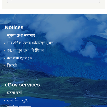
Notices
सूचना तथा समाचार
सार्वजनिक खरीद /बोलपत्र सूचना
एन, कानुन तथा निर्देशिका
कर तथा शुल्कहरु
विज्ञप्ती
eGov services
घटना दर्ता
सामाजिक सुरक्षा