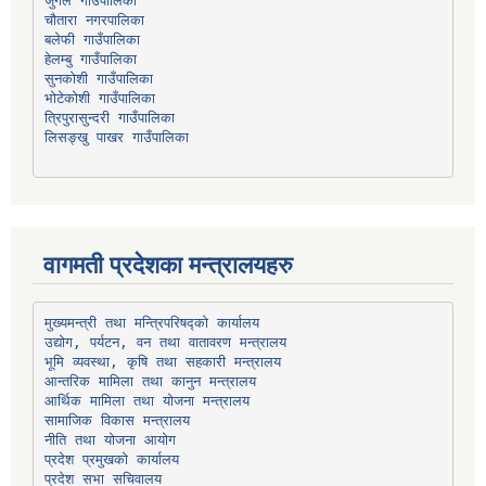
चौतारा नगरपालिका
हेलम्बु गाउँपालिका
भोटेकोशी गाउँपालिका
त्रिपुरासुन्दरी गाउँपालिका
लिसङ्खु पाखर गाउँपालिका
वागमती प्रदेशका मन्त्रालयहरु
उद्योग, पर्यटन, वन तथा वातावरण मन्त्रालय
भूमि व्यवस्था, कृषि तथा सहकारी मन्त्रालय
सामाजिक विकास मन्त्रालय
प्रदेश प्रमुखको कार्यालय
प्रदेश सभा सचिवालय