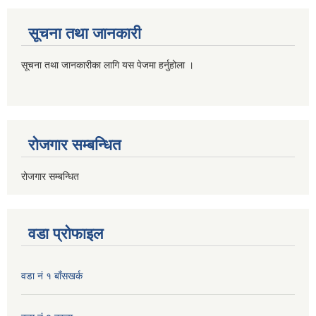
सूचना तथा जानकारी
सूचना तथा जानकारीका लागि यस पेजमा हर्नुहोला ।
रोजगार सम्बन्धित
रोजगार सम्बन्धित
वडा प्रोफाइल
वडा नं १ बाँसखर्क