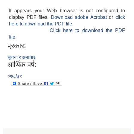
It appears your Web browser is not configured to
display PDF files.
Download adobe Acrobat
or
click
here to download the PDF file.
Click here to download the PDF
file.
प्रकार:
सूचना र समाचार
आर्थिक वर्ष:
०७८/७९