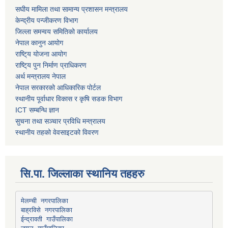
स‌घीय मामिला तथा सामान्य प्रशासन मन्त्रालय
केन्द्रीय पन्जीकरण विभाग
जिल्ला समन्वय समितिको कार्यालय
नेपाल कानुन आयोग
राष्टि्य योजना आयोग
राष्टि्य पुन निर्माण प्राधिकरण
अर्थ मन्त्रालय नेपाल
नेपाल सरकारको आधिकारिक पोर्टल
स्थानीय पूर्वाधार विकास र कृषि सडक विभाग
ICT सम्बन्धि ज्ञान
सुचना तथा सञ्चार प्रविधि मन्त्रालय
स्थानीय तहको वेवसाइटको विवरण
सि.पा. जिल्लाका स्थानिय तहहरु
मेलम्ची नगरपालिका
बाह्रविसे नगरपालिका