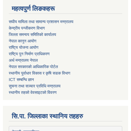
महत्वपुर्ण लिङकहरू
स‌घीय मामिला तथा सामान्य प्रशासन मन्त्रालय
केन्द्रीय पन्जीकरण विभाग
जिल्ला समन्वय समितिको कार्यालय
नेपाल कानुन आयोग
राष्टि्य योजना आयोग
राष्टि्य पुन निर्माण प्राधिकरण
अर्थ मन्त्रालय नेपाल
नेपाल सरकारको आधिकारिक पोर्टल
स्थानीय पूर्वाधार विकास र कृषि सडक विभाग
ICT सम्बन्धि ज्ञान
सुचना तथा सञ्चार प्रविधि मन्त्रालय
स्थानीय तहको वेवसाइटको विवरण
सि.पा. जिल्लाका स्थानिय तहहरु