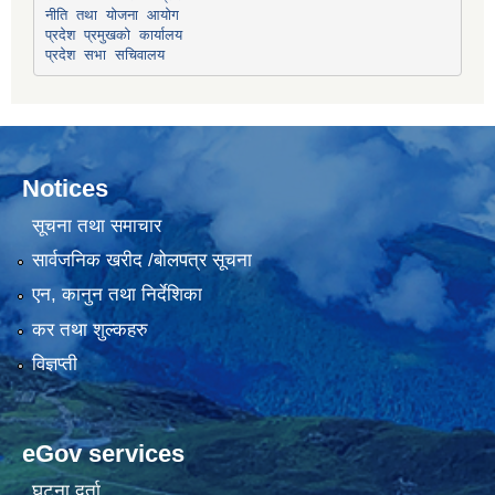
प्रदेश प्रमुखको कार्यालय
प्रदेश सभा सचिवालय
Notices
सूचना तथा समाचार
सार्वजनिक खरीद /बोलपत्र सूचना
एन, कानुन तथा निर्देशिका
कर तथा शुल्कहरु
विज्ञप्ती
eGov services
घटना दर्ता