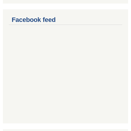
Facebook feed