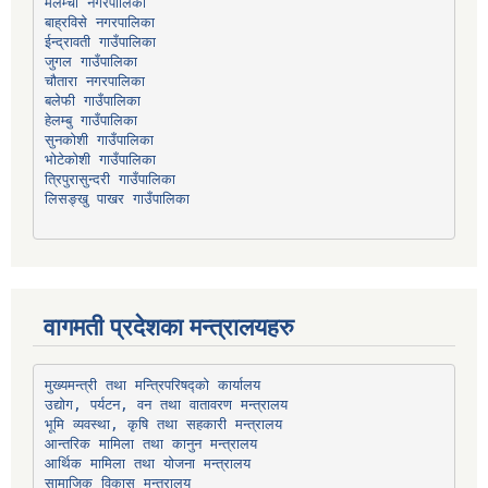
मेलम्ची नगरपालिका
बाह्रविसे नगरपालिका
चौतारा नगरपालिका
हेलम्बु गाउँपालिका
भोटेकोशी गाउँपालिका
त्रिपुरासुन्दरी गाउँपालिका
लिसङ्खु पाखर गाउँपालिका
वागमती प्रदेशका मन्त्रालयहरु
उद्योग, पर्यटन, वन तथा वातावरण मन्त्रालय
भूमि व्यवस्था, कृषि तथा सहकारी मन्त्रालय
सामाजिक विकास मन्त्रालय