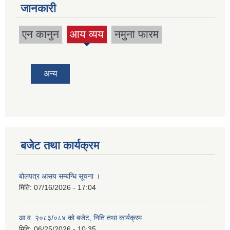
जानकारी
एन कानुन
आय व्यय
नमुना फारम
(active
tab)
अन्य
बजेट तथा कार्यक्रम
बोलपत्र आसय सम्बन्धि सूचना ।
मिति:
07/16/2026 - 17:04
आ.व. २०८३/०८४ को बजेट, निति तथा कार्यक्रम
मिति:
06/25/2026 - 10:35