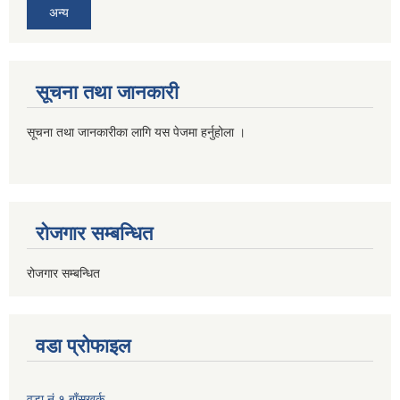
अन्य
सूचना तथा जानकारी
सूचना तथा जानकारीका लागि यस पेजमा हर्नुहोला ।
रोजगार सम्बन्धित
रोजगार सम्बन्धित
वडा प्रोफाइल
वडा नं १ बाँसखर्क