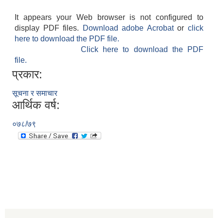
It appears your Web browser is not configured to
display PDF files.
Download adobe Acrobat
or
click
here to download the PDF file.
Click here to download the PDF
file.
प्रकार:
सूचना र समाचार
आर्थिक वर्ष:
०७८/७९