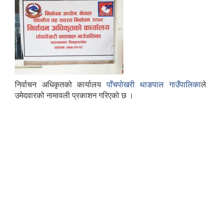
निर्वाचन अधिकृतको कार्यालय
पाँचपोखरी थाङपाल गाउँपालिका
ले
उमेदवारको नामावली प्रकाशन गरिएको छ ।