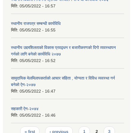
मिति:
05/05/2022 - 16:57
स्थानीय राजपत्र सम्बन्धी कार्यविधि
मिति:
05/05/2022 - 16:55
स्थानीय उद्दमशिलताको विकास प्रवद्र्धन र बजारीकरणको दिगो व्यवस्थापन
गर्नको लागि बनेको कार्यविधि २०७७
मिति:
05/05/2022 - 16:52
सामुदायिक मेलमिलापकर्ताको आचार संहिता , योग्यता र विविध व्यवस्था गर्न
बनेको ऐन-२०७७
मिति:
05/05/2022 - 16:47
सहकारी ऐन-२०७४
मिति:
05/05/2022 - 16:46
Pages
« first
‹ previous
1
2
3