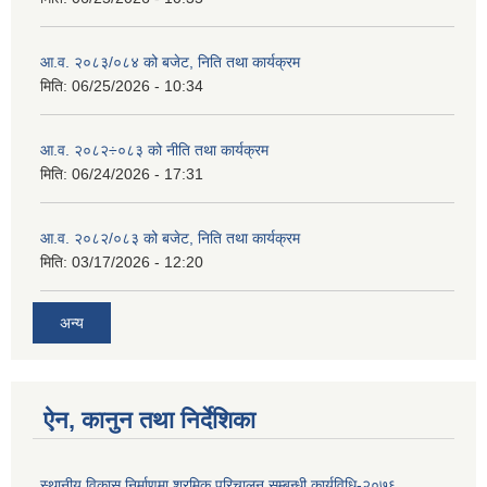
आ.व. २०८३/०८४ को बजेट, निति तथा कार्यक्रम
मिति:
06/25/2026 - 10:34
आ.व. २०८२÷०८३ को नीति तथा कार्यक्रम
मिति:
06/24/2026 - 17:31
आ.व. २०८२/०८३ को बजेट, निति तथा कार्यक्रम
मिति:
03/17/2026 - 12:20
अन्य
ऐन, कानुन तथा निर्देशिका
स्थानीय विकास निर्माणमा श्रमिक परिचालन सम्बन्धी कार्यविधि-२०७६