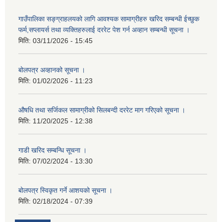
गाउँपालिका सङ्ग्राहलयको लागि आवश्यक सामाग्रीहरु खरिद सम्बन्धी ईच्छुक
फर्म,सप्लायर्स तथा व्यक्तिहरुलाई दररेट पेश गर्न अव्हान सम्बन्धी सूचना ।
मिति:
03/11/2026 - 15:45
बोलपत्र अव्हानको सूचना ।
मिति:
01/02/2026 - 11:23
औषधि तथा सर्जिकल सामाग्रीको सिलबन्दी दररेट माग गरिएको सूचना ।
मिति:
11/20/2025 - 12:38
गाडी खरिद सम्बन्धि सूचना ।
मिति:
07/02/2024 - 13:30
बोलपत्र स्विकृत गर्ने आशयको सूचना ।
मिति:
02/18/2024 - 07:39