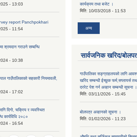
2025 - 13:03
कार्यक्रम तथा बजेट ।
मिति:
10/03/2018 - 11:53
rvey report Panchpokhari
अन्य
2025 - 11:54
मा श्रमदान गराउने सम्बन्धि
सार्वजनिक खरिद/बोलपत
2024 - 10:38
गाउँपालिका सङ्ग्राहलयको लागि आवश्
पाल गाउँपालिकाको सहकारी नियमावली,
खरिद सम्बन्धी ईच्छुक फर्म,सप्लायर्स तथ
दररेट पेश गर्न अव्हान सम्बन्धी सूचना ।
2024 - 17:02
मिति:
03/11/2026 - 15:45
गि दिगो, चक्रिय र व्यवस्थित
बोलपत्र अव्हानको सूचना ।
धि कार्यविधि २०८०
मिति:
01/02/2026 - 11:23
2024 - 16:54
औषधि तथा सर्जिकल सामाग्रीको सिलबन्