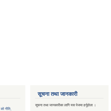
सूचना तथा जानकारी
सूचना तथा जानकारीका लागि यस पेजमा हर्नुहोला ।
को नीति,