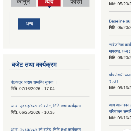
(active
कानुन
व्यय
फारम
मिति:
05/20/
tab)
Baseline su
अन्य
मिति:
05/20/
सार्वजनिक कार्य
मापदण्ड,२०७८
मिति:
09/20/
बजेट तथा कार्यक्रम
पाँचपोखरी थाङ
२०७९
बोलपत्र आसय सम्बन्धि सूचना ।
मिति:
09/16/
मिति:
07/16/2026 - 17:04
आय आर्जनका ला
आ.व. २०८३/०८४ को बजेट, निति तथा कार्यक्रम
परिचालन सम्बन्
मिति:
06/25/2026 - 10:35
मिति:
09/16/
आ.व. २०८३/०८४ को बजेट, निति तथा कार्यक्रम