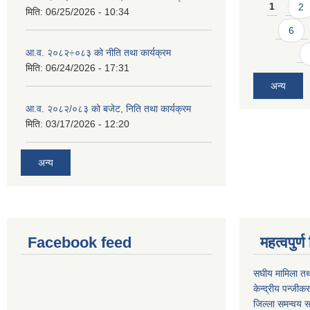
Pages
1
2
मिति:
06/25/2026 - 10:34
6
आ.व. २०८२÷०८३ को नीति तथा कार्यक्रम
मिति:
06/24/2026 - 17:31
अन्य
आ.व. २०८२/०८३ को बजेट, निति तथा कार्यक्रम
मिति:
03/17/2026 - 12:20
अन्य
Facebook feed
महत्वपुर
स‌घीय मामिला तथ
केन्द्रीय पन्जीक
जिल्ला समन्वय स