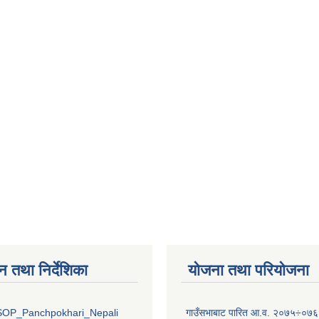
न तथा निर्देशिका
योजना तथा परियोजना
OP_Panchpokhari_Nepali
गाउँसभाबाट पारित आ.व. २०७५÷०७६ 