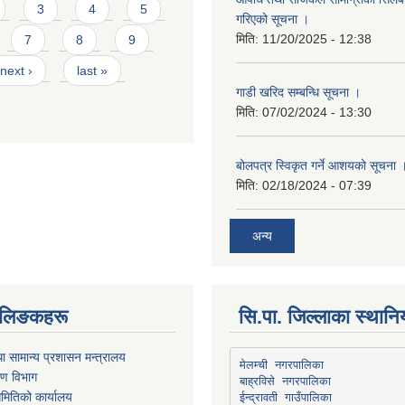
3
4
5
गरिएको सूचना ।
मिति:
11/20/2025 - 12:38
7
8
9
next ›
last »
गाडी खरिद सम्बन्धि सूचना ।
मिति:
07/02/2024 - 13:30
बोलपत्र स्विकृत गर्ने आशयको सूचना 
मिति:
02/18/2024 - 07:39
अन्य
्ण लिङकहरू
सि.पा. जिल्लाका स्थान
ा सामान्य प्रशासन मन्त्रालय
मेलम्ची नगरपालिका
रण विभाग
बाह्रविसे नगरपालिका
मितिको कार्यालय