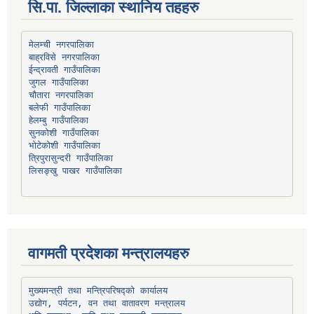
सि.पा. जिल्लाका स्थानिय तहहरु
मेलम्ची नगरपालिका
बाह्रविसे नगरपालिका
चौतारा नगरपालिका
हेलम्बु गाउँपालिका
भोटेकोशी गाउँपालिका
त्रिपुरासुन्दरी गाउँपालिका
लिसङ्खु पाखर गाउँपालिका
वागमती प्रदेशका मन्त्रालयहरु
उद्योग, पर्यटन, वन तथा वातावरण मन्त्रालय