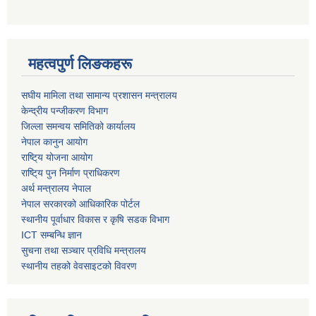
महत्वपुर्ण लिङकहरू
स‌घीय मामिला तथा सामान्य प्रशासन मन्त्रालय
केन्द्रीय पन्जीकरण विभाग
जिल्ला समन्वय समितिको कार्यालय
नेपाल कानुन आयोग
राष्टि्य योजना आयोग
राष्टि्य पुन निर्माण प्राधिकरण
अर्थ मन्त्रालय नेपाल
नेपाल सरकारको आधिकारिक पोर्टल
स्थानीय पूर्वाधार विकास र कृषि सडक विभाग
ICT सम्बन्धि ज्ञान
सुचना तथा सञ्चार प्रविधि मन्त्रालय
स्थानीय तहको वेवसाइटको विवरण