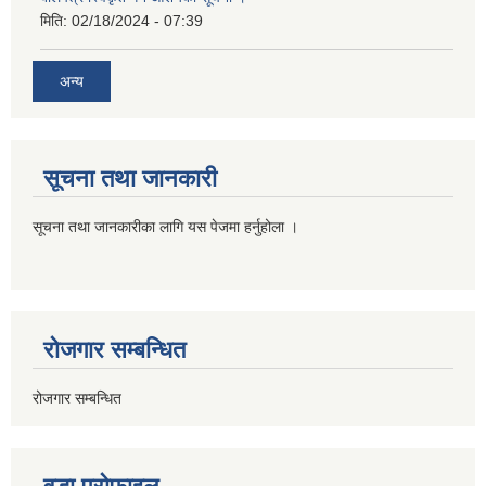
मिति:
02/18/2024 - 07:39
अन्य
सूचना तथा जानकारी
सूचना तथा जानकारीका लागि यस पेजमा हर्नुहोला ।
रोजगार सम्बन्धित
रोजगार सम्बन्धित