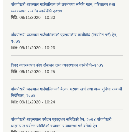
पाँचपोखरी थाङपाल गाउँपालिका को उपभोक्ता समिति गठन, परिचालन तथा
व्यवस्थापन सम्बन्धि कार्यविधि २०७५
मिति:
09/11/2020 - 10:30
पाँचपोखरी थाङपाल गाउँपालिकाको प्रशासकीय कार्यविधि (नियमित गर्ने) ऐन,
२०७४
मिति:
09/11/2020 - 10:26
विपद व्यवस्थापन कोष संचालन तथा व्यवस्थापन कार्यविधि–२०७४
मिति:
09/11/2020 - 10:25
पाँचपोखरी थाङपाल गाउँपालिकाको बैठक, भ्रमण खर्च तथा अन्य सुविधा सम्बन्धी
निर्देशिका, २०७४
मिति:
09/11/2020 - 10:24
पाँचपोखरी थाङ्गपाल पर्यटन प्रवद्र्धन समितिको ऐन, २०७४ पाँचपोखरी
थाङ्गपाल पर्यटन समितिको स्थापना र व्यवस्था गर्न बनेको ऐन