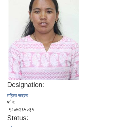
Designation:
महिला सदस्य
फोन:
९८०७२३५०३१
Status: