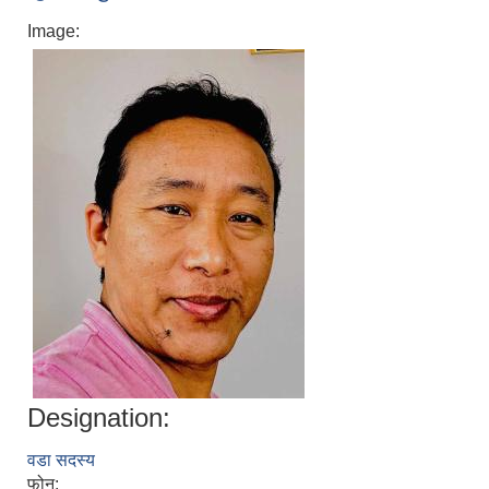
Image:
Designation:
वडा सदस्य
फोन: