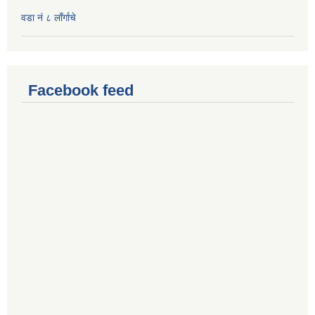
वडा नं ८ लाँर्गाचे
Facebook feed