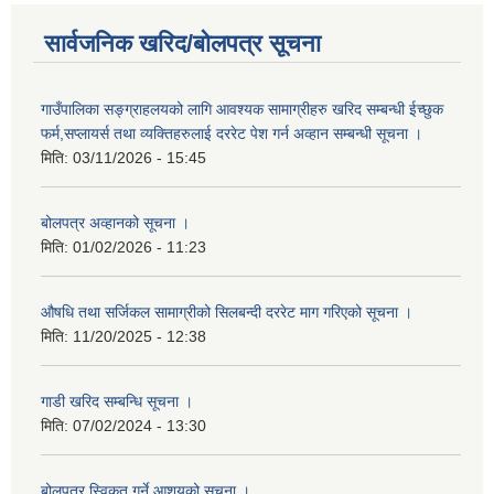
सार्वजनिक खरिद/बोलपत्र सूचना
गाउँपालिका सङ्ग्राहलयको लागि आवश्यक सामाग्रीहरु खरिद सम्बन्धी ईच्छुक
फर्म,सप्लायर्स तथा व्यक्तिहरुलाई दररेट पेश गर्न अव्हान सम्बन्धी सूचना ।
मिति:
03/11/2026 - 15:45
बोलपत्र अव्हानको सूचना ।
मिति:
01/02/2026 - 11:23
औषधि तथा सर्जिकल सामाग्रीको सिलबन्दी दररेट माग गरिएको सूचना ।
मिति:
11/20/2025 - 12:38
गाडी खरिद सम्बन्धि सूचना ।
मिति:
07/02/2024 - 13:30
बोलपत्र स्विकृत गर्ने आशयको सूचना ।