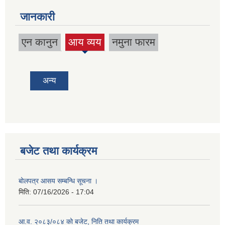
जानकारी
एन कानुन
आय व्यय
नमुना फारम
(active
tab)
अन्य
बजेट तथा कार्यक्रम
बोलपत्र आसय सम्बन्धि सूचना ।
मिति:
07/16/2026 - 17:04
आ.व. २०८३/०८४ को बजेट, निति तथा कार्यक्रम