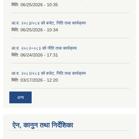
मिति:
06/25/2026 - 10:35
आ.व. २०८३/०८४ को बजेट, निति तथा कार्यक्रम
मिति:
06/25/2026 - 10:34
आ.व. २०८२÷०८३ को नीति तथा कार्यक्रम
मिति:
06/24/2026 - 17:31
आ.व. २०८२/०८३ को बजेट, निति तथा कार्यक्रम
मिति:
03/17/2026 - 12:20
अन्य
ऐन, कानुन तथा निर्देशिका