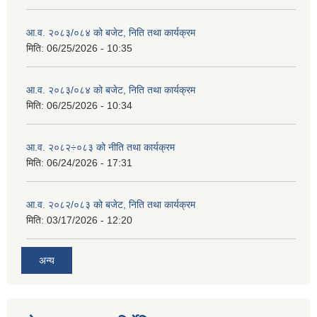
आ.व. २०८३/०८४ को बजेट, निति तथा कार्यक्रम
मिति:
06/25/2026 - 10:35
आ.व. २०८३/०८४ को बजेट, निति तथा कार्यक्रम
मिति:
06/25/2026 - 10:34
आ.व. २०८२÷०८३ को नीति तथा कार्यक्रम
मिति:
06/24/2026 - 17:31
आ.व. २०८२/०८३ को बजेट, निति तथा कार्यक्रम
मिति:
03/17/2026 - 12:20
अन्य