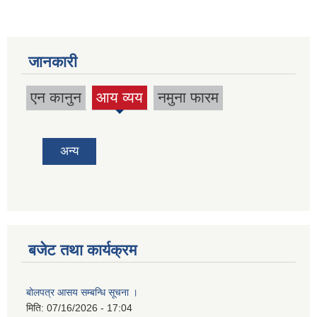
जानकारी
एन कानुन
आय व्यय
नमुना फारम
(active
tab)
अन्य
बजेट तथा कार्यक्रम
बोलपत्र आसय सम्बन्धि सूचना ।
मिति:
07/16/2026 - 17:04