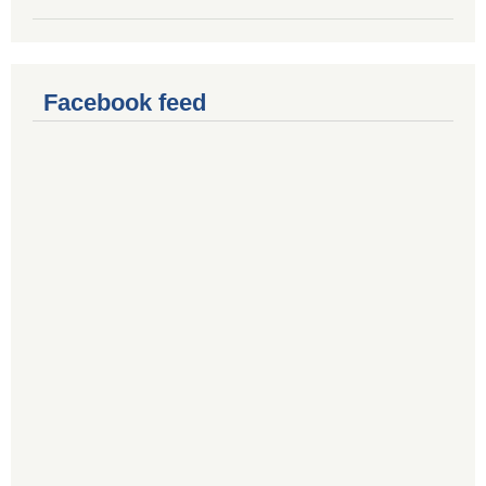
Facebook feed