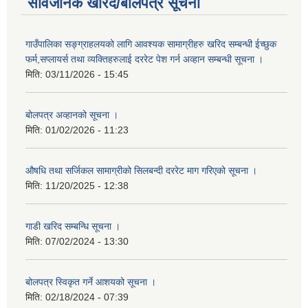
सार्वजनिक खरिद/बोलपत्र सूचना
गाउँपालिका सङ्ग्राहलयको लागि आवश्यक सामाग्रीहरु खरिद सम्बन्धी ईच्छुक
फर्म,सप्लायर्स तथा व्यक्तिहरुलाई दररेट पेश गर्न अव्हान सम्बन्धी सूचना ।
मिति:
03/11/2026 - 15:45
बोलपत्र अव्हानको सूचना ।
मिति:
01/02/2026 - 11:23
औषधि तथा सर्जिकल सामाग्रीको सिलबन्दी दररेट माग गरिएको सूचना ।
मिति:
11/20/2025 - 12:38
गाडी खरिद सम्बन्धि सूचना ।
मिति:
07/02/2024 - 13:30
बोलपत्र स्विकृत गर्ने आशयको सूचना ।
मिति:
02/18/2024 - 07:39