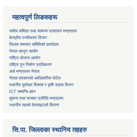
महत्वपुर्ण लिङकहरू
स‌घीय मामिला तथा सामान्य प्रशासन मन्त्रालय
केन्द्रीय पन्जीकरण विभाग
जिल्ला समन्वय समितिको कार्यालय
नेपाल कानुन आयोग
राष्टि्य योजना आयोग
राष्टि्य पुन निर्माण प्राधिकरण
अर्थ मन्त्रालय नेपाल
नेपाल सरकारको आधिकारिक पोर्टल
स्थानीय पूर्वाधार विकास र कृषि सडक विभाग
ICT सम्बन्धि ज्ञान
सुचना तथा सञ्चार प्रविधि मन्त्रालय
स्थानीय तहको वेवसाइटको विवरण
सि.पा. जिल्लाका स्थानिय तहहरु