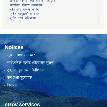
सामाजिक विकास मन्त्रालय
प्रदेश प्रमुखको कार्यालय
प्रदेश सभा सचिवालय
Notices
सूचना तथा समाचार
सार्वजनिक खरीद /बोलपत्र सूचना
एन, कानुन तथा निर्देशिका
कर तथा शुल्कहरु
विज्ञप्ती
eGov services