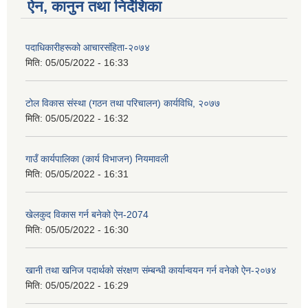
ऐन, कानुन तथा निर्देशिका
पदाधिकारीहरूको आचारसंहिता-२०७४
मिति:
05/05/2022 - 16:33
टोल विकास संस्था (गठन तथा परिचालन) कार्यविधि, २०७७
मिति:
05/05/2022 - 16:32
गाउँ कार्यपालिका (कार्य विभाजन) नियमावली
मिति:
05/05/2022 - 16:31
खेलकुद विकास गर्न बनेको ऐन-2074
मिति:
05/05/2022 - 16:30
खानी तथा खनिज पदार्थको संरक्षण संम्बन्धी कार्यान्वयन गर्न वनेको ऐन-२०७४
मिति:
05/05/2022 - 16:29