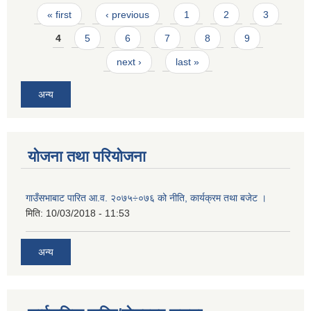
Pages
« first
‹ previous
1
2
3
4
5
6
7
8
9
next ›
last »
अन्य
योजना तथा परियोजना
गाउँसभाबाट पारित आ.व. २०७५÷०७६ को नीति, कार्यक्रम तथा बजेट ।
मिति:
10/03/2018 - 11:53
अन्य