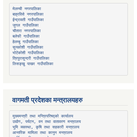
मेलम्ची नगरपालिका
बाह्रविसे नगरपालिका
चौतारा नगरपालिका
हेलम्बु गाउँपालिका
भोटेकोशी गाउँपालिका
त्रिपुरासुन्दरी गाउँपालिका
लिसङ्खु पाखर गाउँपालिका
वागमती प्रदेशका मन्त्रालयहरु
उद्योग, पर्यटन, वन तथा वातावरण मन्त्रालय
भूमि व्यवस्था, कृषि तथा सहकारी मन्त्रालय