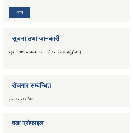
अन्य
सूचना तथा जानकारी
सूचना तथा जानकारीका लागि यस पेजमा हर्नुहोला ।
रोजगार सम्बन्धित
रोजगार सम्बन्धित
वडा प्रोफाइल