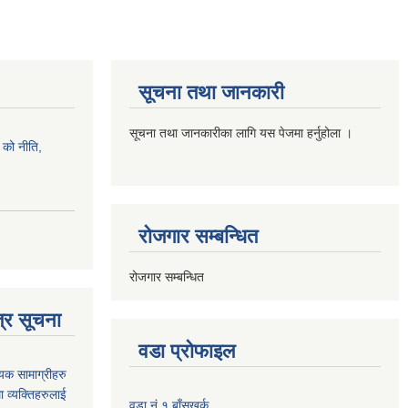
सूचना तथा जानकारी
सूचना तथा जानकारीका लागि यस पेजमा हर्नुहोला ।
को नीति,
रोजगार सम्बन्धित
रोजगार सम्बन्धित
्र सूचना
वडा प्रोफाइल
यक सामाग्रीहरु
ा व्यक्तिहरुलाई
वडा नं १ बाँसखर्क