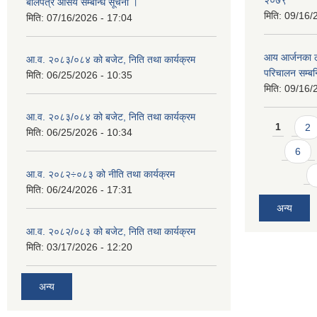
२०७९
बोलपत्र आसय सम्बन्धि सूचना ।
मिति:
09/16/
मिति:
07/16/2026 - 17:04
आय आर्जनका ला
आ.व. २०८३/०८४ को बजेट, निति तथा कार्यक्रम
परिचालन सम्बन्
मिति:
06/25/2026 - 10:35
मिति:
09/16/
आ.व. २०८३/०८४ को बजेट, निति तथा कार्यक्रम
Pages
1
2
मिति:
06/25/2026 - 10:34
6
आ.व. २०८२÷०८३ को नीति तथा कार्यक्रम
मिति:
06/24/2026 - 17:31
अन्य
आ.व. २०८२/०८३ को बजेट, निति तथा कार्यक्रम
मिति:
03/17/2026 - 12:20
अन्य