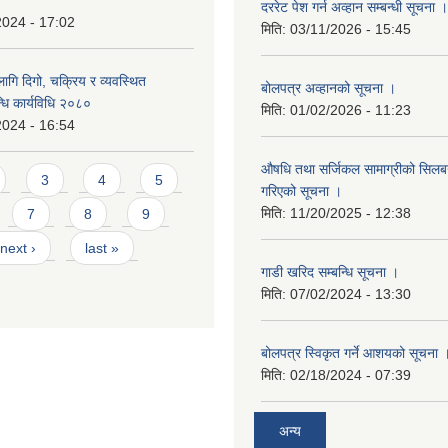
दररेट पेश गर्न अव्हान सम्बन्धी सूचना ।
2024 - 17:02
मिति:
03/11/2026 - 15:45
गि दिगो, चक्रिय र व्यवस्थित
बोलपत्र अव्हानको सूचना ।
धि कार्यविधि २०८०
मिति:
01/02/2026 - 11:23
2024 - 16:54
औषधि तथा सर्जिकल सामाग्रीको सिलबन्
3
4
5
गरिएको सूचना ।
मिति:
11/20/2025 - 12:38
7
8
9
next ›
last »
गाडी खरिद सम्बन्धि सूचना ।
मिति:
07/02/2024 - 13:30
बोलपत्र स्विकृत गर्ने आशयको सूचना 
मिति:
02/18/2024 - 07:39
अन्य