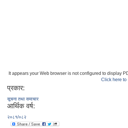
It appears your Web browser is not configured to display PD
Click here to
प्रकार:
सूचना तथा समाचार
आर्थिक वर्ष:
२०८१/०८२