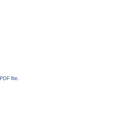
PDF file.