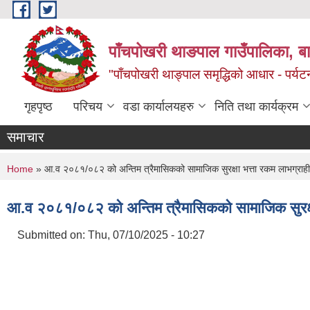
Skip to main content
पाँचपोखरी थाङपाल गाउँपालिका, बाग
"पाँचपोखरी थाङ्पाल समृद्धिको आधार - पर्य
गृहपृष्ठ
परिचय
वडा कार्यालयहरु
निति तथा कार्यक्रम
समाचार
You are here
Home
» आ.व २०८१/०८२ को अन्तिम त्रैमासिकको सामाजिक सुरक्षा भत्ता रकम लाभग्रा
आ.व २०८१/०८२ को अन्तिम त्रैमासिकको सामाजिक सुरक्ष
Submitted on:
Thu, 07/10/2025 - 10:27