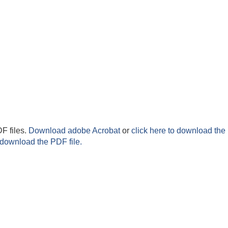
F files.
Download adobe Acrobat
or
click here to download the 
 download the PDF file.