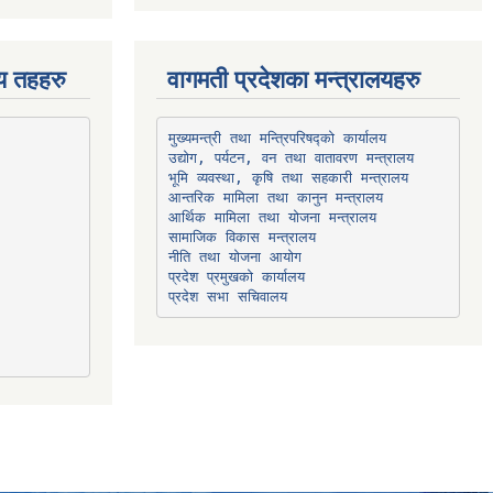
िय तहहरु
वागमती प्रदेशका मन्त्रालयहरु
उद्योग, पर्यटन, वन तथा वातावरण मन्त्रालय
भूमि व्यवस्था, कृषि तथा सहकारी मन्त्रालय
सामाजिक विकास मन्त्रालय
प्रदेश प्रमुखको कार्यालय
प्रदेश सभा सचिवालय