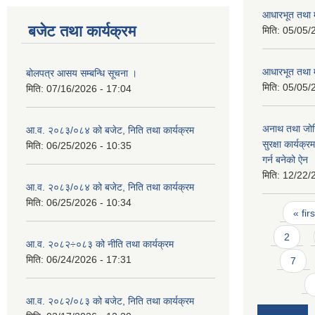
आधारभूत तथा म
बजेट तथा कार्यक्रम
मिति:
05/05/
आधारभूत तथा म
बोलपत्र आसय सम्बन्धि सूचना ।
मिति:
05/05/
मिति:
07/16/2026 - 17:04
अनाथ तथा जोख
आ.व. २०८३/०८४ को बजेट, निति तथा कार्यक्रम
सुरक्षा कार्यक्
मिति:
06/25/2026 - 10:35
गर्न बनेको ऐन
मिति:
12/22/
आ.व. २०८३/०८४ को बजेट, निति तथा कार्यक्रम
मिति:
06/25/2026 - 10:34
Pages
« firs
2
आ.व. २०८२÷०८३ को नीति तथा कार्यक्रम
मिति:
06/24/2026 - 17:31
7
आ.व. २०८२/०८३ को बजेट, निति तथा कार्यक्रम