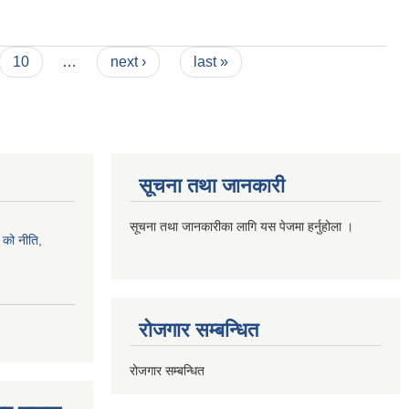
10
…
next ›
last »
सूचना तथा जानकारी
सूचना तथा जानकारीका लागि यस पेजमा हर्नुहोला ।
को नीति,
रोजगार सम्बन्धित
रोजगार सम्बन्धित