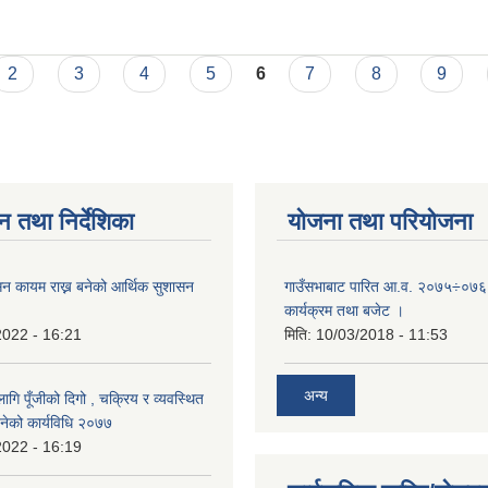
 ।
2
3
4
5
6
7
8
9
न तथा निर्देशिका
योजना तथा परियोजना
न कायम राख्न बनेको आर्थिक सुशासन
गाउँसभाबाट पारित आ.व. २०७५÷०७६ 
कार्यक्रम तथा बजेट ।
2022 - 16:21
मिति:
10/03/2018 - 11:53
अन्य
ि पूँजीको दिगो , चक्रिय र व्यवस्थित
बनेको कार्यविधि २०७७
2022 - 16:19