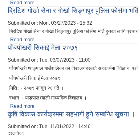
Read more
about प्रस्तावाना पेश गर्ने सम्बन्धि अत्यन्त जरुरी सूचना ।
ब्रिटिश गोर्खा सेना र गोर्खा सिङ्गापुर पुलिस फोर्समा भर
Submitted on:
Mon, 03/27/2023 - 15:32
ब्रिटिश गोर्खा सेना र गोर्खा सिङ्गापुर पुलिस फोर्समा भर्ति हुनका लागि प्रचा
Read more
about ब्रिटिश गोर्खा सेना र गोर्खा सिङ्गापुर पुलिस फोर्समा 
पाँचपोखरी सिकाई मेला २०७९
Submitted on:
Tue, 03/07/2023 - 11:00
पाँचपोखरी थाङ्पाल गाउँपालिका का विद्यालयहरूको सहकार्यमा "विज्ञान, प्रवि
पाँचपोखरी सिकाई मेला २०७९
मिति : - २०७९ फागुन २६ गते ।
स्थान :- थाङ्पालभ्याली माध्यमिक विद्यालय ।
Read more
about पाँचपोखरी सिकाई मेला २०७९
कृषि विकास कार्यक्रममा सहभागी हुने सम्बन्धि सूचना ।
Submitted on:
Tue, 11/01/2022 - 14:46
दस्तावेज: