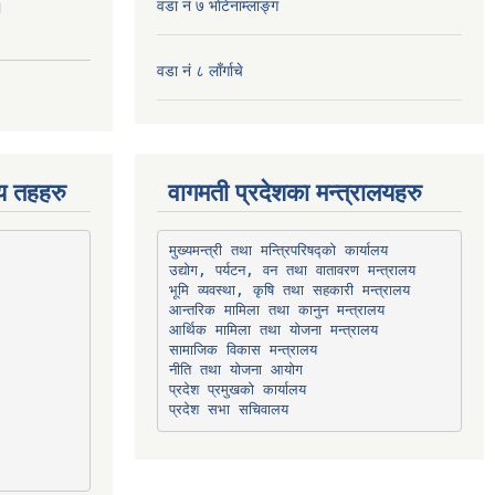
वडा नं ७ भाेटेनाम्लाङ्ग
।
वडा नं ८ लाँर्गाचे
िय तहहरु
वागमती प्रदेशका मन्त्रालयहरु
उद्योग, पर्यटन, वन तथा वातावरण मन्त्रालय
भूमि व्यवस्था, कृषि तथा सहकारी मन्त्रालय
सामाजिक विकास मन्त्रालय
प्रदेश प्रमुखको कार्यालय
प्रदेश सभा सचिवालय