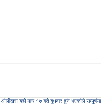
 ओलीद्वारा यही माघ १७ गते बुधवार हुने भएकोले सम्पूर्णमा