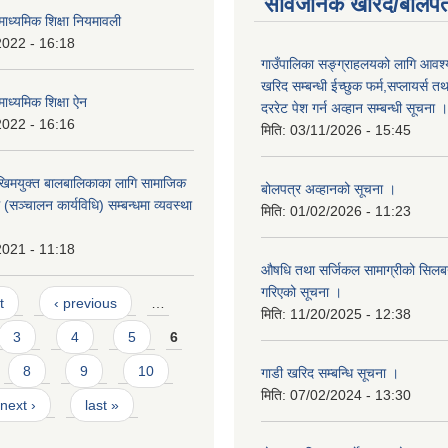
सार्वजनिक खरिद/बोलपत
ाध्यमिक शिक्षा नियमावली
2022 - 16:18
गाउँपालिका सङ्ग्राहलयको लागि आवश्
खरिद सम्बन्धी ईच्छुक फर्म,सप्लायर्स तथ
ाध्यमिक शिक्षा ऐन
दररेट पेश गर्न अव्हान सम्बन्धी सूचना ।
2022 - 16:16
मिति:
03/11/2026 - 15:45
िमयुक्त बालबालिकाका लागि सामाजिक
बोलपत्र अव्हानको सूचना ।
रम (सञ्चालन कार्यविधि) सम्बन्धमा व्यवस्था
मिति:
01/02/2026 - 11:23
2021 - 11:18
औषधि तथा सर्जिकल सामाग्रीको सिलबन्
गरिएको सूचना ।
t
‹ previous
…
मिति:
11/20/2025 - 12:38
3
4
5
6
8
9
10
गाडी खरिद सम्बन्धि सूचना ।
मिति:
07/02/2024 - 13:30
next ›
last »