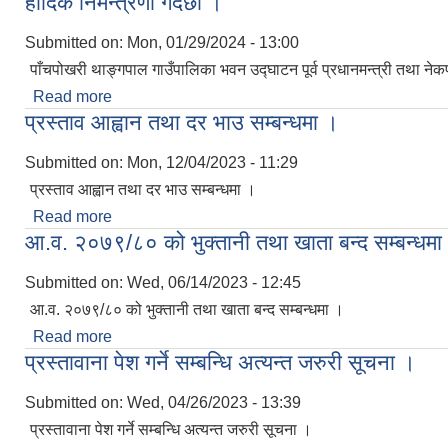
हार्दिक निमन्त्रणा गर्दछौँ ।
Submitted on:
Mon, 01/29/2024 - 13:00
पाँचपोखरी थाङ्गपाल गाउँपालिका भवन उद्घाटन पूर्व प्रधानमन्त्री तथा नेकपा (एम
Read more
about पाँचपोखरी थाङ्गपाल गाउँपालिका भवन उद्घाटन पूर्व प्रधा
प्रस्ताव आह्वान तथा दर भाउ सम्बन्धमा ।
Submitted on:
Mon, 12/04/2023 - 11:29
प्रस्ताव आह्वान तथा दर भाउ सम्बन्धमा ।
Read more
about प्रस्ताव आह्वान तथा दर भाउ सम्बन्धमा ।
आ.व. २०७९/८० को भुक्तानी तथा खाता बन्द सम्बन्धमा
Submitted on:
Wed, 06/14/2023 - 12:45
आ.व. २०७९/८० को भुक्तानी तथा खाता बन्द सम्बन्धमा ।
Read more
about आ.व. २०७९/८० को भुक्तानी तथा खाता बन्द सम्बन्ध
प्रस्तावाना पेश गर्ने सम्बन्धि अत्यन्त जरुरी सूचना ।
Submitted on:
Wed, 04/26/2023 - 13:39
प्रस्तावाना पेश गर्ने सम्बन्धि अत्यन्त जरुरी सूचना ।