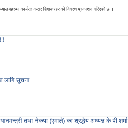
यालयहरुमा कार्यरत करार शिक्षकरहरुको विवरण प्रकाशन गरिएको छ ।
मा ।
!!!
 !!!!
का लागि सूचना
हरुका लागि सूचना
मन्त्री तथा नेकपा (एमाले) का श्रद्धेय अध्यक्ष के पी शर्मा