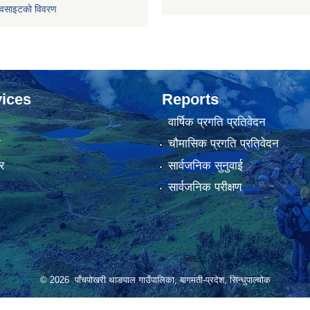
ेवसाइटको विवरण
ices
Reports
वार्षिक प्रगति प्रतिवेदन
ा
चौमासिक प्रगति प्रतिवेदन
र
सार्वजनिक सुनुवाई
सार्वजनिक परीक्षण
© 2026 पाँचपोखरी थाङपाल गाउँपालिका, बागमती-प्रदेश, सिन्धुपाल्चोक