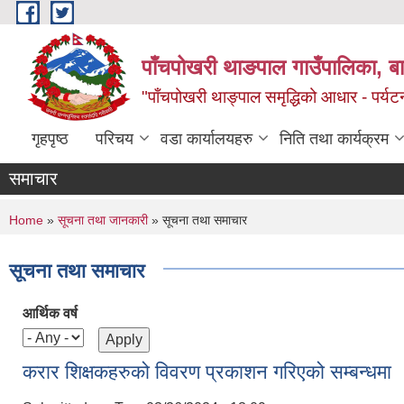
Skip to main content
पाँचपोखरी थाङपाल गाउँपालिका, बाग
"पाँचपोखरी थाङ्पाल समृद्धिको आधार - पर्य
गृहपृष्ठ
परिचय
वडा कार्यालयहरु
निति तथा कार्यक्रम
समाचार
You are here
Home
»
सूचना तथा जानकारी
» सूचना तथा समाचार
सूचना तथा समाचार
आर्थिक वर्ष
करार शिक्षकहरुको विवरण प्रकाशन गरिएको सम्बन्धमा 