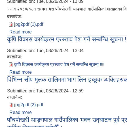
Submitted on:
Tue, 03/26/2024 - 13:09
आ.व २०८०/०८१ सम्ममा यस पाँचपोखरी थाङपाल गाउँपालिका मातहतका विध्
दस्तावेज:
jpg2pdf (1).pdf
Read more
about करार शिक्षकहरुको विवरण प्रकाशन गरिएको सम्बन्ध
कृषि विकास कार्यक्रम प्रस्ताव पेश गर्ने सम्बन्धि सूचना !
Submitted on:
Tue, 03/26/2024 - 13:04
दस्तावेज:
कृषि विकास कार्यक्रम प्रस्ताव पेश गर्ने सम्बन्धि सूचना !!!!
Read more
about कृषि विकास कार्यक्रम प्रस्ताव पेश गर्ने सम्बन्धि सूचना
विभिन्न सीप मुलक तालिममा भाग लिन इच्छुक व्यक्तिहरु
Submitted on:
Tue, 03/26/2024 - 12:59
दस्तावेज:
jpg2pdf (2).pdf
Read more
about विभिन्न सीप मुलक तालिममा भाग लिन इच्छुक व्यक्ति
पाँचपोखरी थाङ्गपाल गाउँपालिका भवन उद्घाटन पूर्व प्रधान