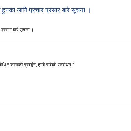
्ति हुनका लागि प्रचार प्रसार बारे सूचना ।
र प्रसार बारे सूचना ।
भर्ति हुनका लागि प्रचार प्रसार बारे सूचना ।
धि र कलाको प्रवर्द्वन, हामी सबैको सम्बोधन "