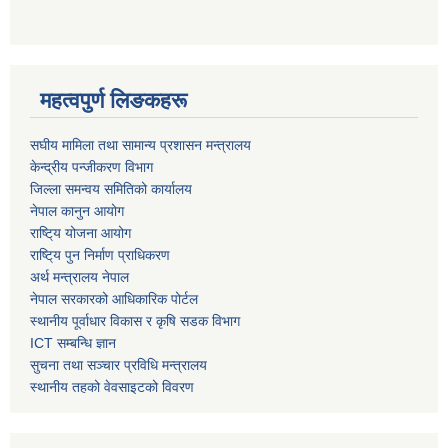
महत्वपुर्ण लिङकहरू
स‌घीय मामिला तथा सामान्य प्रशासन मन्त्रालय
केन्द्रीय पन्जीकरण विभाग
जिल्ला समन्वय समितिको कार्यालय
नेपाल कानुन आयोग
राष्टि्य योजना आयोग
राष्टि्य पुन निर्माण प्राधिकरण
अर्थ मन्त्रालय नेपाल
नेपाल सरकारको आधिकारिक पोर्टल
स्थानीय पूर्वाधार विकास र कृषि सडक विभाग
ICT सम्बन्धि ज्ञान
सुचना तथा सञ्चार प्रविधि मन्त्रालय
स्थानीय तहको वेवसाइटको विवरण