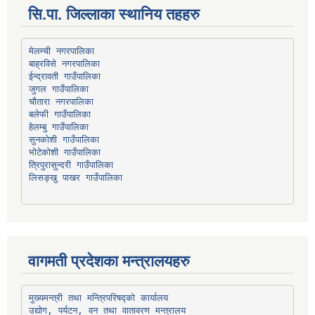
सि.पा. जिल्लाका स्थानिय तहहरु
मेलम्ची नगरपालिका
बाह्रविसे नगरपालिका
चौतारा नगरपालिका
हेलम्बु गाउँपालिका
भोटेकोशी गाउँपालिका
त्रिपुरासुन्दरी गाउँपालिका
लिसङ्खु पाखर गाउँपालिका
वागमती प्रदेशका मन्त्रालयहरु
उद्योग, पर्यटन, वन तथा वातावरण मन्त्रालय