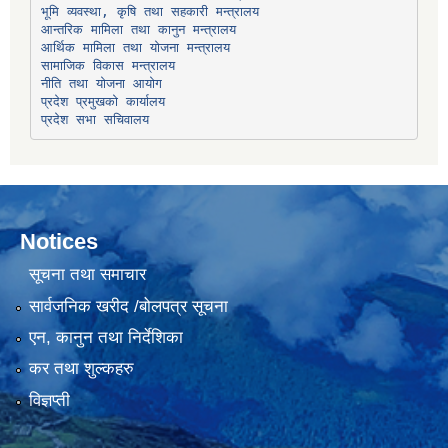
भूमि व्यवस्था, कृषि तथा सहकारी मन्त्रालय
सामाजिक विकास मन्त्रालय
प्रदेश प्रमुखको कार्यालय
प्रदेश सभा सचिवालय
Notices
सूचना तथा समाचार
सार्वजनिक खरीद /बोलपत्र सूचना
एन, कानुन तथा निर्देशिका
कर तथा शुल्कहरु
विज्ञप्ती