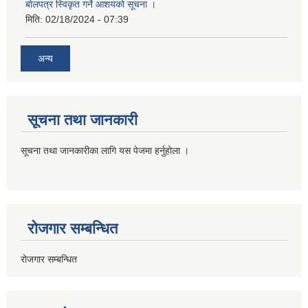
बोलपत्र स्विकृत गर्ने आशयको सूचना ।
मिति:
02/18/2024 - 07:39
अन्य
सूचना तथा जानकारी
सूचना तथा जानकारीका लागि यस पेजमा हर्नुहोला ।
रोजगार सम्बन्धित
रोजगार सम्बन्धित