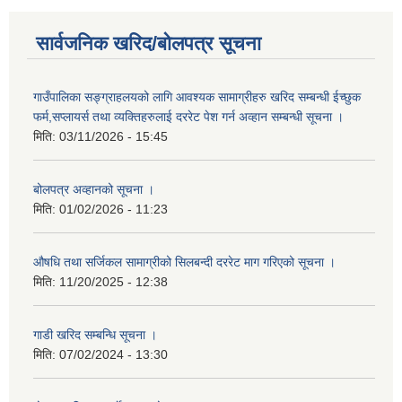
सार्वजनिक खरिद/बोलपत्र सूचना
गाउँपालिका सङ्ग्राहलयको लागि आवश्यक सामाग्रीहरु खरिद सम्बन्धी ईच्छुक
फर्म,सप्लायर्स तथा व्यक्तिहरुलाई दररेट पेश गर्न अव्हान सम्बन्धी सूचना ।
मिति:
03/11/2026 - 15:45
बोलपत्र अव्हानको सूचना ।
मिति:
01/02/2026 - 11:23
औषधि तथा सर्जिकल सामाग्रीको सिलबन्दी दररेट माग गरिएको सूचना ।
मिति:
11/20/2025 - 12:38
गाडी खरिद सम्बन्धि सूचना ।
मिति:
07/02/2024 - 13:30