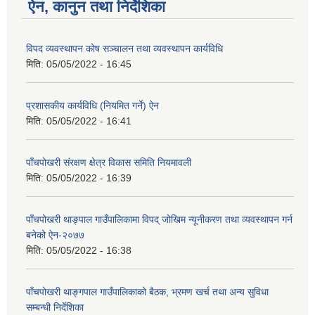
ऐन, कानुन तथा निर्देशिका
विपद व्यवस्थापन कोष सञ्चालन तथा व्यवस्थापन कार्यविधि
मिति:
05/05/2022 - 16:45
प्रशासकीय कार्यविधि (नियमित गर्ने) ऐन
मिति:
05/05/2022 - 16:41
पाँचपोखरी संरक्षण क्षेत्र विकास समिति नियमावली
मिति:
05/05/2022 - 16:39
पाँचपोखरी थाङ्पाल गाउँपालिकामा विपद् जोखिम न्यूनीकरण तथा व्यवस्थापन गर्न
बनेको ऐन-२०७७
मिति:
05/05/2022 - 16:38
पाँचपोखरी थाङ्गपाल गाउँपालिकाको बैठक, भ्रमण खर्च तथा अन्य सुविधा
सम्बन्धी निर्देशिका