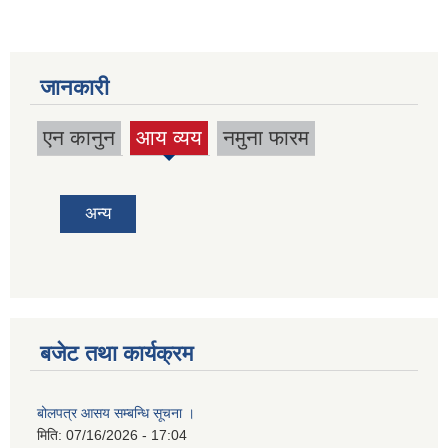
जानकारी
एन कानुन
आय व्यय
नमुना फारम
(active
tab)
अन्य
बजेट तथा कार्यक्रम
बोलपत्र आसय सम्बन्धि सूचना ।
मिति:
07/16/2026 - 17:04