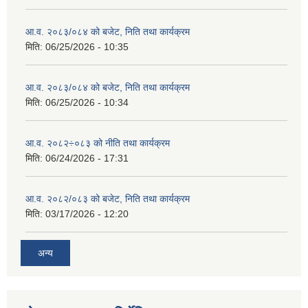
आ.व. २०८३/०८४ को बजेट, निति तथा कार्यक्रम
मिति:
06/25/2026 - 10:35
आ.व. २०८३/०८४ को बजेट, निति तथा कार्यक्रम
मिति:
06/25/2026 - 10:34
आ.व. २०८२÷०८३ को नीति तथा कार्यक्रम
मिति:
06/24/2026 - 17:31
आ.व. २०८२/०८३ को बजेट, निति तथा कार्यक्रम
मिति:
03/17/2026 - 12:20
अन्य