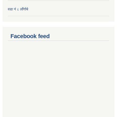
वडा नं ८ लाँर्गाचे
Facebook feed