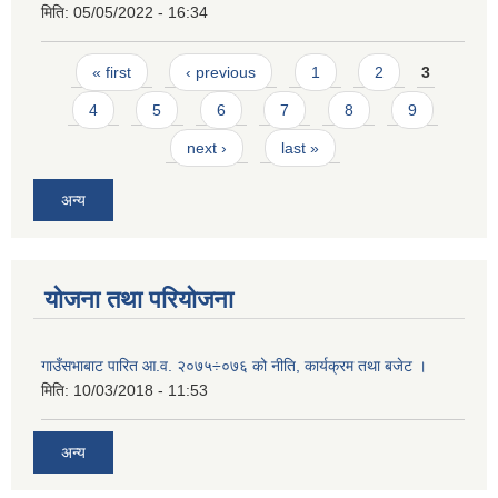
मिति:
05/05/2022 - 16:34
Pages
« first
‹ previous
1
2
3
4
5
6
7
8
9
next ›
last »
अन्य
योजना तथा परियोजना
गाउँसभाबाट पारित आ.व. २०७५÷०७६ को नीति, कार्यक्रम तथा बजेट ।
मिति:
10/03/2018 - 11:53
अन्य