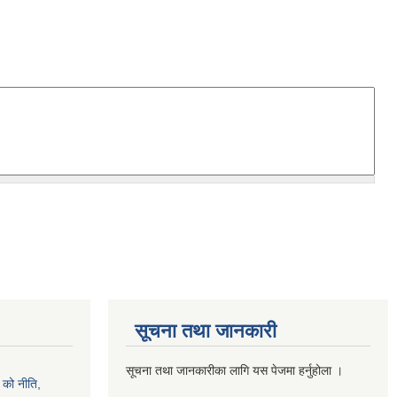
सूचना तथा जानकारी
सूचना तथा जानकारीका लागि यस पेजमा हर्नुहोला ।
को नीति,