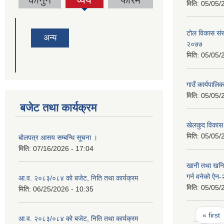
मिति:
05/05/
tab)
टोल विकास संस
अन्य
२०७७
मिति:
05/05/
गाउँ कार्यपालि
मिति:
05/05/
बजेट तथा कार्यक्रम
खेलकुद विकास
मिति:
05/05/
बोलपत्र आसय सम्बन्धि सूचना ।
मिति:
07/16/2026 - 17:04
खानी तथा खनिज प
गर्न वनेको ऐन
आ.व. २०८३/०८४ को बजेट, निति तथा कार्यक्रम
मिति:
05/05/
मिति:
06/25/2026 - 10:35
Pages
« first
आ.व. २०८३/०८४ को बजेट, निति तथा कार्यक्रम