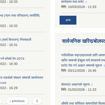
2022 - 16:33
कार्यक्रम तथा बजेट ।
मिति:
10/03/2018 - 11:53
्था (गठन तथा परिचालन) कार्यविधि,
अन्य
2022 - 16:32
का (कार्य विभाजन) नियमावली
सार्वजनिक खरिद/बोलपत
2022 - 16:31
गाउँपालिका सङ्ग्राहलयको लागि आवश्
 गर्न बनेको ऐन-2074
खरिद सम्बन्धी ईच्छुक फर्म,सप्लायर्स तथ
2022 - 16:30
दररेट पेश गर्न अव्हान सम्बन्धी सूचना ।
मिति:
03/11/2026 - 15:45
दार्थको संरक्षण संम्बन्धी कार्यान्वयन
-२०७४
बोलपत्र अव्हानको सूचना ।
2022 - 16:29
मिति:
01/02/2026 - 11:23
‹ previous
1
औषधि तथा सर्जिकल सामाग्रीको सिलबन्