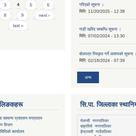
गरिएको सूचना ।
3
4
5
6
मिति:
11/20/2025 - 12:38
8
9
next ›
last »
गाडी खरिद सम्बन्धि सूचना ।
मिति:
07/02/2024 - 13:30
बोलपत्र स्विकृत गर्ने आशयको सूचना 
मिति:
02/18/2024 - 07:39
अन्य
्ण लिङकहरू
सि.पा. जिल्लाका स्थान
ा सामान्य प्रशासन मन्त्रालय
मेलम्ची नगरपालिका
रण विभाग
बाह्रविसे नगरपालिका
मितिको कार्यालय