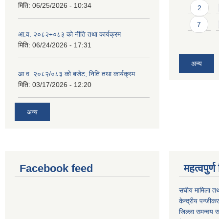
मिति:
06/25/2026 - 10:34
2
7
आ.व. २०८२÷०८३ को नीति तथा कार्यक्रम
मिति:
06/24/2026 - 17:31
अन्य
आ.व. २०८२/०८३ को बजेट, निति तथा कार्यक्रम
मिति:
03/17/2026 - 12:20
अन्य
Facebook feed
महत्वपुर
स‌घीय मामिला तथ
केन्द्रीय पन्जीक
जिल्ला समन्वय स