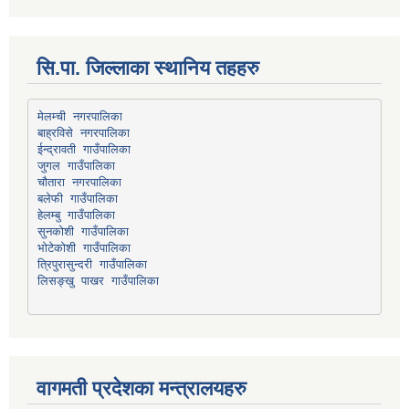
सि.पा. जिल्लाका स्थानिय तहहरु
मेलम्ची नगरपालिका
बाह्रविसे नगरपालिका
चौतारा नगरपालिका
हेलम्बु गाउँपालिका
भोटेकोशी गाउँपालिका
त्रिपुरासुन्दरी गाउँपालिका
लिसङ्खु पाखर गाउँपालिका
वागमती प्रदेशका मन्त्रालयहरु