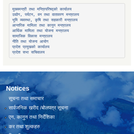
उद्योग, पर्यटन, वन तथा वातावरण मन्त्रालय
भूमि व्यवस्था, कृषि तथा सहकारी मन्त्रालय
सामाजिक विकास मन्त्रालय
प्रदेश प्रमुखको कार्यालय
प्रदेश सभा सचिवालय
Notices
सूचना तथा समाचार
सार्वजनिक खरीद /बोलपत्र सूचना
एन, कानुन तथा निर्देशिका
कर तथा शुल्कहरु