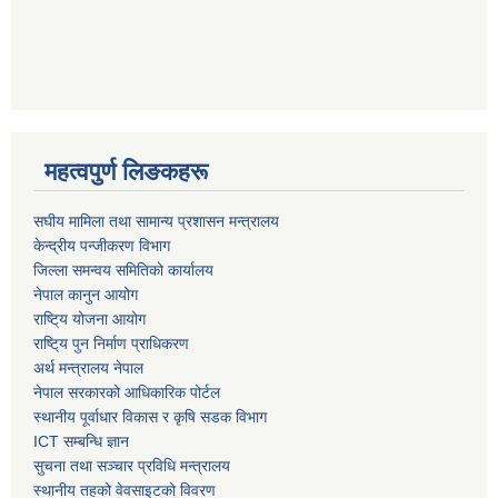
महत्वपुर्ण लिङकहरू
स‌घीय मामिला तथा सामान्य प्रशासन मन्त्रालय
केन्द्रीय पन्जीकरण विभाग
जिल्ला समन्वय समितिको कार्यालय
नेपाल कानुन आयोग
राष्टि्य योजना आयोग
राष्टि्य पुन निर्माण प्राधिकरण
अर्थ मन्त्रालय नेपाल
नेपाल सरकारको आधिकारिक पोर्टल
स्थानीय पूर्वाधार विकास र कृषि सडक विभाग
ICT सम्बन्धि ज्ञान
सुचना तथा सञ्चार प्रविधि मन्त्रालय
स्थानीय तहको वेवसाइटको विवरण