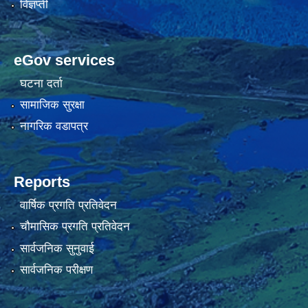
विज्ञप्ती
eGov services
घटना दर्ता
सामाजिक सुरक्षा
नागरिक वडापत्र
Reports
वार्षिक प्रगति प्रतिवेदन
चौमासिक प्रगति प्रतिवेदन
सार्वजनिक सुनुवाई
सार्वजनिक परीक्षण