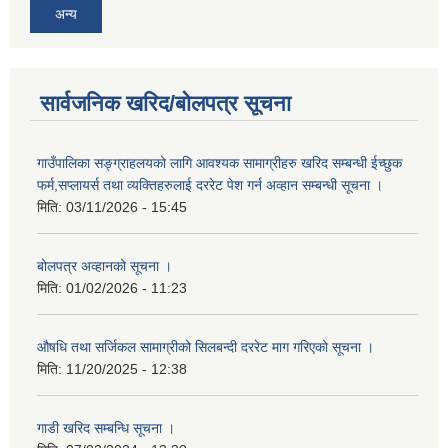
अन्य
सार्वजनिक खरिद/बोलपत्र सूचना
गाउँपालिका सङ्ग्राहलयको लागि आवश्यक सामाग्रीहरु खरिद सम्बन्धी ईच्छुक
फर्म,सप्लायर्स तथा व्यक्तिहरुलाई दररेट पेश गर्न अव्हान सम्बन्धी सूचना ।
मिति:
03/11/2026 - 15:45
बोलपत्र अव्हानको सूचना ।
मिति:
01/02/2026 - 11:23
औषधि तथा सर्जिकल सामाग्रीको सिलबन्दी दररेट माग गरिएको सूचना ।
मिति:
11/20/2025 - 12:38
गाडी खरिद सम्बन्धि सूचना ।