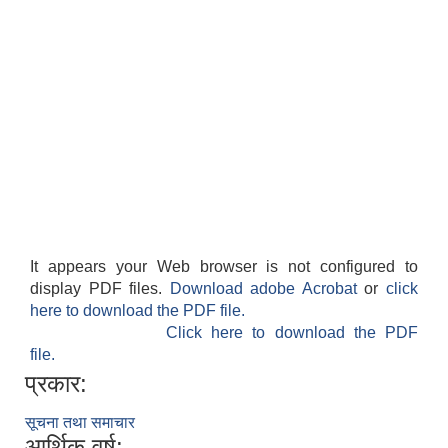
It appears your Web browser is not configured to
display PDF files.
Download adobe Acrobat
or
click
here to download the PDF file.
Click here to download the PDF
file.
प्रकार:
सूचना तथा समाचार
आर्थिक वर्ष: