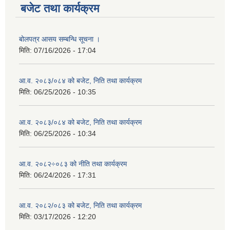
बजेट तथा कार्यक्रम
बोलपत्र आसय सम्बन्धि सूचना ।
मिति:
07/16/2026 - 17:04
आ.व. २०८३/०८४ को बजेट, निति तथा कार्यक्रम
मिति:
06/25/2026 - 10:35
आ.व. २०८३/०८४ को बजेट, निति तथा कार्यक्रम
मिति:
06/25/2026 - 10:34
आ.व. २०८२÷०८३ को नीति तथा कार्यक्रम
मिति:
06/24/2026 - 17:31
आ.व. २०८२/०८३ को बजेट, निति तथा कार्यक्रम
मिति:
03/17/2026 - 12:20