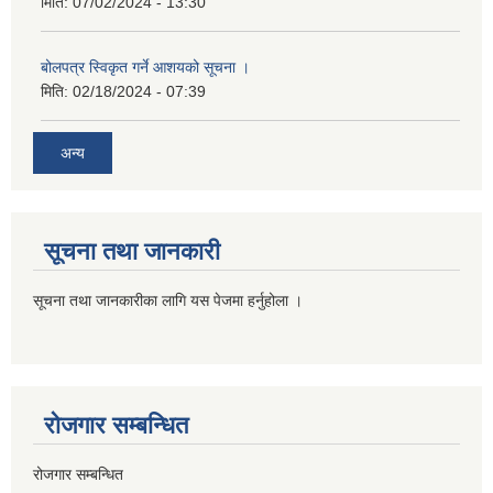
मिति:
07/02/2024 - 13:30
बोलपत्र स्विकृत गर्ने आशयको सूचना ।
मिति:
02/18/2024 - 07:39
अन्य
सूचना तथा जानकारी
सूचना तथा जानकारीका लागि यस पेजमा हर्नुहोला ।
रोजगार सम्बन्धित
रोजगार सम्बन्धित