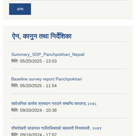
अन्य
ऐन, कानुन तथा निर्देशिका
Summary_SOP_Panchpokhari_Nepali
मिति:
05/20/2025 - 13:03
Baseline survey report Panchpokhari
मिति:
05/20/2025 - 11:54
सार्वजनिक कार्यमा श्रमदान गराउने सम्बन्धि मापदण्ड,२०७८
मिति:
09/20/2024 - 10:38
पाँचपोखरी थाङपाल गाउँपालिकाको सहकारी नियमावली, २०७९
मिति:
09/16/2024 - 17:02