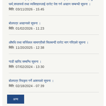
फर्म,सप्लायर्स तथा व्यक्तिहरुलाई दररेट पेश गर्न अव्हान सम्बन्धी सूचना ।
मिति:
03/11/2026 - 15:45
बोलपत्र अव्हानको सूचना ।
मिति:
01/02/2026 - 11:23
औषधि तथा सर्जिकल सामाग्रीको सिलबन्दी दररेट माग गरिएको सूचना ।
मिति:
11/20/2025 - 12:38
गाडी खरिद सम्बन्धि सूचना ।
मिति:
07/02/2024 - 13:30
बोलपत्र स्विकृत गर्ने आशयको सूचना ।
मिति:
02/18/2024 - 07:39
अन्य