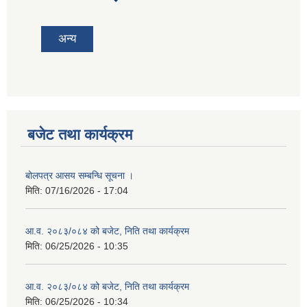
tab)
अन्य
बजेट तथा कार्यक्रम
बोलपत्र आसय सम्बन्धि सूचना ।
मिति:
07/16/2026 - 17:04
आ.व. २०८३/०८४ को बजेट, निति तथा कार्यक्रम
मिति:
06/25/2026 - 10:35
आ.व. २०८३/०८४ को बजेट, निति तथा कार्यक्रम
मिति:
06/25/2026 - 10:34