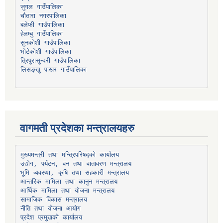
चौतारा नगरपालिका
हेलम्बु गाउँपालिका
भोटेकोशी गाउँपालिका
त्रिपुरासुन्दरी गाउँपालिका
लिसङ्खु पाखर गाउँपालिका
वागमती प्रदेशका मन्त्रालयहरु
उद्योग, पर्यटन, वन तथा वातावरण मन्त्रालय
भूमि व्यवस्था, कृषि तथा सहकारी मन्त्रालय
सामाजिक विकास मन्त्रालय
प्रदेश प्रमुखको कार्यालय