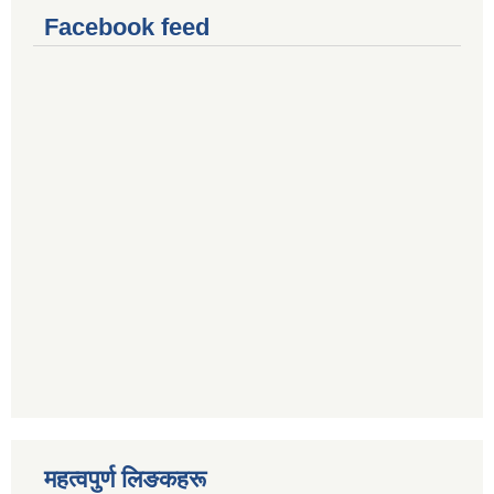
Facebook feed
महत्वपुर्ण लिङकहरू