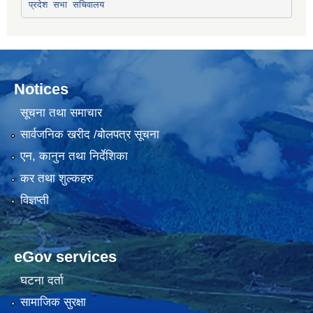
प्रदेश सभा सचिवालय
Notices
सूचना तथा समाचार
सार्वजनिक खरीद /बोलपत्र सूचना
एन, कानुन तथा निर्देशिका
कर तथा शुल्कहरु
विज्ञप्ती
eGov services
घटना दर्ता
सामाजिक सुरक्षा