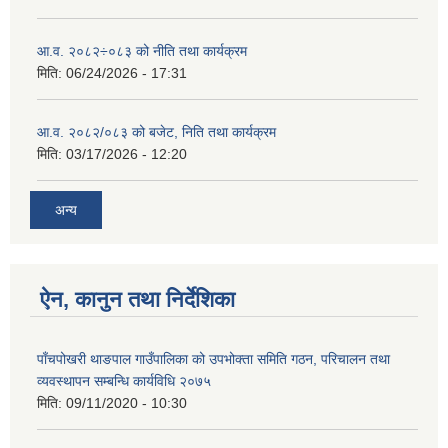
आ.व. २०८२÷०८३ को नीति तथा कार्यक्रम
मिति:
06/24/2026 - 17:31
आ.व. २०८२/०८३ को बजेट, निति तथा कार्यक्रम
मिति:
03/17/2026 - 12:20
अन्य
ऐन, कानुन तथा निर्देशिका
पाँचपोखरी थाङपाल गाउँपालिका को उपभोक्ता समिति गठन, परिचालन तथा
व्यवस्थापन सम्बन्धि कार्यविधि २०७५
मिति:
09/11/2020 - 10:30