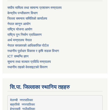
स‌घीय मामिला तथा सामान्य प्रशासन मन्त्रालय
केन्द्रीय पन्जीकरण विभाग
जिल्ला समन्वय समितिको कार्यालय
नेपाल कानुन आयोग
राष्टि्य योजना आयोग
राष्टि्य पुन निर्माण प्राधिकरण
अर्थ मन्त्रालय नेपाल
नेपाल सरकारको आधिकारिक पोर्टल
स्थानीय पूर्वाधार विकास र कृषि सडक विभाग
ICT सम्बन्धि ज्ञान
सुचना तथा सञ्चार प्रविधि मन्त्रालय
स्थानीय तहको वेवसाइटको विवरण
सि.पा. जिल्लाका स्थानिय तहहरु
मेलम्ची नगरपालिका
बाह्रविसे नगरपालिका