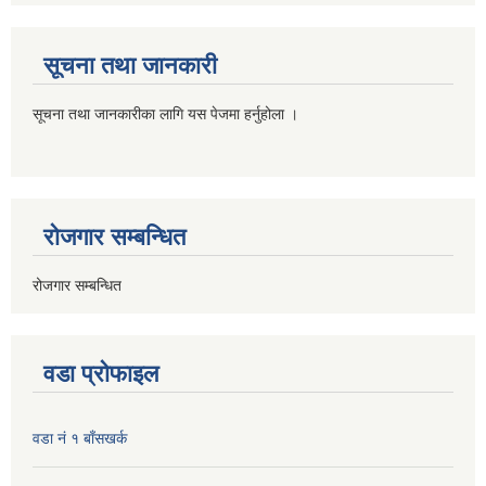
सूचना तथा जानकारी
सूचना तथा जानकारीका लागि यस पेजमा हर्नुहोला ।
रोजगार सम्बन्धित
रोजगार सम्बन्धित
वडा प्रोफाइल
वडा नं १ बाँसखर्क