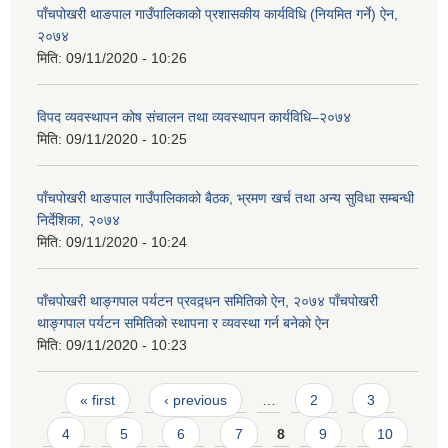
पाँचपोखरी थाङपाल गाउँपालिकाको प्रशासकीय कार्यविधि (नियमित गर्ने) ऐन,
२०७४
मिति:
09/11/2020 - 10:26
विपद व्यवस्थापन कोष संचालन तथा व्यवस्थापन कार्यविधि–२०७४
मिति:
09/11/2020 - 10:25
पाँचपोखरी थाङपाल गाउँपालिकाको बैठक, भ्रमण खर्च तथा अन्य सुविधा सम्बन्धी
निर्देशिका, २०७४
मिति:
09/11/2020 - 10:24
पाँचपोखरी थाङ्गपाल पर्यटन प्रवद्र्धन समितिको ऐन, २०७४ पाँचपोखरी
थाङ्गपाल पर्यटन समितिको स्थापना र व्यवस्था गर्न बनेको ऐन
मिति:
09/11/2020 - 10:23
Pages
« first
‹ previous
…
2
3
4
5
6
7
8
9
10