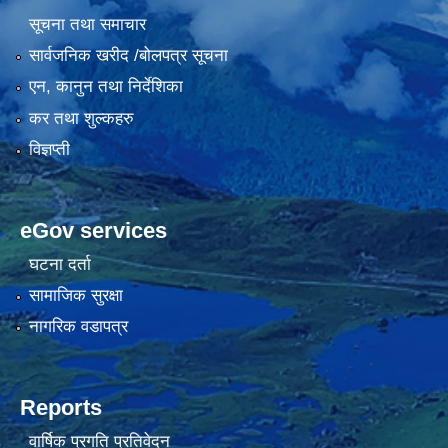
सूचना तथा समाचार
सार्वजनिक खरीद /बोलपत्र सूचना
एन, कानुन तथा निर्देशिका
कर तथा शुल्कहरु
विज्ञप्ती
eGov services
घटना दर्ता
सामाजिक सुरक्षा
नागरिक वडापत्र
Reports
वार्षिक प्रगति प्रतिवेदन