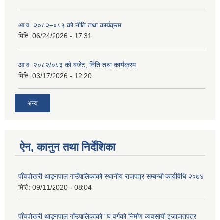
आ.व. २०८२÷०८३ को नीति तथा कार्यक्रम
मिति:
06/24/2026 - 17:31
आ.व. २०८२/०८३ को बजेट, निति तथा कार्यक्रम
मिति:
03/17/2026 - 12:20
अन्य
ऐन, कानुन तथा निर्देशिका
पाँचपोखरी थाङ्गपाल गाउँपालिकाको स्थानीय राजपत्र सम्बन्धी कार्यविधि २०७४
मिति:
09/11/2020 - 08:04
पाँचपोखरी थाङ्गपाल गाँउपालिकाको “घ”वर्गको निर्माण व्यवसायी इजाजतपत्र