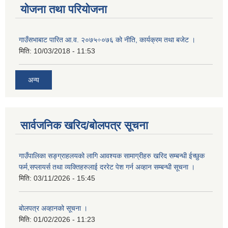
योजना तथा परियोजना
गाउँसभाबाट पारित आ.व. २०७५÷०७६ को नीति, कार्यक्रम तथा बजेट ।
मिति:
10/03/2018 - 11:53
अन्य
सार्वजनिक खरिद/बोलपत्र सूचना
गाउँपालिका सङ्ग्राहलयको लागि आवश्यक सामाग्रीहरु खरिद सम्बन्धी ईच्छुक
फर्म,सप्लायर्स तथा व्यक्तिहरुलाई दररेट पेश गर्न अव्हान सम्बन्धी सूचना ।
मिति:
03/11/2026 - 15:45
बोलपत्र अव्हानको सूचना ।
मिति:
01/02/2026 - 11:23