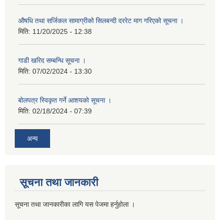
औषधि तथा सर्जिकल सामाग्रीको सिलबन्दी दररेट माग गरिएको सूचना ।
मिति:
11/20/2025 - 12:38
गाडी खरिद सम्बन्धि सूचना ।
मिति:
07/02/2024 - 13:30
बोलपत्र स्विकृत गर्ने आशयको सूचना ।
मिति:
02/18/2024 - 07:39
अन्य
सूचना तथा जानकारी
सूचना तथा जानकारीका लागि यस पेजमा हर्नुहोला ।