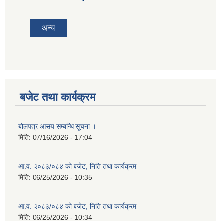
tab)
अन्य
बजेट तथा कार्यक्रम
बोलपत्र आसय सम्बन्धि सूचना ।
मिति:
07/16/2026 - 17:04
आ.व. २०८३/०८४ को बजेट, निति तथा कार्यक्रम
मिति:
06/25/2026 - 10:35
आ.व. २०८३/०८४ को बजेट, निति तथा कार्यक्रम
मिति:
06/25/2026 - 10:34