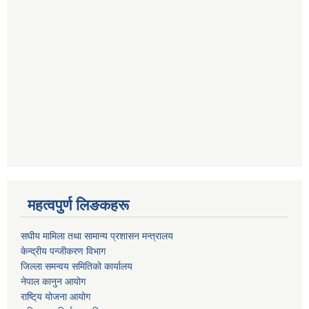
महत्वपुर्ण लिङकहरू
स‌घीय मामिला तथा सामान्य प्रशासन मन्त्रालय
केन्द्रीय पन्जीकरण विभाग
जिल्ला समन्वय समितिको कार्यालय
नेपाल कानुन आयोग
राष्टि्य योजना आयोग