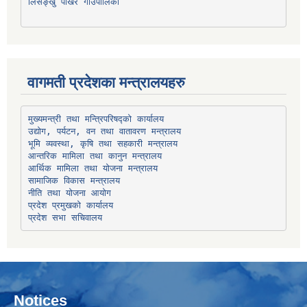
लिसङ्खु पाखर गाउँपालिका
वागमती प्रदेशका मन्त्रालयहरु
उद्योग, पर्यटन, वन तथा वातावरण मन्त्रालय
भूमि व्यवस्था, कृषि तथा सहकारी मन्त्रालय
सामाजिक विकास मन्त्रालय
प्रदेश प्रमुखको कार्यालय
प्रदेश सभा सचिवालय
Notices