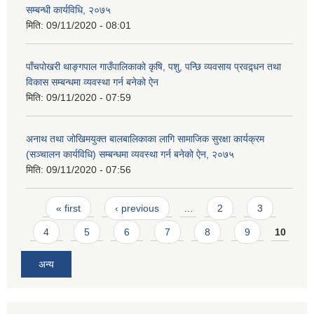
सम्बन्धी कार्यविधि, २०७५
मिति:
09/11/2020 - 08:01
पाँचपोखरी थाङ्गपाल गाउँपालिकाको कृषि, पशु, पन्छि व्यवसाय प्रवद्र्धन तथा
विकास सम्बन्धमा व्यवस्था गर्न बनेको ऐन
मिति:
09/11/2020 - 07:59
अनाथ तथा जोखिमयुक्त बालबालिकाका लागि सामाजिक सुरक्षा कार्यक्रम
(सञ्चालन कार्यविधि) सम्बन्धमा व्यवस्था गर्न बनेको ऐन, २०७५
मिति:
09/11/2020 - 07:56
Pages
« first
‹ previous
…
2
3
4
5
6
7
8
9
10
अन्य