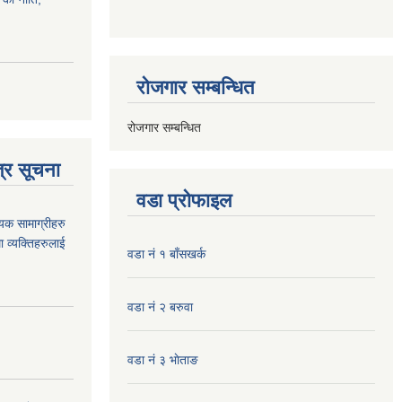
रोजगार सम्बन्धित
रोजगार सम्बन्धित
्र सूचना
वडा प्रोफाइल
यक सामाग्रीहरु
ा व्यक्तिहरुलाई
वडा नं १ बाँसखर्क
वडा नं २ बरुवा
वडा नं ३ भाेताङ