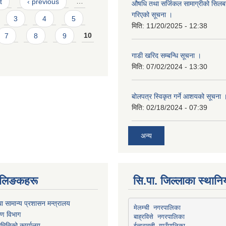
t
‹ previous
…
औषधि तथा सर्जिकल सामाग्रीको सिलबन्
गरिएको सूचना ।
3
4
5
मिति:
11/20/2025 - 12:38
7
8
9
10
गाडी खरिद सम्बन्धि सूचना ।
मिति:
07/02/2024 - 13:30
बोलपत्र स्विकृत गर्ने आशयको सूचना 
मिति:
02/18/2024 - 07:39
अन्य
्ण लिङकहरू
सि.पा. जिल्लाका स्थान
ा सामान्य प्रशासन मन्त्रालय
मेलम्ची नगरपालिका
रण विभाग
बाह्रविसे नगरपालिका
मितिको कार्यालय