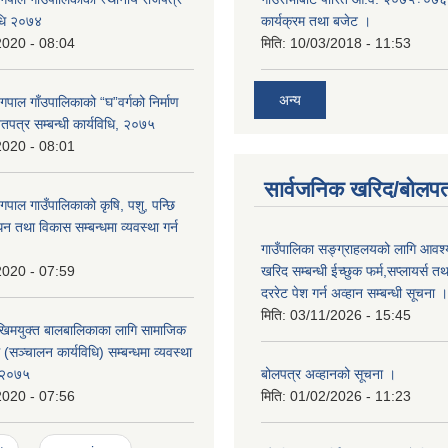
विधि २०७४
कार्यक्रम तथा बजेट ।
2020 - 08:04
मिति:
10/03/2018 - 11:53
अन्य
गपाल गाँउपालिकाको “घ”वर्गको निर्माण
पत्र सम्बन्धी कार्यविधि, २०७५
2020 - 08:01
सार्वजनिक खरिद/बोलपत
गपाल गाउँपालिकाको कृषि, पशु, पन्छि
्धन तथा विकास सम्बन्धमा व्यवस्था गर्न
गाउँपालिका सङ्ग्राहलयको लागि आवश्
खरिद सम्बन्धी ईच्छुक फर्म,सप्लायर्स तथ
2020 - 07:59
दररेट पेश गर्न अव्हान सम्बन्धी सूचना ।
मिति:
03/11/2026 - 15:45
िमयुक्त बालबालिकाका लागि सामाजिक
रम (सञ्चालन कार्यविधि) सम्बन्धमा व्यवस्था
बोलपत्र अव्हानको सूचना ।
, २०७५
मिति:
01/02/2026 - 11:23
2020 - 07:56