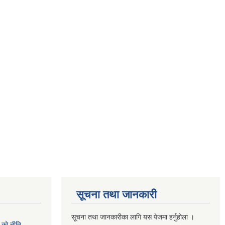
सूचना तथा जानकारी
सूचना तथा जानकारीका लागि यस पेजमा हर्नुहोला ।
को नीति,