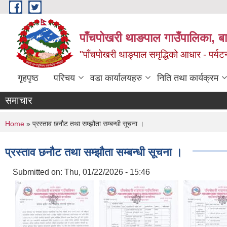
Skip to main content
पाँचपोखरी थाङपाल गाउँपालिका, बाग
"पाँचपोखरी थाङ्पाल समृद्धिको आधार - पर्य
गृहपृष्ठ
परिचय
वडा कार्यालयहरु
निति तथा कार्यक्रम
समाचार
You are here
Home
» प्रस्ताव छनौट तथा सम्झौता सम्बन्धी सूचना ।
प्रस्ताव छनौट तथा सम्झौता सम्बन्धी सूचना ।
Submitted on:
Thu, 01/22/2026 - 15:46