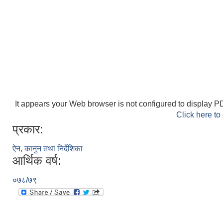
It appears your Web browser is not configured to display PD
Click here to
प्रकार:
ऐन, कानुन तथा निर्देशिका
आर्थिक वर्ष:
०७८/७९