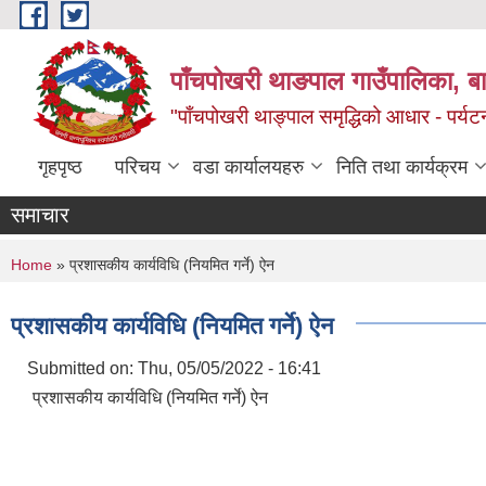
Skip to main content
पाँचपोखरी थाङपाल गाउँपालिका, बाग
"पाँचपोखरी थाङ्पाल समृद्धिको आधार - पर्य
गृहपृष्ठ
परिचय
वडा कार्यालयहरु
निति तथा कार्यक्रम
समाचार
You are here
Home
» प्रशासकीय कार्यविधि (नियमित गर्ने) ऐन
प्रशासकीय कार्यविधि (नियमित गर्ने) ऐन
Submitted on:
Thu, 05/05/2022 - 16:41
प्रशासकीय कार्यविधि (नियमित गर्ने) ऐन