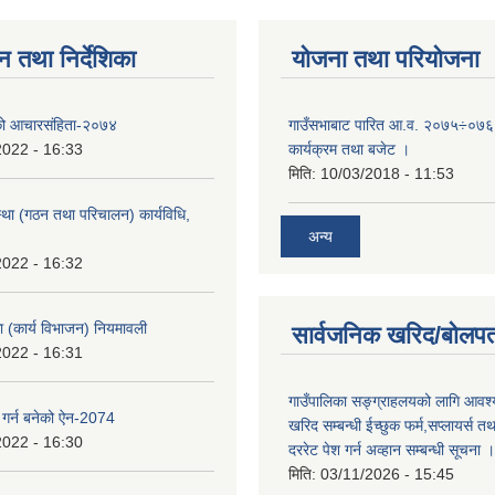
न तथा निर्देशिका
योजना तथा परियोजना
को आचारसंहिता-२०७४
गाउँसभाबाट पारित आ.व. २०७५÷०७६ 
2022 - 16:33
कार्यक्रम तथा बजेट ।
मिति:
10/03/2018 - 11:53
्था (गठन तथा परिचालन) कार्यविधि,
अन्य
2022 - 16:32
का (कार्य विभाजन) नियमावली
सार्वजनिक खरिद/बोलपत
2022 - 16:31
गाउँपालिका सङ्ग्राहलयको लागि आवश्
 गर्न बनेको ऐन-2074
खरिद सम्बन्धी ईच्छुक फर्म,सप्लायर्स तथ
2022 - 16:30
दररेट पेश गर्न अव्हान सम्बन्धी सूचना ।
मिति:
03/11/2026 - 15:45