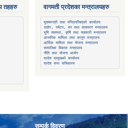
िय तहहरु
वागमती प्रदेशका मन्त्रालयहरु
उद्योग, पर्यटन, वन तथा वातावरण मन्त्रालय
भूमि व्यवस्था, कृषि तथा सहकारी मन्त्रालय
सामाजिक विकास मन्त्रालय
प्रदेश प्रमुखको कार्यालय
प्रदेश सभा सचिवालय
सम्पर्क विवरण