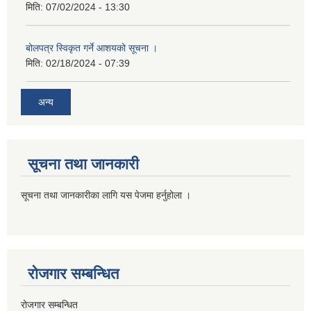
मिति:
07/02/2024 - 13:30
बोलपत्र स्विकृत गर्ने आशयको सूचना ।
मिति:
02/18/2024 - 07:39
अन्य
सूचना तथा जानकारी
सूचना तथा जानकारीका लागि यस पेजमा हर्नुहोला ।
रोजगार सम्बन्धित
रोजगार सम्बन्धित