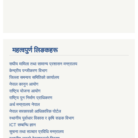
महत्वपुर्ण लिङकहरू
स‌घीय मामिला तथा सामान्य प्रशासन मन्त्रालय
केन्द्रीय पन्जीकरण विभाग
जिल्ला समन्वय समितिको कार्यालय
नेपाल कानुन आयोग
राष्टि्य योजना आयोग
राष्टि्य पुन निर्माण प्राधिकरण
अर्थ मन्त्रालय नेपाल
नेपाल सरकारको आधिकारिक पोर्टल
स्थानीय पूर्वाधार विकास र कृषि सडक विभाग
ICT सम्बन्धि ज्ञान
सुचना तथा सञ्चार प्रविधि मन्त्रालय