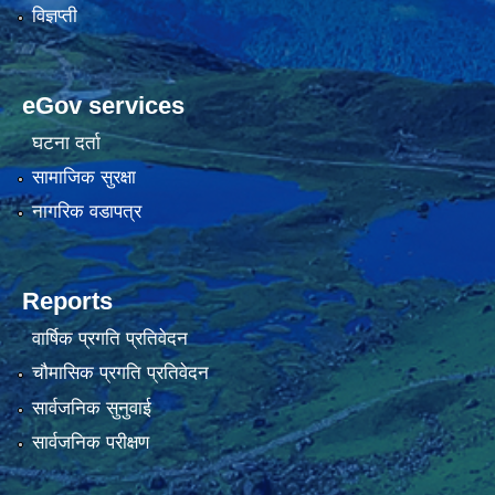
विज्ञप्ती
eGov services
घटना दर्ता
सामाजिक सुरक्षा
नागरिक वडापत्र
Reports
वार्षिक प्रगति प्रतिवेदन
चौमासिक प्रगति प्रतिवेदन
सार्वजनिक सुनुवाई
सार्वजनिक परीक्षण