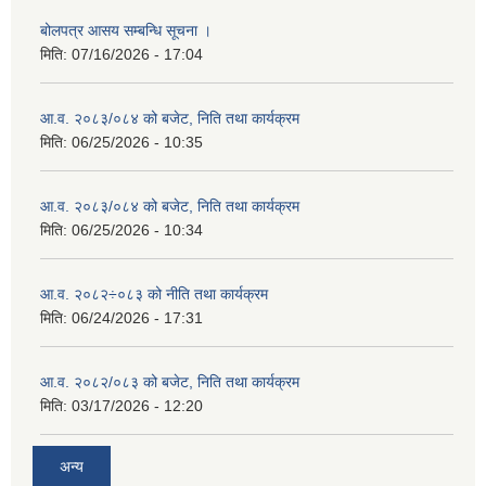
बोलपत्र आसय सम्बन्धि सूचना ।
मिति:
07/16/2026 - 17:04
आ.व. २०८३/०८४ को बजेट, निति तथा कार्यक्रम
मिति:
06/25/2026 - 10:35
आ.व. २०८३/०८४ को बजेट, निति तथा कार्यक्रम
मिति:
06/25/2026 - 10:34
आ.व. २०८२÷०८३ को नीति तथा कार्यक्रम
मिति:
06/24/2026 - 17:31
आ.व. २०८२/०८३ को बजेट, निति तथा कार्यक्रम
मिति:
03/17/2026 - 12:20
अन्य