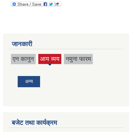
जानकारी
एन कानुन
आय व्यय
नमुना फारम
(active
tab)
अन्य
बजेट तथा कार्यक्रम