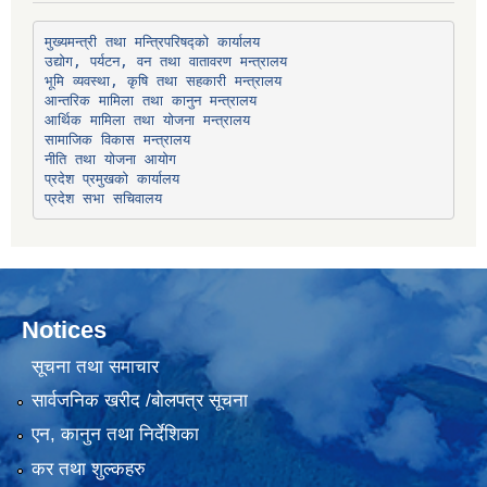
उद्योग, पर्यटन, वन तथा वातावरण मन्त्रालय
भूमि व्यवस्था, कृषि तथा सहकारी मन्त्रालय
सामाजिक विकास मन्त्रालय
प्रदेश प्रमुखको कार्यालय
प्रदेश सभा सचिवालय
Notices
सूचना तथा समाचार
सार्वजनिक खरीद /बोलपत्र सूचना
एन, कानुन तथा निर्देशिका
कर तथा शुल्कहरु