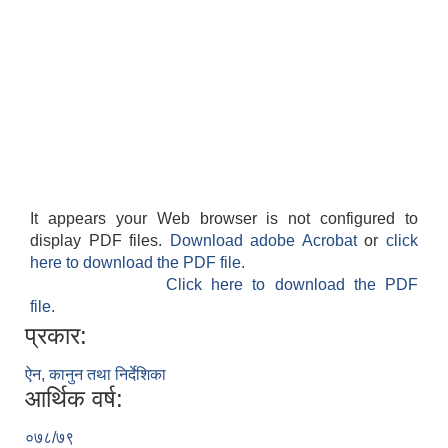
It appears your Web browser is not configured to
display PDF files.
Download adobe Acrobat
or
click
here to download the PDF file.
Click here to download the PDF
file.
प्रकार:
ऐन, कानुन तथा निर्देशिका
आर्थिक वर्ष:
०७८/७९