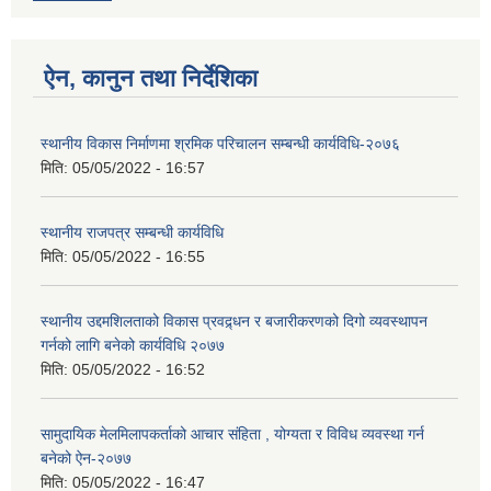
ऐन, कानुन तथा निर्देशिका
स्थानीय विकास निर्माणमा श्रमिक परिचालन सम्बन्धी कार्यविधि-२०७६
मिति:
05/05/2022 - 16:57
स्थानीय राजपत्र सम्बन्धी कार्यविधि
मिति:
05/05/2022 - 16:55
स्थानीय उद्दमशिलताको विकास प्रवद्र्धन र बजारीकरणको दिगो व्यवस्थापन
गर्नको लागि बनेको कार्यविधि २०७७
मिति:
05/05/2022 - 16:52
सामुदायिक मेलमिलापकर्ताको आचार संहिता , योग्यता र विविध व्यवस्था गर्न
बनेको ऐन-२०७७
मिति:
05/05/2022 - 16:47