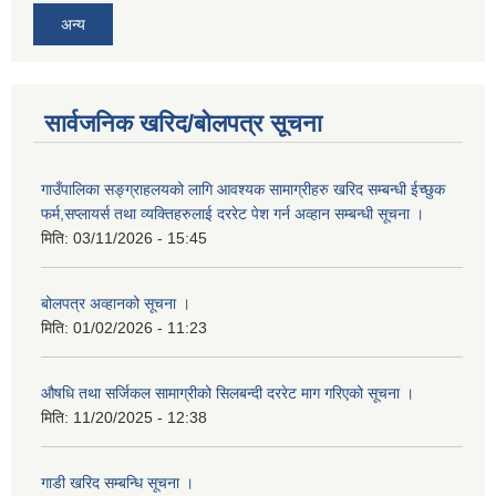
अन्य
सार्वजनिक खरिद/बोलपत्र सूचना
गाउँपालिका सङ्ग्राहलयको लागि आवश्यक सामाग्रीहरु खरिद सम्बन्धी ईच्छुक
फर्म,सप्लायर्स तथा व्यक्तिहरुलाई दररेट पेश गर्न अव्हान सम्बन्धी सूचना ।
मिति:
03/11/2026 - 15:45
बोलपत्र अव्हानको सूचना ।
मिति:
01/02/2026 - 11:23
औषधि तथा सर्जिकल सामाग्रीको सिलबन्दी दररेट माग गरिएको सूचना ।
मिति:
11/20/2025 - 12:38
गाडी खरिद सम्बन्धि सूचना ।