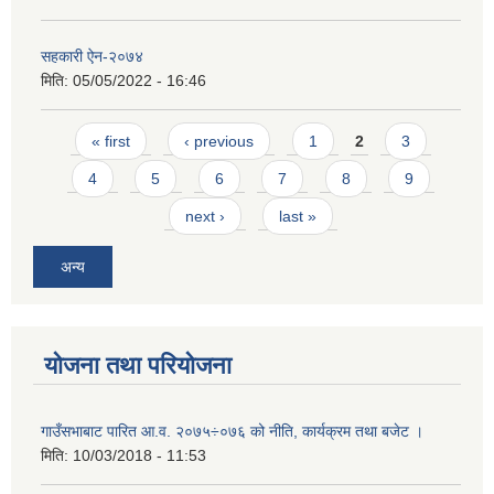
सहकारी ऐन-२०७४
मिति:
05/05/2022 - 16:46
Pages
« first
‹ previous
1
2
3
4
5
6
7
8
9
next ›
last »
अन्य
योजना तथा परियोजना
गाउँसभाबाट पारित आ.व. २०७५÷०७६ को नीति, कार्यक्रम तथा बजेट ।
मिति:
10/03/2018 - 11:53