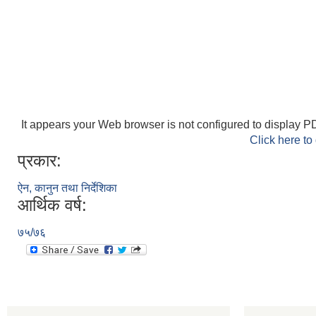
It appears your Web browser is not configured to display PD
Click here to
प्रकार:
ऐन, कानुन तथा निर्देशिका
आर्थिक वर्ष:
७५/७६