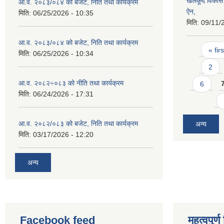
खेलकूद विकास 
आ.व. २०८३/०८४ को बजेट, निति तथा कार्यक्रम
ऐन,
मिति:
06/25/2026 - 10:35
मिति:
09/11/
आ.व. २०८३/०८४ को बजेट, निति तथा कार्यक्रम
Pages
« firs
मिति:
06/25/2026 - 10:34
2
आ.व. २०८२÷०८३ को नीति तथा कार्यक्रम
6
मिति:
06/24/2026 - 17:31
आ.व. २०८२/०८३ को बजेट, निति तथा कार्यक्रम
अन्य
मिति:
03/17/2026 - 12:20
अन्य
Facebook feed
महत्वपुर