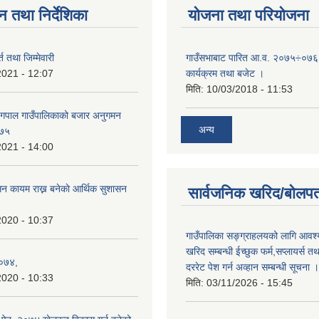
न तथा निर्देशिका
योजना तथा परियोजना
्त तथा जिम्मेवारी
गाउँसभाबाट पारित आ.व. २०७५÷०७६ 
2021 - 12:07
कार्यक्रम तथा बजेट ।
मिति:
10/03/2018 - 11:53
्गपाल गाउँपालिकाको बजार अनुगमन
अन्य
०७५
2021 - 14:00
न कायम राख्न बनेकाे आर्थिक सुशासन
सार्वजनिक खरिद/बोलपत
2020 - 10:37
गाउँपालिका सङ्ग्राहलयको लागि आवश्
खरिद सम्बन्धी ईच्छुक फर्म,सप्लायर्स तथ
०७४,
दररेट पेश गर्न अव्हान सम्बन्धी सूचना ।
2020 - 10:33
मिति:
03/11/2026 - 15:45