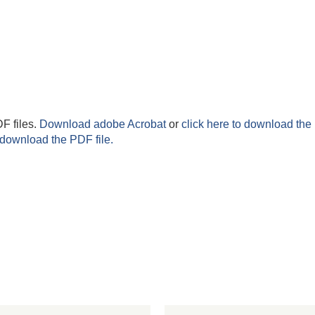
F files.
Download adobe Acrobat
or
click here to download the 
 download the PDF file.