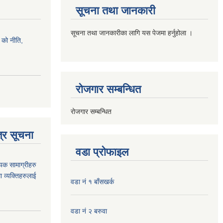
सूचना तथा जानकारी
सूचना तथा जानकारीका लागि यस पेजमा हर्नुहोला ।
को नीति,
रोजगार सम्बन्धित
रोजगार सम्बन्धित
्र सूचना
वडा प्रोफाइल
यक सामाग्रीहरु
ा व्यक्तिहरुलाई
वडा नं १ बाँसखर्क
वडा नं २ बरुवा