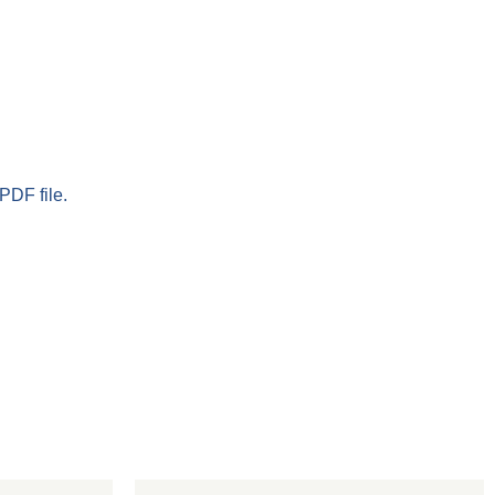
PDF file.