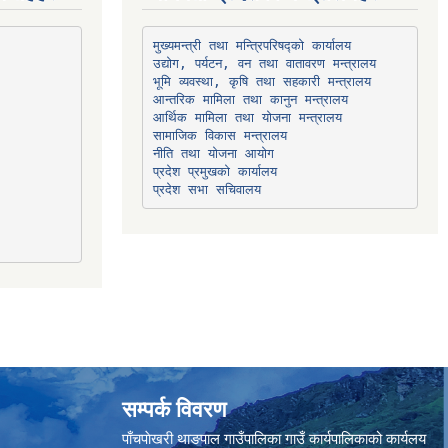
उद्योग, पर्यटन, वन तथा वातावरण मन्त्रालय
भूमि व्यवस्था, कृषि तथा सहकारी मन्त्रालय
सामाजिक विकास मन्त्रालय
प्रदेश प्रमुखको कार्यालय
प्रदेश सभा सचिवालय
सम्पर्क विवरण
पाँचपाेखरी थाङपाल गाउँपालिका गाउँ कार्यपालिकाको कार्यलय