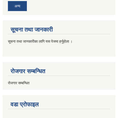
अन्य
सूचना तथा जानकारी
सूचना तथा जानकारीका लागि यस पेजमा हर्नुहोला ।
रोजगार सम्बन्धित
रोजगार सम्बन्धित
वडा प्रोफाइल