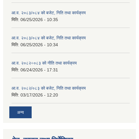
आ.व. २०८३/०८४ को बजेट, निति तथा कार्यक्रम
मिति:
06/25/2026 - 10:35
आ.व. २०८३/०८४ को बजेट, निति तथा कार्यक्रम
मिति:
06/25/2026 - 10:34
आ.व. २०८२÷०८३ को नीति तथा कार्यक्रम
मिति:
06/24/2026 - 17:31
आ.व. २०८२/०८३ को बजेट, निति तथा कार्यक्रम
मिति:
03/17/2026 - 12:20
अन्य