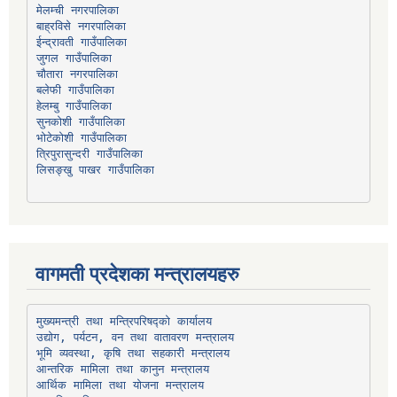
मेलम्ची नगरपालिका
बाह्रविसे नगरपालिका
चौतारा नगरपालिका
हेलम्बु गाउँपालिका
भोटेकोशी गाउँपालिका
त्रिपुरासुन्दरी गाउँपालिका
लिसङ्खु पाखर गाउँपालिका
वागमती प्रदेशका मन्त्रालयहरु
उद्योग, पर्यटन, वन तथा वातावरण मन्त्रालय
भूमि व्यवस्था, कृषि तथा सहकारी मन्त्रालय