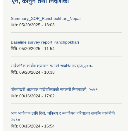
ऐन, कानुन तथा निर्देशिका
Summary_SOP_Panchpokhari_Nepali
मिति:
05/20/2025 - 13:03
Baseline survey report Panchpokhari
मिति:
05/20/2025 - 11:54
सार्वजनिक कार्यमा श्रमदान गराउने सम्बन्धि मापदण्ड,२०७८
मिति:
09/20/2024 - 10:38
पाँचपोखरी थाङपाल गाउँपालिकाको सहकारी नियमावली, २०७९
मिति:
09/16/2024 - 17:02
आय आर्जनका लागि दिगो, चक्रिय र व्यवस्थित परिचालन सम्बन्धि कार्यविधि
२०८०
मिति:
09/16/2024 - 16:54