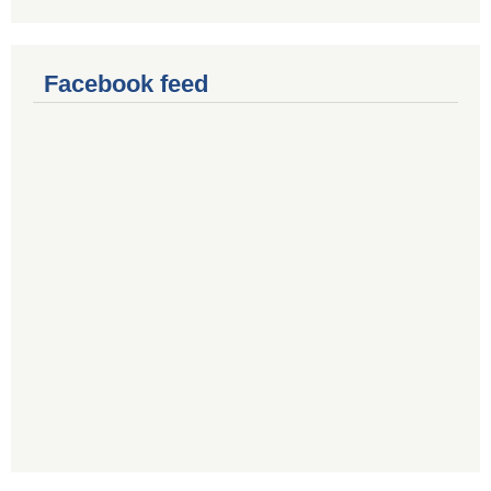
Facebook feed