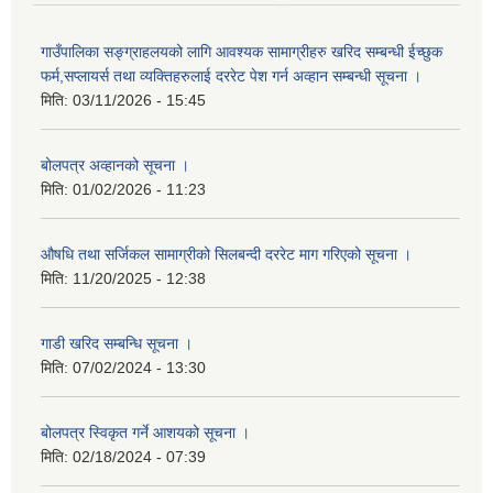
गाउँपालिका सङ्ग्राहलयको लागि आवश्यक सामाग्रीहरु खरिद सम्बन्धी ईच्छुक
फर्म,सप्लायर्स तथा व्यक्तिहरुलाई दररेट पेश गर्न अव्हान सम्बन्धी सूचना ।
मिति:
03/11/2026 - 15:45
बोलपत्र अव्हानको सूचना ।
मिति:
01/02/2026 - 11:23
औषधि तथा सर्जिकल सामाग्रीको सिलबन्दी दररेट माग गरिएको सूचना ।
मिति:
11/20/2025 - 12:38
गाडी खरिद सम्बन्धि सूचना ।
मिति:
07/02/2024 - 13:30
बोलपत्र स्विकृत गर्ने आशयको सूचना ।
मिति:
02/18/2024 - 07:39