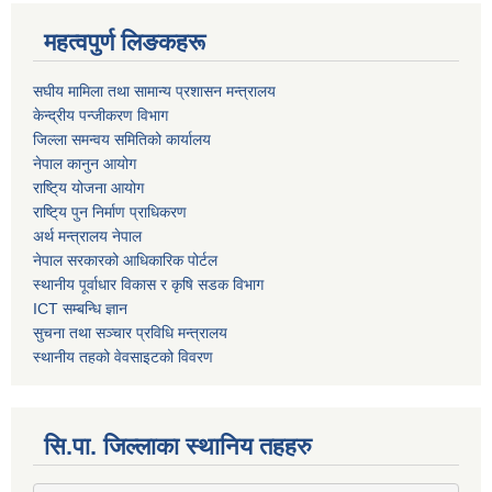
महत्वपुर्ण लिङकहरू
स‌घीय मामिला तथा सामान्य प्रशासन मन्त्रालय
केन्द्रीय पन्जीकरण विभाग
जिल्ला समन्वय समितिको कार्यालय
नेपाल कानुन आयोग
राष्टि्य योजना आयोग
राष्टि्य पुन निर्माण प्राधिकरण
अर्थ मन्त्रालय नेपाल
नेपाल सरकारको आधिकारिक पोर्टल
स्थानीय पूर्वाधार विकास र कृषि सडक विभाग
ICT सम्बन्धि ज्ञान
सुचना तथा सञ्चार प्रविधि मन्त्रालय
स्थानीय तहको वेवसाइटको विवरण
सि.पा. जिल्लाका स्थानिय तहहरु