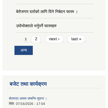
बेरोजगार दर्ताको लागि दिने निबेदन फारम ।
उपोभोक्ताले भर्नुपर्ने फारमहरु
Pages
2
next ›
last »
1
अन्य
बजेट तथा कार्यक्रम
बोलपत्र आसय सम्बन्धि सूचना ।
मिति:
07/16/2026 - 17:04