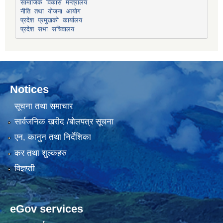
सामाजिक विकास मन्त्रालय
प्रदेश प्रमुखको कार्यालय
प्रदेश सभा सचिवालय
Notices
सूचना तथा समाचार
सार्वजनिक खरीद /बोलपत्र सूचना
एन, कानुन तथा निर्देशिका
कर तथा शुल्कहरु
विज्ञप्ती
eGov services