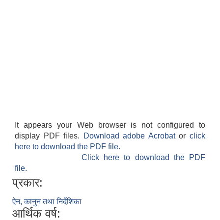
It appears your Web browser is not configured to
display PDF files.
Download adobe Acrobat
or
click
here to download the PDF file.
Click here to download the PDF
file.
प्रकार:
ऐन, कानुन तथा निर्देशिका
आर्थिक वर्ष: