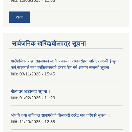
मिति:
10/03/2018 - 11:53
अन्य
सार्वजनिक खरिद/बोलपत्र सूचना
गाउँपालिका सङ्ग्राहलयको लागि आवश्यक सामाग्रीहरु खरिद सम्बन्धी ईच्छुक
फर्म,सप्लायर्स तथा व्यक्तिहरुलाई दररेट पेश गर्न अव्हान सम्बन्धी सूचना ।
मिति:
03/11/2026 - 15:45
बोलपत्र अव्हानको सूचना ।
मिति:
01/02/2026 - 11:23
औषधि तथा सर्जिकल सामाग्रीको सिलबन्दी दररेट माग गरिएको सूचना ।
मिति:
11/20/2025 - 12:38