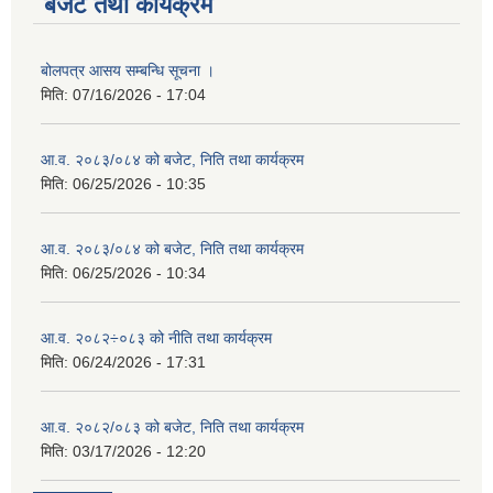
बजेट तथा कार्यक्रम
बोलपत्र आसय सम्बन्धि सूचना ।
मिति:
07/16/2026 - 17:04
आ.व. २०८३/०८४ को बजेट, निति तथा कार्यक्रम
मिति:
06/25/2026 - 10:35
आ.व. २०८३/०८४ को बजेट, निति तथा कार्यक्रम
मिति:
06/25/2026 - 10:34
आ.व. २०८२÷०८३ को नीति तथा कार्यक्रम
मिति:
06/24/2026 - 17:31
आ.व. २०८२/०८३ को बजेट, निति तथा कार्यक्रम
मिति:
03/17/2026 - 12:20