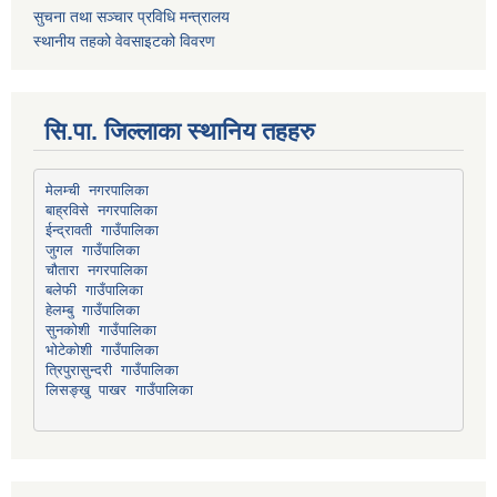
सुचना तथा सञ्चार प्रविधि मन्त्रालय
स्थानीय तहको वेवसाइटको विवरण
सि.पा. जिल्लाका स्थानिय तहहरु
मेलम्ची नगरपालिका
बाह्रविसे नगरपालिका
चौतारा नगरपालिका
हेलम्बु गाउँपालिका
भोटेकोशी गाउँपालिका
त्रिपुरासुन्दरी गाउँपालिका
लिसङ्खु पाखर गाउँपालिका