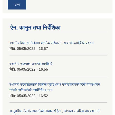
अन्य
ऐन, कानुन तथा निर्देशिका
स्थानीय विकास निर्माणमा श्रमिक परिचालन सम्बन्धी कार्यविधि-२०७६
मिति:
05/05/2022 - 16:57
स्थानीय राजपत्र सम्बन्धी कार्यविधि
मिति:
05/05/2022 - 16:55
स्थानीय उद्दमशिलताको विकास प्रवद्र्धन र बजारीकरणको दिगो व्यवस्थापन
गर्नको लागि बनेको कार्यविधि २०७७
मिति:
05/05/2022 - 16:52
सामुदायिक मेलमिलापकर्ताको आचार संहिता , योग्यता र विविध व्यवस्था गर्न