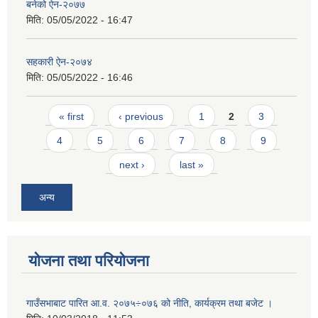
बनेको ऐन-२०७७
मिति:
05/05/2022 - 16:47
सहकारी ऐन-२०७४
मिति:
05/05/2022 - 16:46
Pages
« first
‹ previous
1
2
3
4
5
6
7
8
9
next ›
last »
अन्य
योजना तथा परियोजना
गाउँसभाबाट पारित आ.व. २०७५÷०७६ को नीति, कार्यक्रम तथा बजेट ।