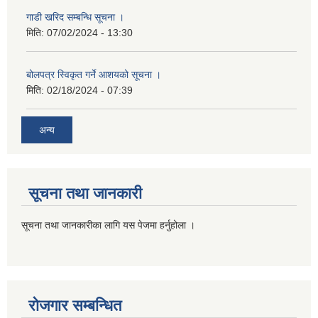
गाडी खरिद सम्बन्धि सूचना ।
मिति:
07/02/2024 - 13:30
बोलपत्र स्विकृत गर्ने आशयको सूचना ।
मिति:
02/18/2024 - 07:39
अन्य
सूचना तथा जानकारी
सूचना तथा जानकारीका लागि यस पेजमा हर्नुहोला ।
रोजगार सम्बन्धित