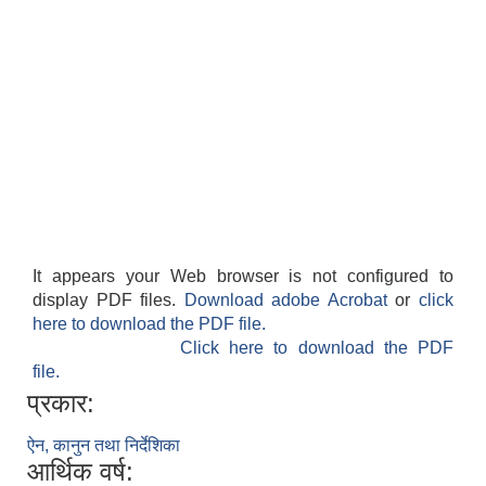
It appears your Web browser is not configured to
display PDF files.
Download adobe Acrobat
or
click
here to download the PDF file.
Click here to download the PDF
file.
प्रकार:
ऐन, कानुन तथा निर्देशिका
आर्थिक वर्ष: