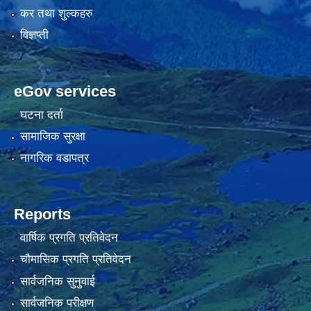
कर तथा शुल्कहरु
विज्ञप्ती
eGov services
घटना दर्ता
सामाजिक सुरक्षा
नागरिक वडापत्र
Reports
वार्षिक प्रगति प्रतिवेदन
चौमासिक प्रगति प्रतिवेदन
सार्वजनिक सुनुवाई
सार्वजनिक परीक्षण