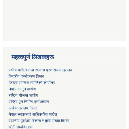
महत्वपुर्ण लिङकहरू
स‌घीय मामिला तथा सामान्य प्रशासन मन्त्रालय
केन्द्रीय पन्जीकरण विभाग
जिल्ला समन्वय समितिको कार्यालय
नेपाल कानुन आयोग
राष्टि्य योजना आयोग
राष्टि्य पुन निर्माण प्राधिकरण
अर्थ मन्त्रालय नेपाल
नेपाल सरकारको आधिकारिक पोर्टल
स्थानीय पूर्वाधार विकास र कृषि सडक विभाग
ICT सम्बन्धि ज्ञान