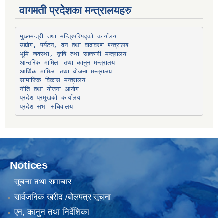
वागमती प्रदेशका मन्त्रालयहरु
उद्योग, पर्यटन, वन तथा वातावरण मन्त्रालय
भूमि व्यवस्था, कृषि तथा सहकारी मन्त्रालय
सामाजिक विकास मन्त्रालय
प्रदेश प्रमुखको कार्यालय
प्रदेश सभा सचिवालय
Notices
सूचना तथा समाचार
सार्वजनिक खरीद /बोलपत्र सूचना
एन, कानुन तथा निर्देशिका