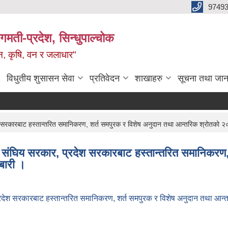
9749
मती-प्रदेश, सिन्धुपाल्चोक
टन, कृषि, वन र जलाधार"
विधुतीय शुसासन सेवा
प्रतिवेदन
शाखाहरु
सूचना तथा जान
सरकारबाट हस्तान्तरित समानिकरण, शर्त समपुरक र विशेष अनुदान तथा आन्तरिक श्रोतको २
ंघिय सरकार, प्रदेश सरकारबाट हस्तान्तरित समानिकरण,
बारी ।
देश सरकारबाट हस्तान्तरित समानिकरण, शर्त समपुरक र विशेष अनुदान तथा आन