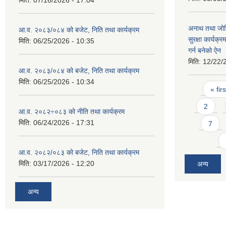
अनाथ तथा जोख
आ.व. २०८३/०८४ को बजेट, निति तथा कार्यक्रम
सुरक्षा कार्यक्
मिति:
06/25/2026 - 10:35
गर्न बनेको ऐन
मिति:
12/22/
आ.व. २०८३/०८४ को बजेट, निति तथा कार्यक्रम
मिति:
06/25/2026 - 10:34
Pages
« firs
2
आ.व. २०८२÷०८३ को नीति तथा कार्यक्रम
मिति:
06/24/2026 - 17:31
7
आ.व. २०८२/०८३ को बजेट, निति तथा कार्यक्रम
मिति:
03/17/2026 - 12:20
अन्य
अन्य