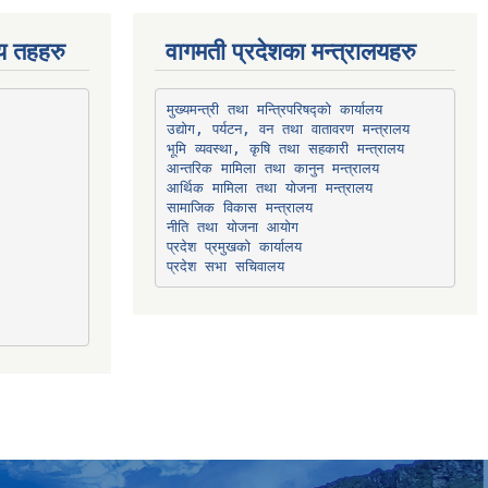
िय तहहरु
वागमती प्रदेशका मन्त्रालयहरु
उद्योग, पर्यटन, वन तथा वातावरण मन्त्रालय
भूमि व्यवस्था, कृषि तथा सहकारी मन्त्रालय
सामाजिक विकास मन्त्रालय
प्रदेश प्रमुखको कार्यालय
प्रदेश सभा सचिवालय