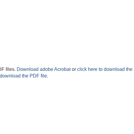
F files.
Download adobe Acrobat
or
click here to download the 
 download the PDF file.