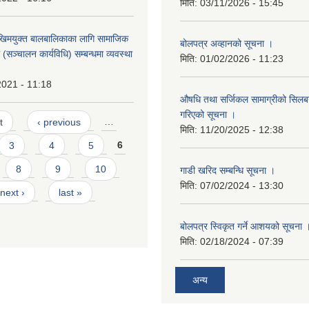
मिति:
03/11/2026 - 15:45
िमयुक्त बालबालिकाका लागि सामाजिक
बोलपत्र अव्हानको सूचना ।
रम (सञ्चालन कार्यविधि) सम्बन्धमा व्यवस्था
मिति:
01/02/2026 - 11:23
2021 - 11:18
औषधि तथा सर्जिकल सामाग्रीको सिलबन्
गरिएको सूचना ।
t
‹ previous
…
मिति:
11/20/2025 - 12:38
3
4
5
6
8
9
10
गाडी खरिद सम्बन्धि सूचना ।
मिति:
07/02/2024 - 13:30
next ›
last »
बोलपत्र स्विकृत गर्ने आशयको सूचना 
मिति:
02/18/2024 - 07:39
अन्य