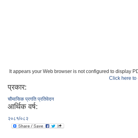
It appears your Web browser is not configured to display PD
Click here to
प्रकार:
चौमासिक प्रगति प्रतिवेदन
आर्थिक वर्ष:
२०८१/०८२