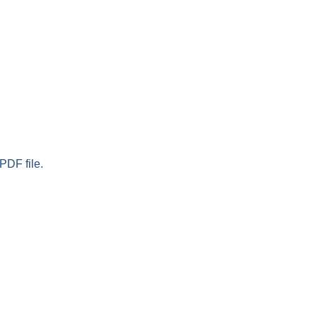
PDF file.