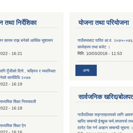
न तथा निर्देशिका
योजना तथा परियोजना
न कायम राख्न बनेको आर्थिक सुशासन
गाउँसभाबाट पारित आ.व. २०७५÷०७६ 
कार्यक्रम तथा बजेट ।
2022 - 16:21
मिति:
10/03/2018 - 11:53
अन्य
ि पूँजीको दिगो , चक्रिय र व्यवस्थित
बनेको कार्यविधि २०७७
2022 - 16:19
सार्वजनिक खरिद/बोलपत
ाध्यमिक शिक्षा नियमावली
2022 - 16:18
गाउँपालिका सङ्ग्राहलयको लागि आवश्
खरिद सम्बन्धी ईच्छुक फर्म,सप्लायर्स तथ
ाध्यमिक शिक्षा ऐन
दररेट पेश गर्न अव्हान सम्बन्धी सूचना ।
2022 - 16:16