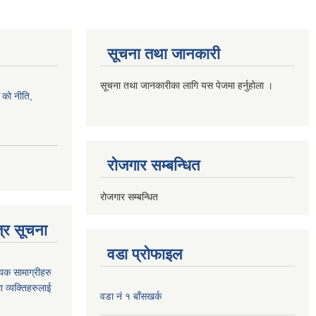
सूचना तथा जानकारी
सूचना तथा जानकारीका लागि यस पेजमा हर्नुहोला ।
को नीति,
रोजगार सम्बन्धित
रोजगार सम्बन्धित
्र सूचना
वडा प्रोफाइल
यक सामाग्रीहरु
ा व्यक्तिहरुलाई
वडा नं १ बाँसखर्क