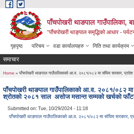
Skip to main content
पाँचपोखरी थाङपाल गाउँपालिका, बाग
"पाँचपोखरी थाङ्पाल समृद्धिको आधार - पर्य
गृहपृष्ठ
परिचय
वडा कार्यालयहरु
निति तथा कार्यक्रम
समाचार
You are here
Home
» पाँचपोखरी थाङपाल गाउँपालिकाको आ.व. २०८१/०८२ मा संघिय सरकार, प्रदेश 
पाँचपोखरी थाङपाल गाउँपालिकाको आ.व. २०८१/०८२ मा स
श्रोतको २०८१ साल असोज मसान्त सम्मको खर्चको फाँट
Submitted on:
Tue, 10/29/2024 - 11:18
पाँचपोखरी थाङपाल गाउँपालिकाको आ.व. २०८१/०८२ मा संघिय सरकार, प्र