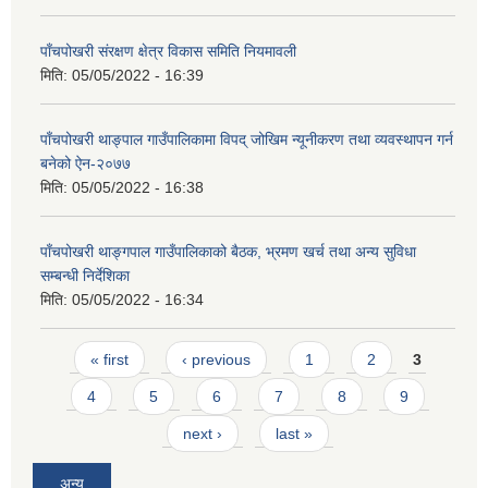
पाँचपोखरी संरक्षण क्षेत्र विकास समिति नियमावली
मिति:
05/05/2022 - 16:39
पाँचपोखरी थाङ्पाल गाउँपालिकामा विपद् जोखिम न्यूनीकरण तथा व्यवस्थापन गर्न
बनेको ऐन-२०७७
मिति:
05/05/2022 - 16:38
पाँचपोखरी थाङ्गपाल गाउँपालिकाको बैठक, भ्रमण खर्च तथा अन्य सुविधा
सम्बन्धी निर्देशिका
मिति:
05/05/2022 - 16:34
Pages
« first
‹ previous
1
2
3
4
5
6
7
8
9
next ›
last »
अन्य