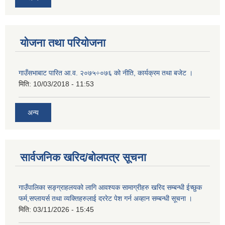
योजना तथा परियोजना
गाउँसभाबाट पारित आ.व. २०७५÷०७६ को नीति, कार्यक्रम तथा बजेट ।
मिति:
10/03/2018 - 11:53
अन्य
सार्वजनिक खरिद/बोलपत्र सूचना
गाउँपालिका सङ्ग्राहलयको लागि आवश्यक सामाग्रीहरु खरिद सम्बन्धी ईच्छुक
फर्म,सप्लायर्स तथा व्यक्तिहरुलाई दररेट पेश गर्न अव्हान सम्बन्धी सूचना ।
मिति:
03/11/2026 - 15:45