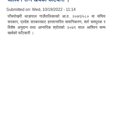
Submitted on:
Wed, 10/19/2022 - 11:14
पाँचपोखरी थाङपाल गाउँपालिकाको आ.व. २०७९/०८० मा संघिय
सरकार, प्रदेश सरकारबाट हस्तान्तरित समानिकरण, शर्त समपुरक र
विशेष अनुदान तथा आन्तरिक श्रोतको २०७९ साल आश्‍विन सम्म
खर्चको फाँटबारी ।