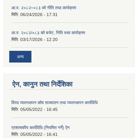
आ.व. २०८२÷०८३ को नीति तथा कार्यक्रम
मिति:
06/24/2026 - 17:31
आ.व. २०८२/०८३ को बजेट, निति तथा कार्यक्रम
मिति:
03/17/2026 - 12:20
अन्य
ऐन, कानुन तथा निर्देशिका
विपद व्यवस्थापन कोष सञ्चालन तथा व्यवस्थापन कार्यविधि
मिति:
05/05/2022 - 16:45
प्रशासकीय कार्यविधि (नियमित गर्ने) ऐन
मिति:
05/05/2022 - 16:41