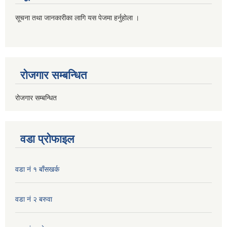
सूचना तथा जानकारीका लागि यस पेजमा हर्नुहोला ।
रोजगार सम्बन्धित
रोजगार सम्बन्धित
वडा प्रोफाइल
वडा नं १ बाँसखर्क
वडा नं २ बरुवा