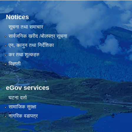
Notices
सूचना तथा समाचार
सार्वजनिक खरीद /बोलपत्र सूचना
एन, कानुन तथा निर्देशिका
कर तथा शुल्कहरु
विज्ञप्ती
eGov services
घटना दर्ता
सामाजिक सुरक्षा
नागरिक वडापत्र