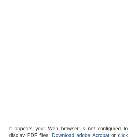
It appears your Web browser is not configured to
display PDF files.
Download adobe Acrobat
or
click