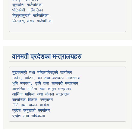
भोटेकोशी गाउँपालिका
त्रिपुरासुन्दरी गाउँपालिका
लिसङ्खु पाखर गाउँपालिका
वागमती प्रदेशका मन्त्रालयहरु
उद्योग, पर्यटन, वन तथा वातावरण मन्त्रालय
भूमि व्यवस्था, कृषि तथा सहकारी मन्त्रालय
सामाजिक विकास मन्त्रालय
प्रदेश प्रमुखको कार्यालय
प्रदेश सभा सचिवालय