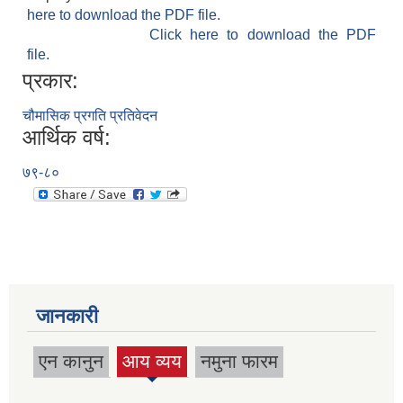
here to download the PDF file.
Click here to download the PDF
file.
प्रकार:
चौमासिक प्रगति प्रतिवेदन
आर्थिक वर्ष:
७९-८०
जानकारी
एन कानुन
आय व्यय
नमुना फारम
(active
tab)