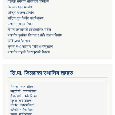
जिल्ला समन्वय समितिको कार्यालय
नेपाल कानुन आयोग
राष्टि्य योजना आयोग
राष्टि्य पुन निर्माण प्राधिकरण
अर्थ मन्त्रालय नेपाल
नेपाल सरकारको आधिकारिक पोर्टल
स्थानीय पूर्वाधार विकास र कृषि सडक विभाग
ICT सम्बन्धि ज्ञान
सुचना तथा सञ्चार प्रविधि मन्त्रालय
स्थानीय तहको वेवसाइटको विवरण
सि.पा. जिल्लाका स्थानिय तहहरु
मेलम्ची नगरपालिका
बाह्रविसे नगरपालिका
चौतारा नगरपालिका
हेलम्बु गाउँपालिका