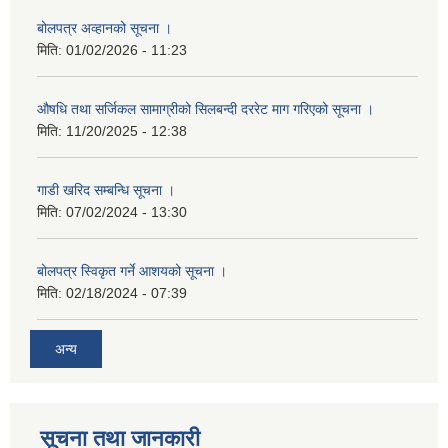
बोलपत्र अव्हानको सूचना ।
मिति:
01/02/2026 - 11:23
औषधि तथा सर्जिकल सामाग्रीको सिलबन्दी दररेट माग गरिएको सूचना ।
मिति:
11/20/2025 - 12:38
गाडी खरिद सम्बन्धि सूचना ।
मिति:
07/02/2024 - 13:30
बोलपत्र स्विकृत गर्ने आशयको सूचना ।
मिति:
02/18/2024 - 07:39
अन्य
सूचना तथा जानकारी