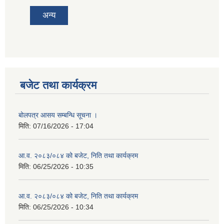
अन्य
बजेट तथा कार्यक्रम
बोलपत्र आसय सम्बन्धि सूचना ।
मिति:
07/16/2026 - 17:04
आ.व. २०८३/०८४ को बजेट, निति तथा कार्यक्रम
मिति:
06/25/2026 - 10:35
आ.व. २०८३/०८४ को बजेट, निति तथा कार्यक्रम
मिति:
06/25/2026 - 10:34