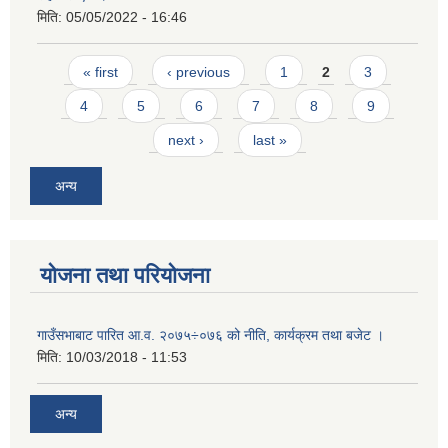
मिति:
05/05/2022 - 16:46
Pages
« first
‹ previous
1
2
3
4
5
6
7
8
9
next ›
last »
अन्य
योजना तथा परियोजना
गाउँसभाबाट पारित आ.व. २०७५÷०७६ को नीति, कार्यक्रम तथा बजेट ।
मिति:
10/03/2018 - 11:53
अन्य