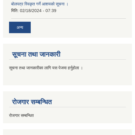
बोलपत्र स्विकृत गर्ने आशयको सूचना ।
मिति:
02/18/2024 - 07:39
अन्य
सूचना तथा जानकारी
सूचना तथा जानकारीका लागि यस पेजमा हर्नुहोला ।
रोजगार सम्बन्धित
रोजगार सम्बन्धित