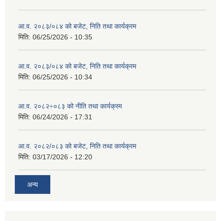
आ.व. २०८३/०८४ को बजेट, निति तथा कार्यक्रम
मिति:
06/25/2026 - 10:35
आ.व. २०८३/०८४ को बजेट, निति तथा कार्यक्रम
मिति:
06/25/2026 - 10:34
आ.व. २०८२÷०८३ को नीति तथा कार्यक्रम
मिति:
06/24/2026 - 17:31
आ.व. २०८२/०८३ को बजेट, निति तथा कार्यक्रम
मिति:
03/17/2026 - 12:20
अन्य