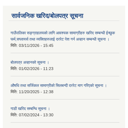
सार्वजनिक खरिद/बोलपत्र सूचना
गाउँपालिका सङ्ग्राहलयको लागि आवश्यक सामाग्रीहरु खरिद सम्बन्धी ईच्छुक
फर्म,सप्लायर्स तथा व्यक्तिहरुलाई दररेट पेश गर्न अव्हान सम्बन्धी सूचना ।
मिति:
03/11/2026 - 15:45
बोलपत्र अव्हानको सूचना ।
मिति:
01/02/2026 - 11:23
औषधि तथा सर्जिकल सामाग्रीको सिलबन्दी दररेट माग गरिएको सूचना ।
मिति:
11/20/2025 - 12:38
गाडी खरिद सम्बन्धि सूचना ।
मिति:
07/02/2024 - 13:30