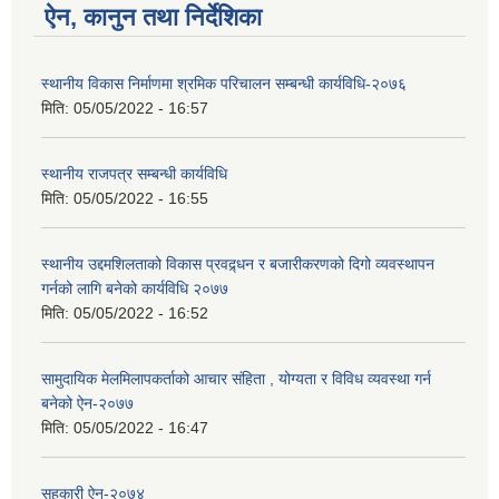
ऐन, कानुन तथा निर्देशिका
स्थानीय विकास निर्माणमा श्रमिक परिचालन सम्बन्धी कार्यविधि-२०७६
मिति:
05/05/2022 - 16:57
स्थानीय राजपत्र सम्बन्धी कार्यविधि
मिति:
05/05/2022 - 16:55
स्थानीय उद्दमशिलताको विकास प्रवद्र्धन र बजारीकरणको दिगो व्यवस्थापन
गर्नको लागि बनेको कार्यविधि २०७७
मिति:
05/05/2022 - 16:52
सामुदायिक मेलमिलापकर्ताको आचार संहिता , योग्यता र विविध व्यवस्था गर्न
बनेको ऐन-२०७७
मिति:
05/05/2022 - 16:47
सहकारी ऐन-२०७४