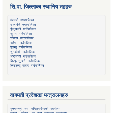
सि.पा. जिल्लाका स्थानिय तहहरु
मेलम्ची नगरपालिका
बाह्रविसे नगरपालिका
चौतारा नगरपालिका
हेलम्बु गाउँपालिका
भोटेकोशी गाउँपालिका
त्रिपुरासुन्दरी गाउँपालिका
लिसङ्खु पाखर गाउँपालिका
वागमती प्रदेशका मन्त्रालयहरु