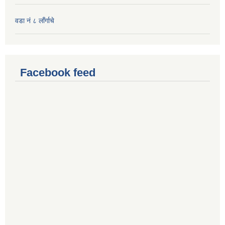
वडा नं ८ लाँर्गाचे
Facebook feed