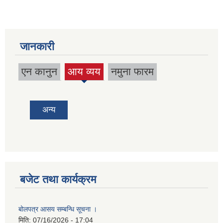
जानकारी
एन कानुन
आय व्यय
नमुना फारम
(active
tab)
अन्य
बजेट तथा कार्यक्रम
बोलपत्र आसय सम्बन्धि सूचना ।
मिति:
07/16/2026 - 17:04