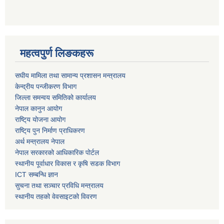
महत्वपुर्ण लिङकहरू
स‌घीय मामिला तथा सामान्य प्रशासन मन्त्रालय
केन्द्रीय पन्जीकरण विभाग
जिल्ला समन्वय समितिको कार्यालय
नेपाल कानुन आयोग
राष्टि्य योजना आयोग
राष्टि्य पुन निर्माण प्राधिकरण
अर्थ मन्त्रालय नेपाल
नेपाल सरकारको आधिकारिक पोर्टल
स्थानीय पूर्वाधार विकास र कृषि सडक विभाग
ICT सम्बन्धि ज्ञान
सुचना तथा सञ्चार प्रविधि मन्त्रालय
स्थानीय तहको वेवसाइटको विवरण