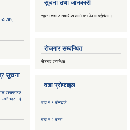
सूचना तथा जानकारी
सूचना तथा जानकारीका लागि यस पेजमा हर्नुहोला ।
को नीति,
रोजगार सम्बन्धित
रोजगार सम्बन्धित
्र सूचना
वडा प्रोफाइल
यक सामाग्रीहरु
ा व्यक्तिहरुलाई
वडा नं १ बाँसखर्क
वडा नं २ बरुवा