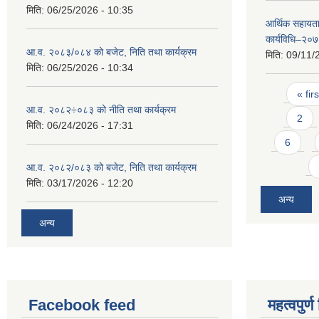
मिति:
06/25/2026 - 10:35
आर्थिक सहायता
कार्यविधि–२०
आ.व. २०८३/०८४ को बजेट, निति तथा कार्यक्रम
मिति:
09/11/
मिति:
06/25/2026 - 10:34
Pages
« firs
आ.व. २०८२÷०८३ को नीति तथा कार्यक्रम
2
मिति:
06/24/2026 - 17:31
6
आ.व. २०८२/०८३ को बजेट, निति तथा कार्यक्रम
मिति:
03/17/2026 - 12:20
अन्य
अन्य
Facebook feed
महत्वपुर