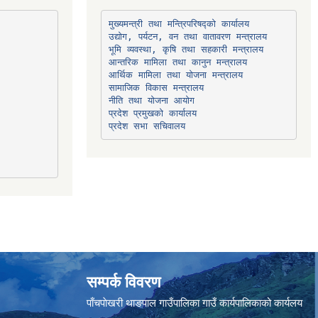
उद्योग, पर्यटन, वन तथा वातावरण मन्त्रालय
भूमि व्यवस्था, कृषि तथा सहकारी मन्त्रालय
सामाजिक विकास मन्त्रालय
प्रदेश प्रमुखको कार्यालय
प्रदेश सभा सचिवालय
सम्पर्क विवरण
पाँचपाेखरी थाङपाल गाउँपालिका गाउँ कार्यपालिकाको कार्यलय