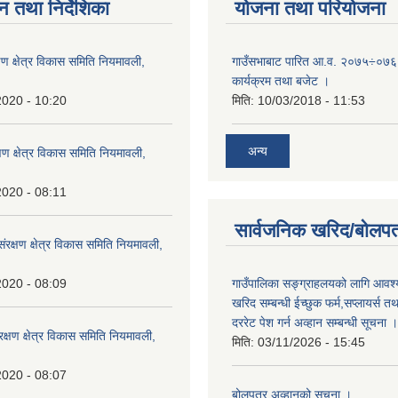
न तथा निर्देशिका
योजना तथा परियोजना
क्षण क्षेत्र विकास समिति नियमावली,
गाउँसभाबाट पारित आ.व. २०७५÷०७६ 
कार्यक्रम तथा बजेट ।
2020 - 10:20
मिति:
10/03/2018 - 11:53
अन्य
्षण क्षेत्र विकास समिति नियमावली,
2020 - 08:11
सार्वजनिक खरिद/बोलपत
संरक्षण क्षेत्र विकास समिति नियमावली,
गाउँपालिका सङ्ग्राहलयको लागि आवश्
2020 - 08:09
खरिद सम्बन्धी ईच्छुक फर्म,सप्लायर्स तथ
दररेट पेश गर्न अव्हान सम्बन्धी सूचना ।
संरक्षण क्षेत्र विकास समिति नियमावली,
मिति:
03/11/2026 - 15:45
2020 - 08:07
बोलपत्र अव्हानको सूचना ।