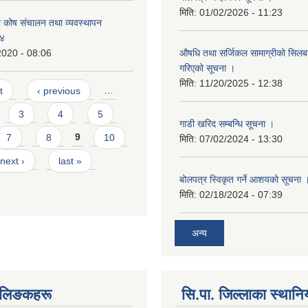
मिति:
01/02/2026 - 11:23
 कोष संचालन तथा व्यवस्थापन
७४
औषधि तथा सर्जिकल सामाग्रीको सिलबन्
2020 - 08:06
गरिएको सूचना ।
मिति:
11/20/2025 - 12:38
t
‹ previous
…
3
4
5
गाडी खरिद सम्बन्धि सूचना ।
7
8
9
10
मिति:
07/02/2024 - 13:30
next ›
last »
बोलपत्र स्विकृत गर्ने आशयको सूचना 
मिति:
02/18/2024 - 07:39
अन्य
्ण लिङकहरू
सि.पा. जिल्लाका स्थान