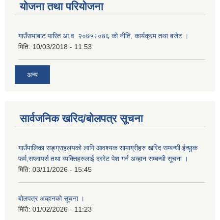
योजना तथा परियोजना
गाउँसभाबाट पारित आ.व. २०७५÷०७६ को नीति, कार्यक्रम तथा बजेट ।
मिति:
10/03/2018 - 11:53
अन्य
सार्वजनिक खरिद/बोलपत्र सूचना
गाउँपालिका सङ्ग्राहलयको लागि आवश्यक सामाग्रीहरु खरिद सम्बन्धी ईच्छुक
फर्म,सप्लायर्स तथा व्यक्तिहरुलाई दररेट पेश गर्न अव्हान सम्बन्धी सूचना ।
मिति:
03/11/2026 - 15:45
बोलपत्र अव्हानको सूचना ।
मिति:
01/02/2026 - 11:23