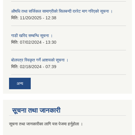
औषधि तथा सर्जिकल सामाग्रीको सिलबन्दी दररेट माग गरिएको सूचना ।
मिति:
11/20/2025 - 12:38
गाडी खरिद सम्बन्धि सूचना ।
मिति:
07/02/2024 - 13:30
बोलपत्र स्विकृत गर्ने आशयको सूचना ।
मिति:
02/18/2024 - 07:39
अन्य
सूचना तथा जानकारी
सूचना तथा जानकारीका लागि यस पेजमा हर्नुहोला ।