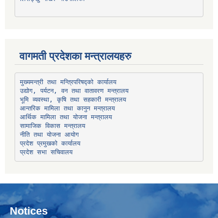
वागमती प्रदेशका मन्त्रालयहरु
उद्योग, पर्यटन, वन तथा वातावरण मन्त्रालय
भूमि व्यवस्था, कृषि तथा सहकारी मन्त्रालय
सामाजिक विकास मन्त्रालय
प्रदेश प्रमुखको कार्यालय
प्रदेश सभा सचिवालय
Notices