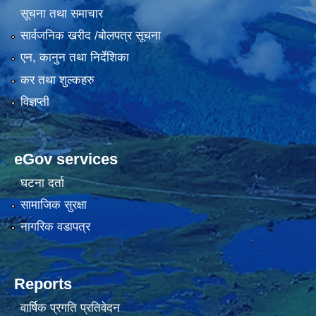
सूचना तथा समाचार
सार्वजनिक खरीद /बोलपत्र सूचना
एन, कानुन तथा निर्देशिका
कर तथा शुल्कहरु
विज्ञप्ती
eGov services
घटना दर्ता
सामाजिक सुरक्षा
नागरिक वडापत्र
Reports
वार्षिक प्रगति प्रतिवेदन