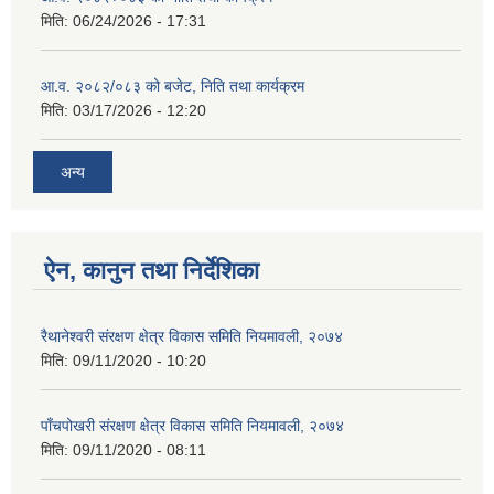
मिति:
06/24/2026 - 17:31
आ.व. २०८२/०८३ को बजेट, निति तथा कार्यक्रम
मिति:
03/17/2026 - 12:20
अन्य
ऐन, कानुन तथा निर्देशिका
रैथानेश्वरी संरक्षण क्षेत्र विकास समिति नियमावली, २०७४
मिति:
09/11/2020 - 10:20
पाँचपोखरी संरक्षण क्षेत्र विकास समिति नियमावली, २०७४
मिति:
09/11/2020 - 08:11