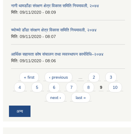
नागी थामडाँडा संरक्षण क्षेत्र विकास समिति नियमावली, २०७४
मिति:
09/11/2020 - 08:09
च्योच्यो डाँडा संरक्षण क्षेत्र विकास समिति नियमावली, २०७४
मिति:
09/11/2020 - 08:07
आर्थिक सहायता कोष संचालन तथा व्यवस्थापन कार्यविधि–२०७४
मिति:
09/11/2020 - 08:06
Pages
« first
‹ previous
…
2
3
4
5
6
7
8
9
10
next ›
last »
अन्य