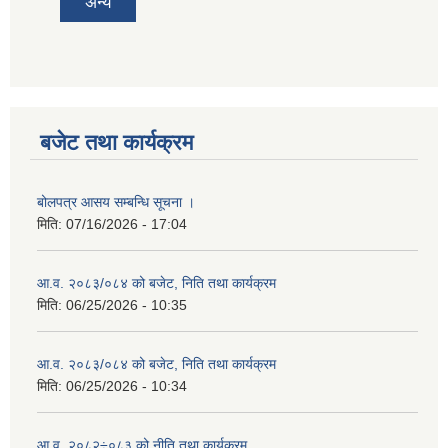
अन्य
बजेट तथा कार्यक्रम
बोलपत्र आसय सम्बन्धि सूचना ।
मिति:
07/16/2026 - 17:04
आ.व. २०८३/०८४ को बजेट, निति तथा कार्यक्रम
मिति:
06/25/2026 - 10:35
आ.व. २०८३/०८४ को बजेट, निति तथा कार्यक्रम
मिति:
06/25/2026 - 10:34
आ.व. २०८२÷०८३ को नीति तथा कार्यक्रम