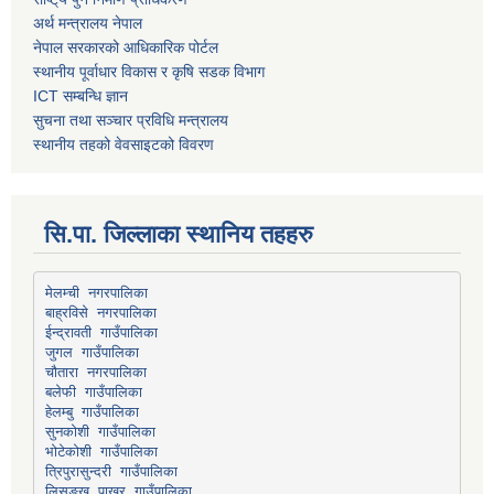
अर्थ मन्त्रालय नेपाल
नेपाल सरकारको आधिकारिक पोर्टल
स्थानीय पूर्वाधार विकास र कृषि सडक विभाग
ICT सम्बन्धि ज्ञान
सुचना तथा सञ्चार प्रविधि मन्त्रालय
स्थानीय तहको वेवसाइटको विवरण
सि.पा. जिल्लाका स्थानिय तहहरु
मेलम्ची नगरपालिका
बाह्रविसे नगरपालिका
चौतारा नगरपालिका
हेलम्बु गाउँपालिका
भोटेकोशी गाउँपालिका
त्रिपुरासुन्दरी गाउँपालिका
लिसङ्खु पाखर गाउँपालिका