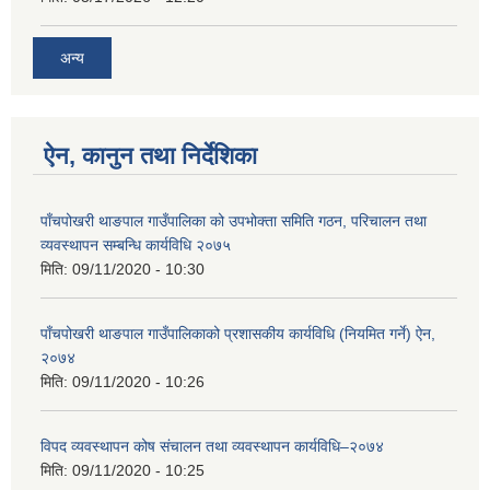
अन्य
ऐन, कानुन तथा निर्देशिका
पाँचपोखरी थाङपाल गाउँपालिका को उपभोक्ता समिति गठन, परिचालन तथा
व्यवस्थापन सम्बन्धि कार्यविधि २०७५
मिति:
09/11/2020 - 10:30
पाँचपोखरी थाङपाल गाउँपालिकाको प्रशासकीय कार्यविधि (नियमित गर्ने) ऐन,
२०७४
मिति:
09/11/2020 - 10:26
विपद व्यवस्थापन कोष संचालन तथा व्यवस्थापन कार्यविधि–२०७४
मिति:
09/11/2020 - 10:25