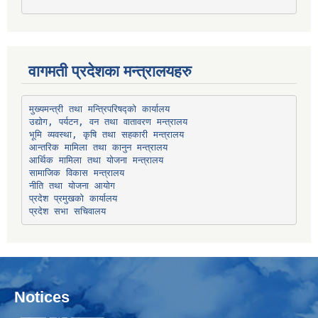
वागमती प्रदेशका मन्त्रालयहरु
उद्योग, पर्यटन, वन तथा वातावरण मन्त्रालय
भूमि व्यवस्था, कृषि तथा सहकारी मन्त्रालय
सामाजिक विकास मन्त्रालय
प्रदेश प्रमुखको कार्यालय
प्रदेश सभा सचिवालय
Notices