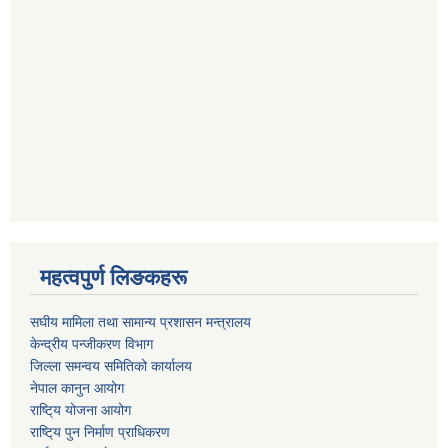
महत्वपुर्ण लिङकहरू
स‌घीय मामिला तथा सामान्य प्रशासन मन्त्रालय
केन्द्रीय पन्जीकरण विभाग
जिल्ला समन्वय समितिको कार्यालय
नेपाल कानुन आयोग
राष्टि्य योजना आयोग
राष्टि्य पुन निर्माण प्राधिकरण