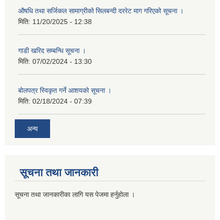
औषधि तथा सर्जिकल सामाग्रीको सिलबन्दी दररेट माग गरिएको सूचना ।
मिति:
11/20/2025 - 12:38
गाडी खरिद सम्बन्धि सूचना ।
मिति:
07/02/2024 - 13:30
बोलपत्र स्विकृत गर्ने आशयको सूचना ।
मिति:
02/18/2024 - 07:39
अन्य
सूचना तथा जानकारी
सूचना तथा जानकारीका लागि यस पेजमा हर्नुहोला ।