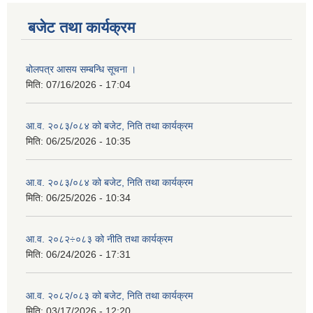
बजेट तथा कार्यक्रम
बोलपत्र आसय सम्बन्धि सूचना ।
मिति:
07/16/2026 - 17:04
आ.व. २०८३/०८४ को बजेट, निति तथा कार्यक्रम
मिति:
06/25/2026 - 10:35
आ.व. २०८३/०८४ को बजेट, निति तथा कार्यक्रम
मिति:
06/25/2026 - 10:34
आ.व. २०८२÷०८३ को नीति तथा कार्यक्रम
मिति:
06/24/2026 - 17:31
आ.व. २०८२/०८३ को बजेट, निति तथा कार्यक्रम
मिति:
03/17/2026 - 12:20