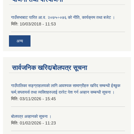
गाउँसभाबाट पारित आ.व. २०७५÷०७६ को नीति, कार्यक्रम तथा बजेट ।
मिति:
10/03/2018 - 11:53
अन्य
सार्वजनिक खरिद/बोलपत्र सूचना
गाउँपालिका सङ्ग्राहलयको लागि आवश्यक सामाग्रीहरु खरिद सम्बन्धी ईच्छुक
फर्म,सप्लायर्स तथा व्यक्तिहरुलाई दररेट पेश गर्न अव्हान सम्बन्धी सूचना ।
मिति:
03/11/2026 - 15:45
बोलपत्र अव्हानको सूचना ।
मिति:
01/02/2026 - 11:23