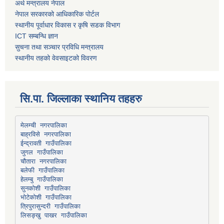
अर्थ मन्त्रालय नेपाल
नेपाल सरकारको आधिकारिक पोर्टल
स्थानीय पूर्वाधार विकास र कृषि सडक विभाग
ICT सम्बन्धि ज्ञान
सुचना तथा सञ्चार प्रविधि मन्त्रालय
स्थानीय तहको वेवसाइटको विवरण
सि.पा. जिल्लाका स्थानिय तहहरु
मेलम्ची नगरपालिका
बाह्रविसे नगरपालिका
चौतारा नगरपालिका
हेलम्बु गाउँपालिका
भोटेकोशी गाउँपालिका
त्रिपुरासुन्दरी गाउँपालिका
लिसङ्खु पाखर गाउँपालिका