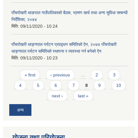
पाँचपोखरी थाङपाल गाउँपालिकाको बैठक, भ्रमण खर्च तथा अन्य सुविधा सम्बन्धी
निर्देशिका, २०७४
मिति:
09/11/2020 - 10:24
पाँचपोखरी थाङ्गपाल पर्यटन प्रवद्र्धन समितिको ऐन, २०७४ पाँचपोखरी
थाङ्गपाल पर्यटन समितिको स्थापना र व्यवस्था गर्न बनेको ऐन
मिति:
09/11/2020 - 10:23
Pages
« first
‹ previous
…
2
3
4
5
6
7
8
9
10
next ›
last »
अन्य
योजना तथा परियोजना