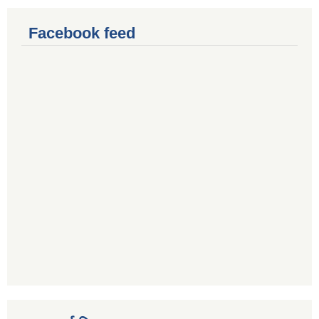
Facebook feed