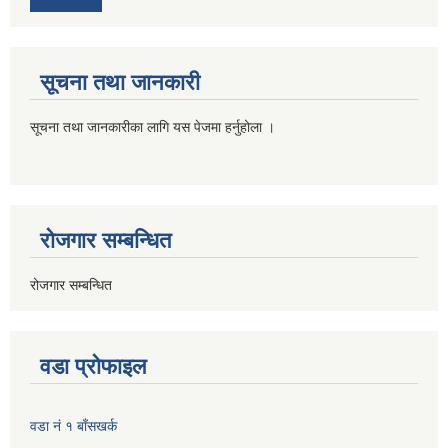
सूचना तथा जानकारी
सूचना तथा जानकारीका लागि यस पेजमा हर्नुहोला ।
रोजगार सम्बन्धित
रोजगार सम्बन्धित
वडा प्रोफाइल
वडा नं १ बाँसखर्क