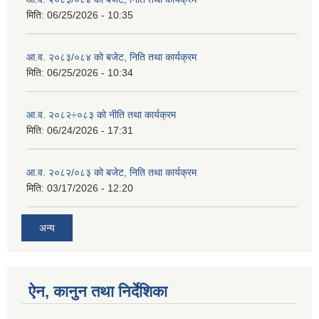
मिति:
06/25/2026 - 10:35
आ.व. २०८३/०८४ को बजेट, निति तथा कार्यक्रम
मिति:
06/25/2026 - 10:34
आ.व. २०८२÷०८३ को नीति तथा कार्यक्रम
मिति:
06/24/2026 - 17:31
आ.व. २०८२/०८३ को बजेट, निति तथा कार्यक्रम
मिति:
03/17/2026 - 12:20
अन्य
ऐन, कानुन तथा निर्देशिका