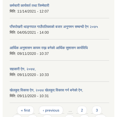
कर्मचारी कार्यशर्त तथा जिम्मेवारी
मिति:
11/14/2021 - 12:07
पाँचपोखरी थाङ्गपाल गाउँपालिकाको बजार अनुगमन सम्बन्धी ऐन २०७५
मिति:
04/05/2021 - 14:00
आर्थिक अनुशासन कायम राख्न बनेकाे आर्थिक सुशासन कार्यविधि
मिति:
09/11/2020 - 10:37
सहकारी ऐन, २०७४,
मिति:
09/11/2020 - 10:33
खेलकूद विकास ऐन, २०७४ खेलकुद विकास गर्न बनेको ऐन,
मिति:
09/11/2020 - 10:31
Pages
« first
‹ previous
…
2
3