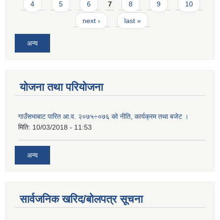
4
5
6
7
8
9
10
next ›
last »
अन्य
योजना तथा परियोजना
गाउँसभाबाट पारित आ.व. २०७५÷०७६ को नीति, कार्यक्रम तथा बजेट ।
मिति:
10/03/2018 - 11:53
अन्य
सार्वजनिक खरिद/बोलपत्र सूचना