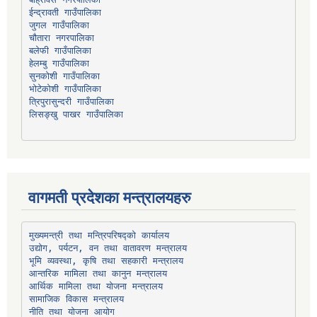
चौतारा नगरपालिका
हेलम्बु गाउँपालिका
भोटेकोशी गाउँपालिका
त्रिपुरासुन्दरी गाउँपालिका
लिसङ्खु पाखर गाउँपालिका
वागमती प्रदेशका मन्त्रालयहरु
उद्योग, पर्यटन, वन तथा वातावरण मन्त्रालय
भूमि व्यवस्था, कृषि तथा सहकारी मन्त्रालय
सामाजिक विकास मन्त्रालय