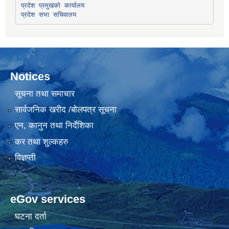
प्रदेश प्रमुखको कार्यालय
प्रदेश सभा सचिवालय
Notices
सूचना तथा समाचार
सार्वजनिक खरीद /बोलपत्र सूचना
एन, कानुन तथा निर्देशिका
कर तथा शुल्कहरु
विज्ञप्ती
eGov services
घटना दर्ता