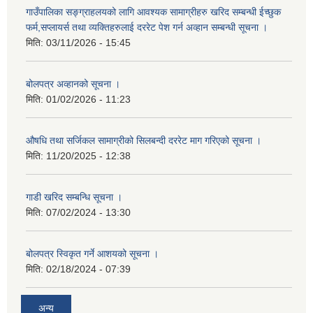
गाउँपालिका सङ्ग्राहलयको लागि आवश्यक सामाग्रीहरु खरिद सम्बन्धी ईच्छुक
फर्म,सप्लायर्स तथा व्यक्तिहरुलाई दररेट पेश गर्न अव्हान सम्बन्धी सूचना ।
मिति:
03/11/2026 - 15:45
बोलपत्र अव्हानको सूचना ।
मिति:
01/02/2026 - 11:23
औषधि तथा सर्जिकल सामाग्रीको सिलबन्दी दररेट माग गरिएको सूचना ।
मिति:
11/20/2025 - 12:38
गाडी खरिद सम्बन्धि सूचना ।
मिति:
07/02/2024 - 13:30
बोलपत्र स्विकृत गर्ने आशयको सूचना ।
मिति:
02/18/2024 - 07:39
अन्य