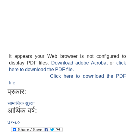
It appears your Web browser is not configured to
display PDF files.
Download adobe Acrobat
or
click
here to download the PDF file.
Click here to download the PDF
file.
प्रकार:
सामाजिक सुरक्षा
आर्थिक वर्ष:
७९-८०