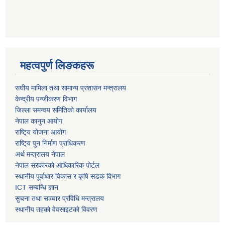
महत्वपुर्ण लिङकहरू
स‌घीय मामिला तथा सामान्य प्रशासन मन्त्रालय
केन्द्रीय पन्जीकरण विभाग
जिल्ला समन्वय समितिको कार्यालय
नेपाल कानुन आयोग
राष्टि्य योजना आयोग
राष्टि्य पुन निर्माण प्राधिकरण
अर्थ मन्त्रालय नेपाल
नेपाल सरकारको आधिकारिक पोर्टल
स्थानीय पूर्वाधार विकास र कृषि सडक विभाग
ICT सम्बन्धि ज्ञान
सुचना तथा सञ्चार प्रविधि मन्त्रालय
स्थानीय तहको वेवसाइटको विवरण