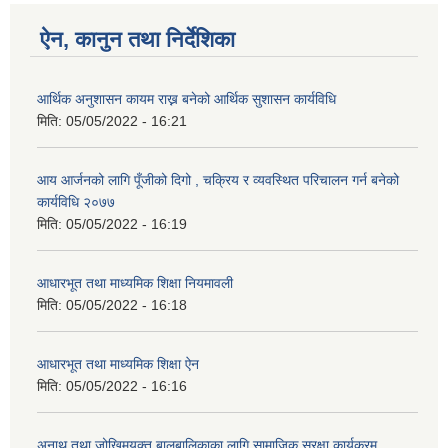
ऐन, कानुन तथा निर्देशिका
आर्थिक अनुशासन कायम राख्न बनेको आर्थिक सुशासन कार्यविधि
मिति:
05/05/2022 - 16:21
आय आर्जनको लागि पूँजीको दिगो , चक्रिय र व्यवस्थित परिचालन गर्न बनेको
कार्यविधि २०७७
मिति:
05/05/2022 - 16:19
आधारभूत तथा माध्यमिक शिक्षा नियमावली
मिति:
05/05/2022 - 16:18
आधारभूत तथा माध्यमिक शिक्षा ऐन
मिति:
05/05/2022 - 16:16
अनाथ तथा जोखिमयुक्त बालबालिकाका लागि सामाजिक सुरक्षा कार्यक्रम