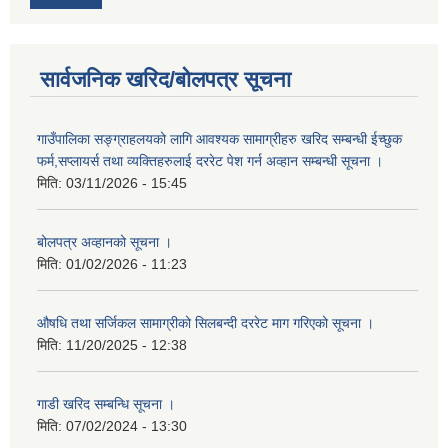
सार्वजनिक खरिद/बोलपत्र सूचना
गाउँपालिका सङ्ग्राहलयको लागि आवश्यक सामाग्रीहरु खरिद सम्बन्धी ईच्छुक
फर्म,सप्लायर्स तथा व्यक्तिहरुलाई दररेट पेश गर्न अव्हान सम्बन्धी सूचना ।
मिति:
03/11/2026 - 15:45
बोलपत्र अव्हानको सूचना ।
मिति:
01/02/2026 - 11:23
औषधि तथा सर्जिकल सामाग्रीको सिलबन्दी दररेट माग गरिएको सूचना ।
मिति:
11/20/2025 - 12:38
गाडी खरिद सम्बन्धि सूचना ।
मिति:
07/02/2024 - 13:30