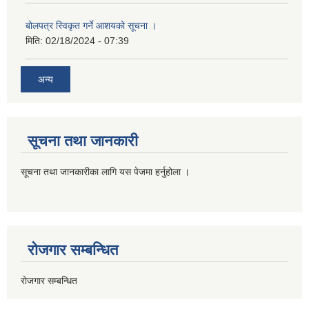
बोलपत्र स्विकृत गर्ने आशयको सूचना ।
मिति:
02/18/2024 - 07:39
अन्य
सूचना तथा जानकारी
सूचना तथा जानकारीका लागि यस पेजमा हर्नुहोला ।
रोजगार सम्बन्धित
रोजगार सम्बन्धित