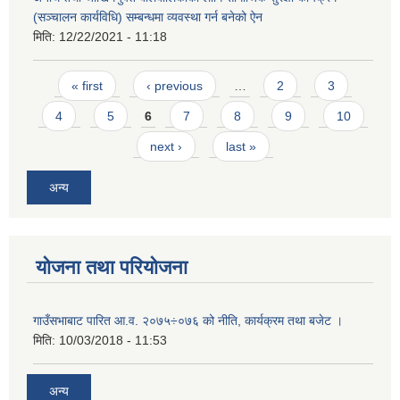
(सञ्चालन कार्यविधि) सम्बन्धमा व्यवस्था गर्न बनेको ऐन
मिति:
12/22/2021 - 11:18
Pages
« first
‹ previous
…
2
3
4
5
6
7
8
9
10
next ›
last »
अन्य
योजना तथा परियोजना
गाउँसभाबाट पारित आ.व. २०७५÷०७६ को नीति, कार्यक्रम तथा बजेट ।
मिति:
10/03/2018 - 11:53
अन्य