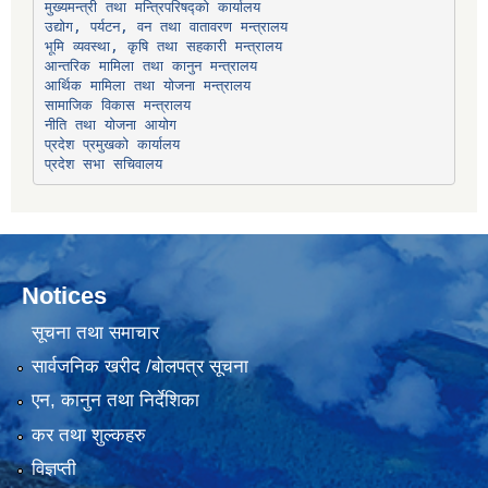
उद्योग, पर्यटन, वन तथा वातावरण मन्त्रालय
भूमि व्यवस्था, कृषि तथा सहकारी मन्त्रालय
सामाजिक विकास मन्त्रालय
प्रदेश प्रमुखको कार्यालय
प्रदेश सभा सचिवालय
Notices
सूचना तथा समाचार
सार्वजनिक खरीद /बोलपत्र सूचना
एन, कानुन तथा निर्देशिका
कर तथा शुल्कहरु
विज्ञप्ती