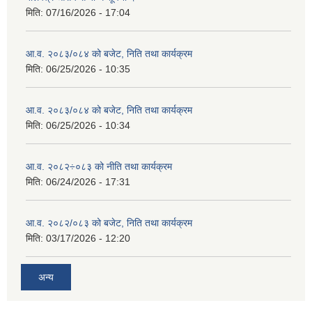
मिति:
07/16/2026 - 17:04
आ.व. २०८३/०८४ को बजेट, निति तथा कार्यक्रम
मिति:
06/25/2026 - 10:35
आ.व. २०८३/०८४ को बजेट, निति तथा कार्यक्रम
मिति:
06/25/2026 - 10:34
आ.व. २०८२÷०८३ को नीति तथा कार्यक्रम
मिति:
06/24/2026 - 17:31
आ.व. २०८२/०८३ को बजेट, निति तथा कार्यक्रम
मिति:
03/17/2026 - 12:20
अन्य