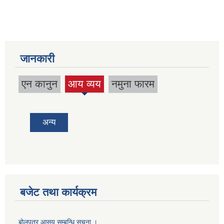
जानकारी
एन कानुन
आय व्यय
नमुना फारम
(active
tab)
अन्य
बजेट तथा कार्यक्रम
बोलपत्र आसय सम्बन्धि सूचना ।