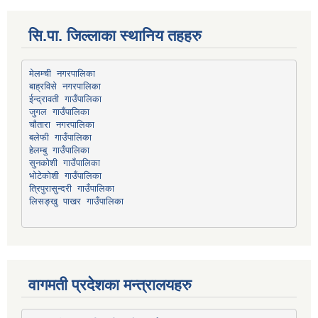
सि.पा. जिल्लाका स्थानिय तहहरु
मेलम्ची नगरपालिका
बाह्रविसे नगरपालिका
चौतारा नगरपालिका
हेलम्बु गाउँपालिका
भोटेकोशी गाउँपालिका
त्रिपुरासुन्दरी गाउँपालिका
लिसङ्खु पाखर गाउँपालिका
वागमती प्रदेशका मन्त्रालयहरु